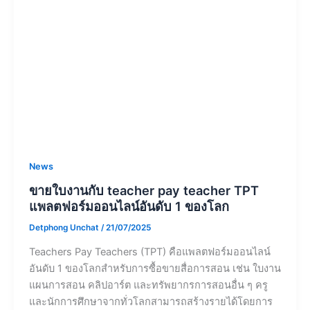
News
ขายใบงานกับ teacher pay teacher TPT
แพลตฟอร์มออนไลน์อันดับ 1 ของโลก
Detphong Unchat
/
21/07/2025
Teachers Pay Teachers (TPT) คือแพลตฟอร์มออนไลน์
อันดับ 1 ของโลกสำหรับการซื้อขายสื่อการสอน เช่น ใบงาน
แผนการสอน คลิปอาร์ต และทรัพยากรการสอนอื่น ๆ ครู
และนักการศึกษาจากทั่วโลกสามารถสร้างรายได้โดยการ