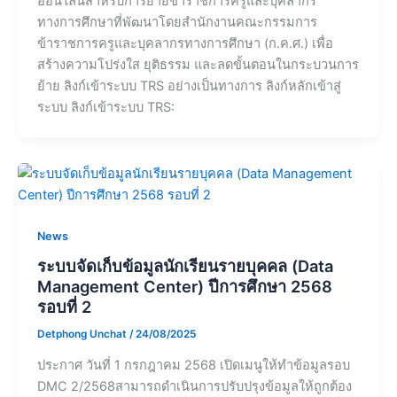
ออนไลน์สำหรับการย้ายข้าราชการครูและบุคลากร
ทางการศึกษาที่พัฒนาโดยสำนักงานคณะกรรมการ
ข้าราชการครูและบุคลากรทางการศึกษา (ก.ค.ศ.) เพื่อ
สร้างความโปร่งใส ยุติธรรม และลดขั้นตอนในกระบวนการ
ย้าย ลิงก์เข้าระบบ TRS อย่างเป็นทางการ ลิงก์หลักเข้าสู่
ระบบ ลิงก์เข้าระบบ TRS:
News
ระบบจัดเก็บข้อมูลนักเรียนรายบุคคล (Data
Management Center) ปีการศึกษา 2568
รอบที่ 2
Detphong Unchat
/
24/08/2025
ประกาศ วันที่ 1 กรกฎาคม 2568 เปิดเมนูให้ทำข้อมูลรอบ
DMC 2/2568สามารถดำเนินการปรับปรุงข้อมูลให้ถูกต้อง