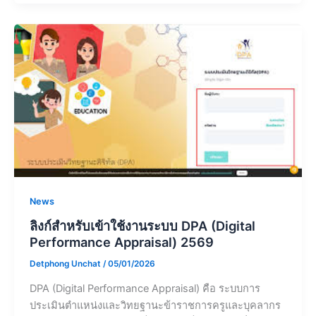
News
ลิงก์สำหรับเข้าใช้งานระบบ DPA (Digital
Performance Appraisal) 2569
Detphong Unchat
/
05/01/2026
DPA (Digital Performance Appraisal) คือ ระบบการ
ประเมินตำแหน่งและวิทยฐานะข้าราชการครูและบุคลากร