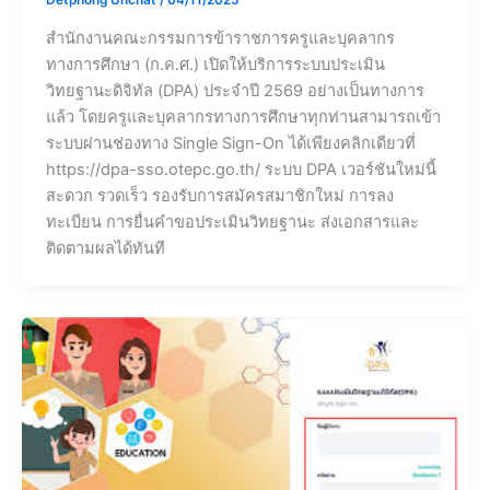
Detphong Unchat
/
04/11/2025
สำนักงานคณะกรรมการข้าราชการครูและบุคลากร
ทางการศึกษา (ก.ค.ศ.) เปิดให้บริการระบบประเมิน
วิทยฐานะดิจิทัล (DPA) ประจำปี 2569 อย่างเป็นทางการ
แล้ว โดยครูและบุคลากรทางการศึกษาทุกท่านสามารถเข้า
ระบบผ่านช่องทาง Single Sign-On ได้เพียงคลิกเดียวที่
https://dpa-sso.otepc.go.th/ ระบบ DPA เวอร์ชันใหม่นี้
สะดวก รวดเร็ว รองรับการสมัครสมาชิกใหม่ การลง
ทะเบียน การยื่นคำขอประเมินวิทยฐานะ ส่งเอกสารและ
ติดตามผลได้ทันที