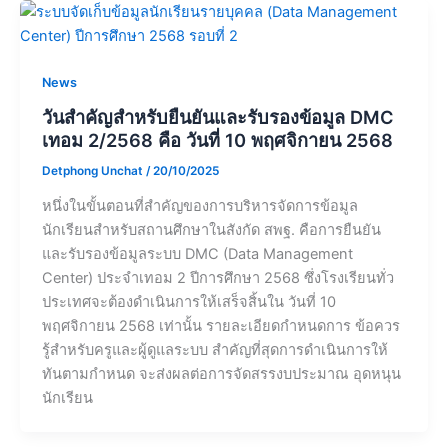
News
วันสำคัญสำหรับยืนยันและรับรองข้อมูล DMC
เทอม 2/2568 คือ วันที่ 10 พฤศจิกายน 2568
Detphong Unchat
/
20/10/2025
หนึ่งในขั้นตอนที่สำคัญของการบริหารจัดการข้อมูล
นักเรียนสำหรับสถานศึกษาในสังกัด สพฐ. คือการยืนยัน
และรับรองข้อมูลระบบ DMC (Data Management
Center) ประจำเทอม 2 ปีการศึกษา 2568 ซึ่งโรงเรียนทั่ว
ประเทศจะต้องดำเนินการให้เสร็จสิ้นใน วันที่ 10
พฤศจิกายน 2568 เท่านั้น รายละเอียดกำหนดการ ข้อควร
รู้สำหรับครูและผู้ดูแลระบบ สำคัญที่สุดการดำเนินการให้
ทันตามกำหนด จะส่งผลต่อการจัดสรรงบประมาณ อุดหนุน
นักเรียน