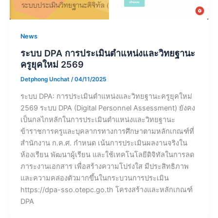
News
ระบบ DPA การประเมินตำแหน่งและวิทยฐานะ
ครูยุคใหม่ 2569
Detphong Unchat
/
04/11/2025
ระบบ DPA: การประเมินตำแหน่งและวิทยฐานะครูยุคใหม่
2569 ระบบ DPA (Digital Personnel Assessment) ยังคง
เป็นกลไกหลักในการประเมินตำแหน่งและวิทยฐานะ
ข้าราชการครูและบุคลากรทางการศึกษาตามหลักเกณฑ์ที่
สำนักงาน ก.ค.ศ. กำหนด เน้นการประเมินผลงานจริงใน
ห้องเรียน พัฒนาผู้เรียน และใช้เทคโนโลยีดิจิทัลในการลด
ภาระงานเอกสาร เพื่อสร้างความโปร่งใส มีประสิทธิภาพ
และความคล่องตัวมากขึ้นในกระบวนการประเมิน​
https://dpa-sso.otepc.go.th โครงสร้างและหลักเกณฑ์
DPA