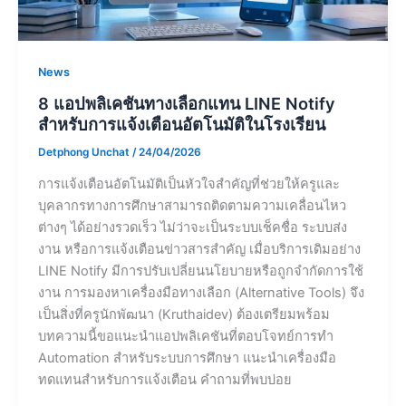
News
8 แอปพลิเคชันทางเลือกแทน LINE Notify
สำหรับการแจ้งเตือนอัตโนมัติในโรงเรียน
Detphong Unchat
/
24/04/2026
การแจ้งเตือนอัตโนมัติเป็นหัวใจสำคัญที่ช่วยให้ครูและ
บุคลากรทางการศึกษาสามารถติดตามความเคลื่อนไหว
ต่างๆ ได้อย่างรวดเร็ว ไม่ว่าจะเป็นระบบเช็คชื่อ ระบบส่ง
งาน หรือการแจ้งเตือนข่าวสารสำคัญ เมื่อบริการเดิมอย่าง
LINE Notify มีการปรับเปลี่ยนนโยบายหรือถูกจำกัดการใช้
งาน การมองหาเครื่องมือทางเลือก (Alternative Tools) จึง
เป็นสิ่งที่ครูนักพัฒนา (Kruthaidev) ต้องเตรียมพร้อม
บทความนี้ขอแนะนำแอปพลิเคชันที่ตอบโจทย์การทำ
Automation สำหรับระบบการศึกษา แนะนำเครื่องมือ
ทดแทนสำหรับการแจ้งเตือน คำถามที่พบบ่อย