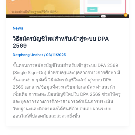
News
วิธีสมัครบัญชีใหม่สำหรับเข้าสู่ระบบ DPA
2569
Detphong Unchat
/
03/11/2025
ขั้นตอนการสมัครบัญชีใหม่สำหรับเข้าสู่ระบบ DPA 2569
(Single Sign-On) สำหรับครูและบุคลากรทางการศึกษา มี
ขั้นตอนง่าย ๆ ดังนี้ วิธีสมัครบัญชีใหม่เข้าสู่ระบบ DPA
2569 เอกสาร/ข้อมูลที่ควรเตรียมก่อนสมัคร คำแนะนำ
เพิ่มเติม การลงทะเบียนบัญชีใหม่ใน DPA 2569 ช่วยให้ครู
และบุคลากรทางการศึกษาสามารถดำเนินการประเมิน
วิทยฐานะและติดตามผลได้ทันทีด้วยตนเอง ผ่านระบบ
ออนไลน์ที่ปลอดภัยและสะดวกยิ่งขึ้น