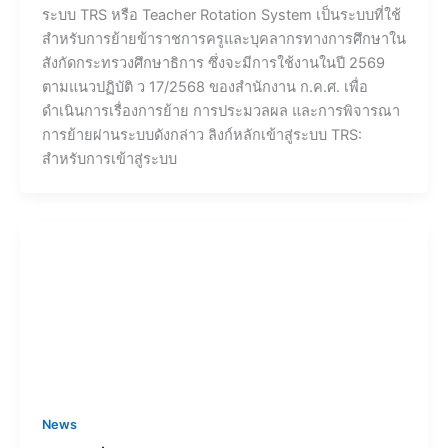
ระบบ TRS หรือ Teacher Rotation System เป็นระบบที่ใช้
สำหรับการย้ายข้าราชการครูและบุคลากรทางการศึกษาใน
สังกัดกระทรวงศึกษาธิการ ซึ่งจะมีการใช้งานในปี 2569
ตามแนวปฏิบัติ ว 17/2568 ของสำนักงาน ก.ค.ศ. เพื่อ
ดำเนินการเรื่องการย้าย การประมวลผล และการพิจารณา
การย้ายผ่านระบบดังกล่าว ลิงก์หลักเข้าสู่ระบบ TRS:
สำหรับการเข้าสู่ระบบ
News