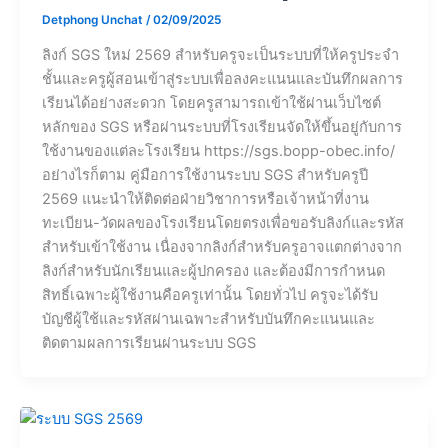
Detphong Unchat
/
02/09/2025
ลิงก์ SGS ใหม่ 2569 สำหรับครูจะเป็นระบบที่ให้ครูประจำ
ชั้นและครูผู้สอนเข้าสู่ระบบเพื่อลงคะแนนและบันทึกผลการ
เรียนได้อย่างสะดวก โดยครูสามารถเข้าใช้ผ่านเว็บไซต์
หลักของ SGS หรือผ่านระบบที่โรงเรียนจัดให้ขึ้นอยู่กับการ
ใช้งานของแต่ละโรงเรียน https://sgs.bopp-obec.info/
อย่างไรก็ตาม คู่มือการใช้งานระบบ SGS สำหรับครูปี
2569 แนะนำให้ติดต่อฝ่ายวิชาการหรือเจ้าหน้าที่งาน
ทะเบียน-วัดผลของโรงเรียนโดยตรงเพื่อขอรับลิงก์และรหัส
สำหรับเข้าใช้งาน เนื่องจากลิงก์สำหรับครูอาจแตกต่างจาก
ลิงก์สำหรับนักเรียนและผู้ปกครอง และต้องมีการกำหนด
สิทธิ์เฉพาะผู้ใช้งานคือครูเท่านั้น โดยทั่วไป ครูจะได้รับ
บัญชีผู้ใช้และรหัสผ่านเฉพาะสำหรับบันทึกคะแนนและ
ติดตามผลการเรียนผ่านระบบ SGS