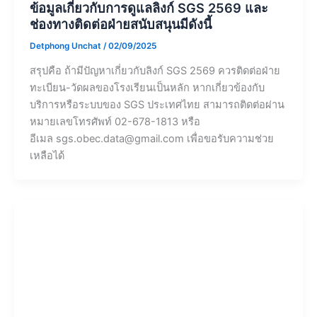
ข้อมูลเกี่ยวกับการดูแลลิงก์ SGS 2569 และ
ช่องทางติดต่อฝ่ายสนับสนุนมีดังนี้
Detphong Unchat
/
02/09/2025
สรุปคือ ถ้ามีปัญหาเกี่ยวกับลิงก์ SGS 2569 ควรติดต่อฝ่าย
ทะเบียน-วัดผลของโรงเรียนเป็นหลัก หากเกี่ยวข้องกับ
บริการหรือระบบของ SGS ประเทศไทย สามารถติดต่อผ่าน
หมายเลขโทรศัพท์ 02-678-1813 หรือ
อีเมล
sgs.obec.data@gmail.com
เพื่อขอรับความช่วย
เหลือได้