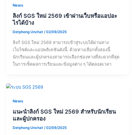
News
ลิงก์ SGS ใหม่ 2569 เข้าผ่านเว็บหรือแอปอะ
ไรได้บ้าง
Detphong Unchat
/
02/09/2025
ลิงก์ SGS ใหม่ 2569 สามารถเข้าสู่ระบบได้ผ่านทาง
เว็บไซต์และแอปพลิเคชันดังนี้: ด้วยทางเลือกทั้งสองนี้
นักเรียนและผู้ปกครองสามารถเลือกช่องทางที่สะดวกที่สุด
ในการเช็คผลการเรียนและข้อมูลต่าง ๆ ได้ตลอดเวลา
News
แนะนำลิงก์ SGS ใหม่ 2569 สำหรับนักเรียน
และผู้ปกครอง
Detphong Unchat
/
02/09/2025