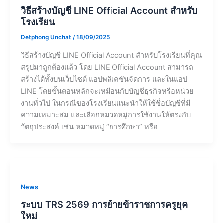
วิธีสร้างบัญชี LINE Official Account สำหรับ
โรงเรียน
Detphong Unchat
/
18/09/2025
วิธีสร้างบัญชี LINE Official Account สำหรับโรงเรียนที่คุณ
สรุปมาถูกต้องแล้ว โดย LINE Official Account สามารถ
สร้างได้ทั้งบนเว็บไซต์ แอปพลิเคชันจัดการ และในแอป
LINE โดยขั้นตอนหลักจะเหมือนกับบัญชีธุรกิจหรือหน่วย
งานทั่วไป ในกรณีของโรงเรียนแนะนำให้ใช้ชื่อบัญชีที่มี
ความเหมาะสม และเลือกหมวดหมู่การใช้งานให้ตรงกับ
วัตถุประสงค์ เช่น หมวดหมู่ “การศึกษา” หรือ
News
ระบบ TRS 2569 การย้ายข้าราชการครูยุค
ใหม่