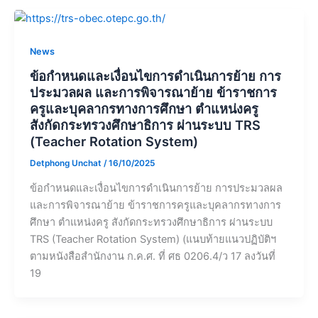
News
ข้อกำหนดและเงื่อนไขการดำเนินการย้าย การ
ประมวลผล และการพิจารณาย้าย ข้าราชการ
ครูและบุคลากรทางการศึกษา ตำแหน่งครู
สังกัดกระทรวงศึกษาธิการ ผ่านระบบ TRS
(Teacher Rotation System)
Detphong Unchat
/
16/10/2025
ข้อกำหนดและเงื่อนไขการดำเนินการย้าย การประมวลผล
และการพิจารณาย้าย ข้าราชการครูและบุคลากรทางการ
ศึกษา ตำแหน่งครู สังกัดกระทรวงศึกษาธิการ ผ่านระบบ
TRS (Teacher Rotation System) (แนบท้ายแนวปฏิบัติฯ
ตามหนังสือสำนักงาน ก.ค.ศ. ที่ ศธ 0206.4/ว 17 ลงวันที่
19