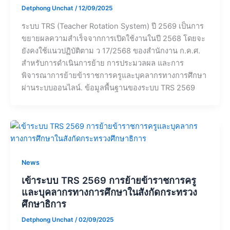
Detphong Unchat
/
12/09/2025
ระบบ TRS (Teacher Rotation System) ปี 2569 เป็นการ
ขยายผลความสำเร็จจากการเปิดใช้งานในปี 2568 โดยจะ
ยังคงใช้แนวปฏิบัติตาม ว 17/2568 ของสำนักงาน ก.ค.ศ.
สำหรับการดำเนินการย้าย การประมวลผล และการ
พิจารณาการย้ายข้าราชการครูและบุคลากรทางการศึกษา
ผ่านระบบออนไลน์. ข้อมูลพื้นฐานของระบบ TRS 2569
News
เข้าระบบ TRS 2569 การย้ายข้าราชการครู
และบุคลากรทางการศึกษาในสังกัดกระทรวง
ศึกษาธิการ
Detphong Unchat
/
02/09/2025