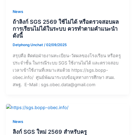
News
ถ้าลิงก์ SGS 2569 ใช้ไม่ได้ หรือตรวจสอบผล
การเรียนไม่ได้ในระบบ ควรทำตามคำแนะนำ
ดังนี้
Detphong Unchat
/
02/09/2025
สรุปคือ ติดต่อฝ่ายงานทะเบียน-วัดผลของโรงเรียน หรือครู
ประจำชั้น ในกรณีระบบ SGS ใช้งานไม่ได้ และตรวจสอบ
เวลาเข้าใช้งานที่เหมาะสมด้วย https://sgs.bopp-
obec.info/ ศูนย์พัฒนาระบบข้อมูลทางการศึกษา สนผ.
สพฐ. E-Mail :
sgs.obec.data@gmail.com
News
ลิงก์ SGS ใหม่ 2569 สำหรับครู