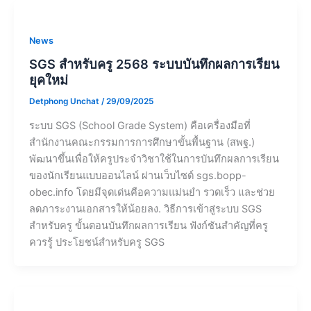
News
SGS สำหรับครู 2568 ระบบบันทึกผลการเรียน
ยุคใหม่
Detphong Unchat
/
29/09/2025
ระบบ SGS (School Grade System) คือเครื่องมือที่
สำนักงานคณะกรรมการการศึกษาขั้นพื้นฐาน (สพฐ.)
พัฒนาขึ้นเพื่อให้ครูประจำวิชาใช้ในการบันทึกผลการเรียน
ของนักเรียนแบบออนไลน์ ผ่านเว็บไซต์ sgs.bopp-
obec.info โดยมีจุดเด่นคือความแม่นยำ รวดเร็ว และช่วย
ลดภาระงานเอกสารให้น้อยลง. วิธีการเข้าสู่ระบบ SGS
สำหรับครู ขั้นตอนบันทึกผลการเรียน ฟังก์ชันสำคัญที่ครู
ควรรู้ ประโยชน์สำหรับครู SGS