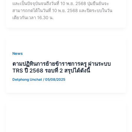
และเป็นปัจจุบันจนถึงวันที่ 10 พ.ย. 2568 ปุ่มยืนยันจะ
สามารถกดได้ในวันที่ 10 พ.ย. 2568 และปิดระบบในวัน
เดียวกันเวลา 16.30 น.
News
ตามปฏิทินการย้ายข้าราชการครู ผ่านระบบ
TRS ปี 2568 รอบที่ 2 สรุปได้ดังนี้
Detphong Unchat
/
05/08/2025