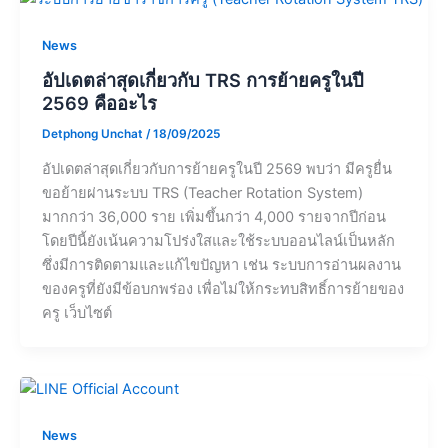
News
อัปเดตล่าสุดเกี่ยวกับ TRS การย้ายครูในปี
2569 คืออะไร
Detphong Unchat
/
18/09/2025
อัปเดตล่าสุดเกี่ยวกับการย้ายครูในปี 2569 พบว่า มีครูยื่น
ขอย้ายผ่านระบบ TRS (Teacher Rotation System)
มากกว่า 36,000 ราย เพิ่มขึ้นกว่า 4,000 รายจากปีก่อน
โดยปีนี้ยังเน้นความโปร่งใสและใช้ระบบออนไลน์เป็นหลัก
ซึ่งมีการติดตามและแก้ไขปัญหา เช่น ระบบการอ่านผลงาน
ของครูที่ยังมีข้อบกพร่อง เพื่อไม่ให้กระทบสิทธิ์การย้ายของ
ครู เว็บไซต์
News