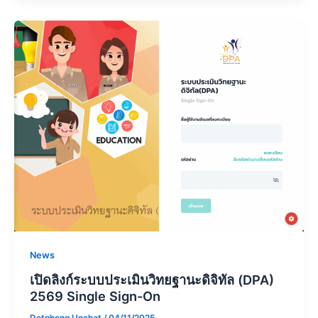
News
เปิดลิงก์ระบบประเมินวิทยฐานะดิจิทัล (DPA)
2569 Single Sign-On