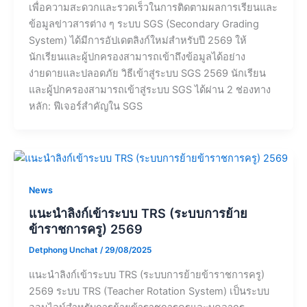
เพื่อความสะดวกและรวดเร็วในการติดตามผลการเรียนและ
ข้อมูลข่าวสารต่าง ๆ ระบบ SGS (Secondary Grading
System) ได้มีการอัปเดตลิงก์ใหม่สำหรับปี 2569 ให้
นักเรียนและผู้ปกครองสามารถเข้าถึงข้อมูลได้อย่าง
ง่ายดายและปลอดภัย วิธีเข้าสู่ระบบ SGS 2569 นักเรียน
และผู้ปกครองสามารถเข้าสู่ระบบ SGS ได้ผ่าน 2 ช่องทาง
หลัก: ฟีเจอร์สำคัญใน SGS
News
แนะนำลิงก์เข้าระบบ TRS (ระบบการย้าย
ข้าราชการครู) 2569
Detphong Unchat
/
29/08/2025
แนะนำลิงก์เข้าระบบ TRS (ระบบการย้ายข้าราชการครู)
2569 ระบบ TRS (Teacher Rotation System) เป็นระบบ