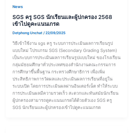
News
SGS ครู SGS นักเรียนและผู้ปกครอง 2568
เข้าไปดูคะแนนเกรด
Detphong Unchat
/
22/09/2025
วิธีเข้าใช้งาน sgs ครู ระบบการประเมินผลการเรียนรูป
แบบใหม่ โปรแกรม SGS (Secondary Grading System)
เป็นระบบการประเมินผลการเรียนรูปแบบใหม่ ของโรงเรียน
กลุ่มมัธยมศึกษาทั่วประเทศของสำนักงานคณะกรรมการ
การศึกษาขึ้นพื้นฐาน กระทรวงศึกษาธิการ เพื่อเพิ่ม
ประสิทธิภาพการวัดผลและประเมินผลการเรียนที่อยู่ใน
ระบบเปิด โดยการประเมินผลผ่านอินเตอร์เน็ต ทำให้ระบบ
การประเมินผลมีความรวดเร็ว สะดวกและทันสมัยนักเรียน
ผู้ปกครองสามารถดูคะแนนเกรดได้ด้วยตัวเอง SGS ครู
SGS นักเรียนและผู้ปกครองเข้าไปดูคะแนนเกรด