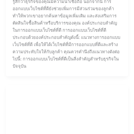
รู้สึกว่าธุรกิจของคุณมีความน่าเชื่อถือ นอกจากนี้ การ
ออกแบบเว็บไซต์ที่ดียังช่วยเพิ่มการมีส่วนร่วมของลูกค้า
ทำให้พวกเขาอยากค้นหาข้อมูลเพิ่มเติม และส่งเสริมการ
ตัดสินใจซื้อสินค้าหรือบริการของคุณ องค์ประกอบสำคัญ
ในการออกแบบเว็บไซต์ที่ดี การออกแบบเว็บไซต์ที่ดี
ประกอบด้วยองค์ประกอบสำคัญดังนี้: แนวทางการออกแบบ
เว็บไซต์ที่ดี เพื่อให้ได้เว็บไซต์ที่มีการออกแบบที่ดีและสร้าง
ความประทับใจให้กับลูกค้า คุณควรคำนึงถึงแนวทางดังต่อ
ไปนี้: การออกแบบเว็บไซต์ที่ดีเป็นสิ่งสำคัญสำหรับธุรกิจใน
ปัจจุบัน