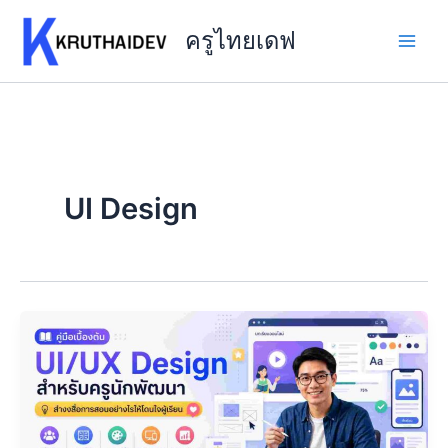
Skip
to
ครูไทยเดฟ
content
UI Design