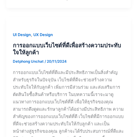
,
UI Design
UX Design
การออกแบบเว็บไซต์ที่ดีเพื่อสร้างความประทับ
ใจให้ลูกค้า
Detphong Unchat
/
20/11/2024
การออกแบบเว็บไซต์ที่ดีและมีประสิทธิภาพเป็นสิ่งสำคัญ
สำหรับธุรกิจในปัจจุบัน เว็บไซต์ที่ดีจะช่วยสร้างความ
ประทับใจให้กับลูกค้า เพิ่มการมีส่วนร่วม และส่งเสริมการ
ตัดสินใจซื้อสินค้าหรือบริการ ในบทความนี้เราจะมาดู
แนวทางการออกแบบเว็บไซต์ที่ดี เพื่อให้ธุรกิจของคุณ
สามารถดึงดูดและรักษาลูกค้าได้อย่างมีประสิทธิภาพ ความ
สำคัญของการออกแบบเว็บไซต์ที่ดี เว็บไซต์ที่มีการออกแบบ
ที่ดีจะช่วยสร้างความประทับใจให้กับลูกค้า และเป็น
หน้าต่างสู่ธุรกิจของคุณ ลูกค้าจะได้รับประสบการณ์ที่ดีและ