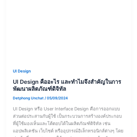
UI Design
UI Design คืออะไร และทำไมจึงสำคัญในการ
พัฒนาผลิตภัณฑ์ดิจิทัล
Detphong Unchat
/
05/09/2024
UI Design หรือ User Interface Design คือการออกแบบ
ส่วนต่อประสานกับผู้ใช้ เป็นกระบวนการสร้างองค์ประกอบ
ที่ผู้ใช้มองเห็นและโต้ตอบได้ในผลิตภัณฑ์ดิจิทัล เช่น
แอปพลิเคชัน เว็บไซต์ หรืออุปกรณ์อิเล็กทรอนิกส์ต่างๆ โดย