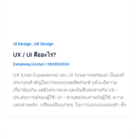
,
UI Design
UX Design
UX / UI คืออะไร?
Detphong Unchat
/
06/09/2024
UX (User Experience) และ UI (User Interface) เป็นองค์
ประกอบสำคัญในการออกแบบผลิตภัณฑ์ แม้จะมีความ
เกี่ยวข้องกัน แต่มีบทบาทและจุดเน้นที่แตกต่างกัน UX –
ประสบการณ์ของผู้ใช้: UI – ส่วนต่อประสานกับผู้ใช้: ความ
แตกต่างหลัก: เปรียบเทียบง่ายๆ: ในการออกแบบรองเท้า ทั้ง