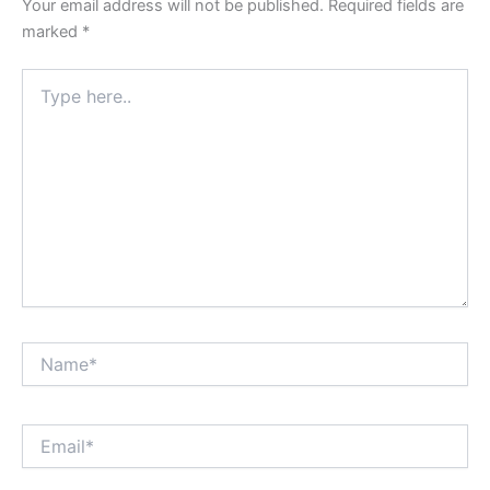
Your email address will not be published.
Required fields are
marked
*
Type
here..
Name*
Email*