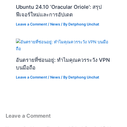
Ubuntu 24.10 ‘Oracular Oriole’: สรุป
ฟีเจอร์ใหม่และการอัปเดต
Leave a Comment
/
News
/ By
Detphong Unchat
อันตรายที่ซ่อนอยู่: ทำไมคุณควรระวัง VPN
บนมือถือ
Leave a Comment
/
News
/ By
Detphong Unchat
Leave a Comment