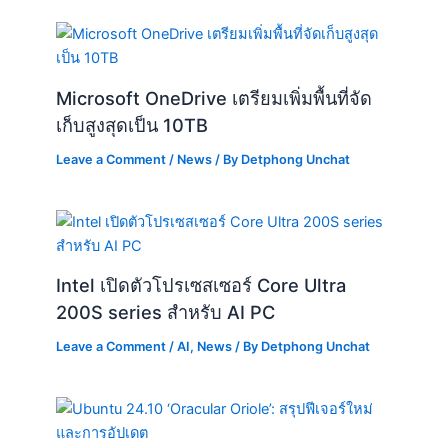
Microsoft OneDrive เตรียมเพิ่มพื้นที่จัด
เก็บสูงสุดเป็น 10TB
Leave a Comment
/
News
/ By
Detphong Unchat
Intel เปิดตัวโปรเซสเซอร์ Core Ultra
200S series สำหรับ AI PC
Leave a Comment
/
AI
,
News
/ By
Detphong Unchat