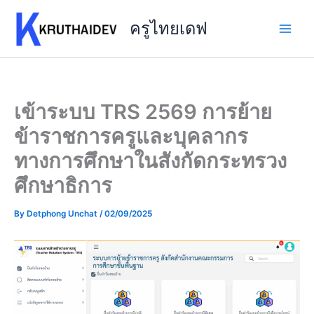
Skip
to
ครูไทยเดฟ
content
เข้าระบบ TRS 2569 การย้าย
ข้าราชการครูและบุคลากร
ทางการศึกษาในสังกัดกระทรวง
ศึกษาธิการ
By
Detphong Unchat
/
02/09/2025