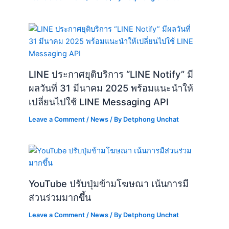
LINE ประกาศยุติบริการ “LINE Notify” มี
ผลวันที่ 31 มีนาคม 2025 พร้อมแนะนำให้
เปลี่ยนไปใช้ LINE Messaging API
Leave a Comment
/
News
/ By
Detphong Unchat
YouTube ปรับปุ่มข้ามโฆษณา เน้นการมี
ส่วนร่วมมากขึ้น
Leave a Comment
/
News
/ By
Detphong Unchat