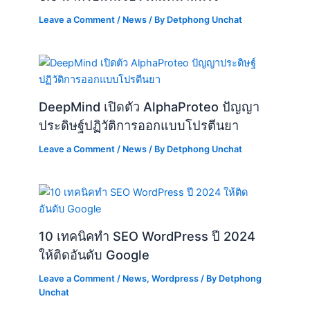
Leave a Comment
/
News
/ By
Detphong Unchat
DeepMind เปิดตัว AlphaProteo ปัญญา
ประดิษฐ์ปฏิวัติการออกแบบโปรตีนยา
Leave a Comment
/
News
/ By
Detphong Unchat
10 เทคนิคทำ SEO WordPress ปี 2024
ให้ติดอันดับ Google
Leave a Comment
/
News
,
Wordpress
/ By
Detphong
Unchat