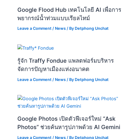
Google Flood Hub เทคโนโลยี AI เพื่อการ
พยากรณ์น้ำท่วมแบบเรียลไทม์
Leave a Comment
/
News
/ By
Detphong Unchat
รู้จัก Traffy Fondue แพลตฟอร์มบริหาร
จัดการปัญหาเมืองแห่งอนาคต
Leave a Comment
/
News
/ By
Detphong Unchat
Google Photos เปิดตัวฟีเจอร์ใหม่ “Ask
Photos” ช่วยค้นหารูปภาพด้วย AI Gemini
Leave a Comment
/
News
/ By
Detphong Unchat