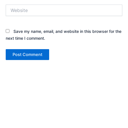
Website
Save my name, email, and website in this browser for the
next time I comment.