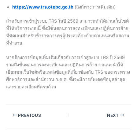
https://www.trs.otepc.go.th
(ลิงก์ทางการเพิ่มเติม)
สำหรับการเข้าสู่ระบบ TRS ในปี 2569 สามารถทำได้ผ่านเว็บไซต์
ที่ให้บริการระบบนี้ ซึ่งมีขั้นตอนการลงทะเบียนและปฏิทินการย้าย
ที่ชัดเจนสำหรับข้าราชการครูผู้ประสงค์จะย้ายตำแหน่งหรือสถาน
ที่ทำงาน
หากต้องการข้อมูลเพิ่มเติมเกี่ยวกับการเข้าสู่ระบบ TRS ปี 2569
รวมถึงขั้นตอนการลงทะเบียนและปฏิทินการย้าย ขอแนะนำให้
เยี่ยมชมเว็บไซต์หรือแหล่งข้อมูลที่เกี่ยวข้องกับ TRS ของกระทรวง
ศึกษาธิการและสำนักงาน ก.ค.ศ. ซึ่งจะมีการอัพเดตข้อมูลล่าสุด
และรายละเอียดที่ครบถ้วน
PREVIOUS
NEXT