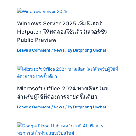
Windows Server 2025 เพิ่มฟีเจอร์
Hotpatch ให้ทดลองใช้แล้วในเวอร์ชัน
Public Preview
Leave a Comment
/
News
/ By
Detphong Unchat
Microsoft Office 2024 ทางเลือกใหม่
สำหรับผู้ใช้ที่ต้องการจ่ายครั้งเดียว
Leave a Comment
/
News
/ By
Detphong Unchat