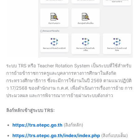
ระบบ TRS หรือ Teacher Rotation System เป็นระบบที่ใช้สำหรับ
การย้ายข้าราชการครูและบุคลากรทางการศึกษาในสังกัด
กระทรวงศึกษาธิการ ซึ่งจะมีการใช้งานในปี 2569 ตามแนวปฏิบัติ
ว 17/2568 ของสำนักงาน ก.ค.ศ. เพื่อดำเนินการเรื่องการย้าย การ
ประมวลผล และการพิจารณาการย้ายผ่านระบบดังกล่าว
ลิงก์หลักเข้าสู่ระบบ TRS:
https://trs.otepc.go.th
(ลิงก์หลัก)
https://trs.otepc.go.th/index/index.php
(ลิงก์แบบเต็ม)