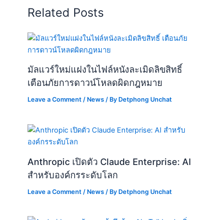
Related Posts
มัลแวร์ใหม่แฝงในไฟล์หนังละเมิดลิขสิทธิ์
เตือนภัยการดาวน์โหลดผิดกฎหมาย
Leave a Comment
/
News
/ By
Detphong Unchat
Anthropic เปิดตัว Claude Enterprise: AI
สำหรับองค์กรระดับโลก
Leave a Comment
/
News
/ By
Detphong Unchat