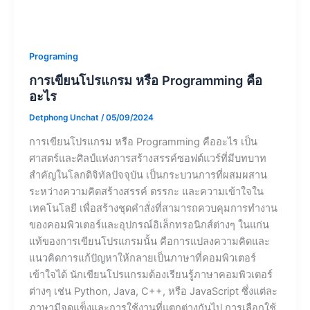
Programing
การเขียนโปรแกรม หรือ Programming คือ
อะไร
Detphong Unchat
/
05/09/2024
การเขียนโปรแกรม หรือ Programming คืออะไร เป็น
ศาสตร์และศิลป์แห่งการสร้างสรรค์ซอฟต์แวร์ที่มีบทบาท
สำคัญในโลกดิจิทัลปัจจุบัน เป็นกระบวนการที่ผสมผสาน
ระหว่างความคิดสร้างสรรค์ ตรรกะ และความเข้าใจใน
เทคโนโลยี เพื่อสร้างชุดคำสั่งที่สามารถควบคุมการทำงาน
ของคอมพิวเตอร์และอุปกรณ์อิเล็กทรอนิกส์ต่างๆ ในแก่น
แท้ของการเขียนโปรแกรมนั้น คือการแปลงความคิดและ
แนวคิดการแก้ปัญหาให้กลายเป็นภาษาที่คอมพิวเตอร์
เข้าใจได้ นักเขียนโปรแกรมต้องเรียนรู้ภาษาคอมพิวเตอร์
ต่างๆ เช่น Python, Java, C++, หรือ JavaScript ซึ่งแต่ละ
ภาษามีจุดแข็งและการใช้งานที่แตกต่างกันไป การเลือกใช้