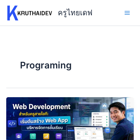
Skip
to
ครูไทยเดฟ
content
Programing