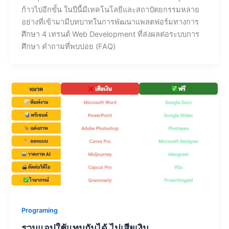
ก้าวไปอีกขั้น ในปีนี้มีเทคโนโลยีและสถาปัตยกรรมหลาย
อย่างที่เข้ามามีบทบาทในการพัฒนาแพลตฟอร์มทางการ
ศึกษา 4 เทรนด์ Web Development ที่ส่งผลต่อระบบการ
ศึกษา คำถามที่พบบ่อย (FAQ)
Programing
รวมแอปใช้แทนกันได้ ไม่เสียเงิน