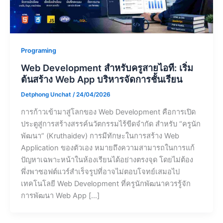
Programing
Web Development สำหรับครูสายไอที: เริ่ม
ต้นสร้าง Web App บริหารจัดการชั้นเรียน
Detphong Unchat
/
24/04/2026
การก้าวเข้ามาสู่โลกของ Web Development คือการเปิด
ประตูสู่การสร้างสรรค์นวัตกรรมไร้ขีดจำกัด สำหรับ “ครูนัก
พัฒนา” (Kruthaidev) การมีทักษะในการสร้าง Web
Application ของตัวเอง หมายถึงความสามารถในการแก้
ปัญหาเฉพาะหน้าในห้องเรียนได้อย่างตรงจุด โดยไม่ต้อง
พึ่งพาซอฟต์แวร์สำเร็จรูปที่อาจไม่ตอบโจทย์เสมอไป
เทคโนโลยี Web Development ที่ครูนักพัฒนาควรรู้จัก
การพัฒนา Web App […]