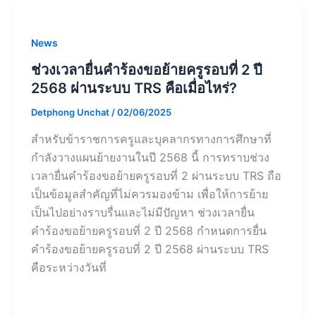
News
ช่วงเวลายื่นคำร้องขอย้ายครูรอบที่ 2 ปี
2568 ผ่านระบบ TRS คือเมื่อไหร่?
Detphong Unchat
/
02/06/2025
สำหรับข้าราชการครูและบุคลากรทางการศึกษาที่
กำลังวางแผนย้ายงานในปี 2568 นี้ การทราบช่วง
เวลายื่นคำร้องขอย้ายครูรอบที่ 2 ผ่านระบบ TRS ถือ
เป็นข้อมูลสำคัญที่ไม่ควรมองข้าม เพื่อให้การย้าย
เป็นไปอย่างราบรื่นและไม่มีปัญหา ช่วงเวลายื่น
คำร้องขอย้ายครูรอบที่ 2 ปี 2568 กำหนดการยื่น
คำร้องขอย้ายครูรอบที่ 2 ปี 2568 ผ่านระบบ TRS
คือระหว่างวันที่