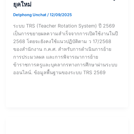
ยุคใหม่
Detphong Unchat
/
12/09/2025
ระบบ TRS (Teacher Rotation System) ปี 2569
เป็นการขยายผลความสำเร็จจากการเปิดใช้งานในปี
2568 โดยจะยังคงใช้แนวปฏิบัติตาม ว 17/2568
ของสำนักงาน ก.ค.ศ. สำหรับการดำเนินการย้าย
การประมวลผล และการพิจารณาการย้าย
ข้าราชการครูและบุคลากรทางการศึกษาผ่านระบบ
ออนไลน์. ข้อมูลพื้นฐานของระบบ TRS 2569