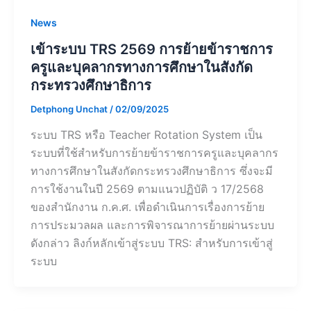
News
เข้าระบบ TRS 2569 การย้ายข้าราชการ
ครูและบุคลากรทางการศึกษาในสังกัด
กระทรวงศึกษาธิการ
Detphong Unchat
/
02/09/2025
ระบบ TRS หรือ Teacher Rotation System เป็น
ระบบที่ใช้สำหรับการย้ายข้าราชการครูและบุคลากร
ทางการศึกษาในสังกัดกระทรวงศึกษาธิการ ซึ่งจะมี
การใช้งานในปี 2569 ตามแนวปฏิบัติ ว 17/2568
ของสำนักงาน ก.ค.ศ. เพื่อดำเนินการเรื่องการย้าย
การประมวลผล และการพิจารณาการย้ายผ่านระบบ
ดังกล่าว ลิงก์หลักเข้าสู่ระบบ TRS: สำหรับการเข้าสู่
ระบบ