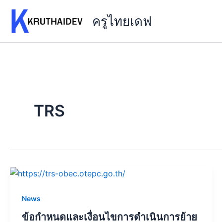
Skip
ครูไทยเดฟ
to
content
TRS
News
ข้อกำหนดและเงื่อนไขการดำเนินการย้าย