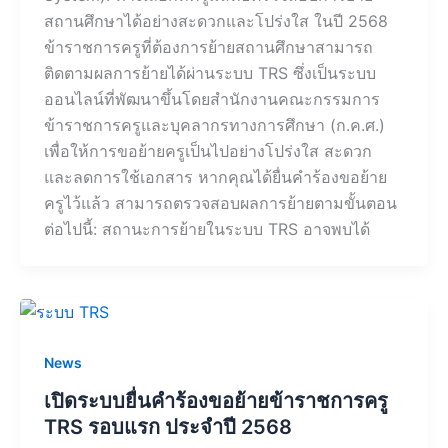
สถานศึกษาได้อย่างสะดวกและโปร่งใส ในปี 2568
ข้าราชการครูที่ต้องการย้ายสถานศึกษาสามารถ
ติดตามผลการย้ายได้ผ่านระบบ TRS ซึ่งเป็นระบบ
ออนไลน์ที่พัฒนาขึ้นโดยสำนักงานคณะกรรมการ
ข้าราชการครูและบุคลากรทางการศึกษา (ก.ค.ศ.)
เพื่อให้การขอย้ายครูเป็นไปอย่างโปร่งใส สะดวก
และลดการใช้เอกสาร หากคุณได้ยื่นคำร้องขอย้าย
ครูไว้แล้ว สามารถตรวจสอบผลการย้ายตามขั้นตอน
ต่อไปนี้: สถานะการย้ายในระบบ TRS อาจพบได้
News
เปิดระบบยื่นคำร้องขอย้ายข้าราชการครู
TRS รอบแรก ประจำปี 2568