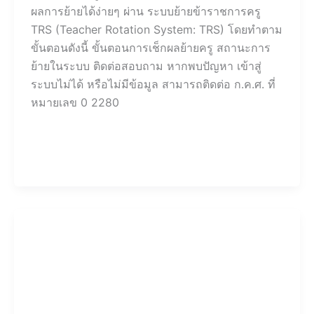
ผลการย้ายได้ง่ายๆ ผ่าน ระบบย้ายข้าราชการครู
TRS (Teacher Rotation System: TRS) โดยทำตาม
ขั้นตอนดังนี้ ขั้นตอนการเช็กผลย้ายครู สถานะการ
ย้ายในระบบ ติดต่อสอบถาม หากพบปัญหา เข้าสู่
ระบบไม่ได้ หรือไม่มีข้อมูล สามารถติดต่อ ก.ค.ศ. ที่
หมายเลข 0 2280