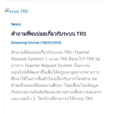
News
คำถามที่พบบ่อยเกี่ยวกับระบบ TRS
Detphong Unchat
/
08/01/2025
คำถามที่พบบ่อยเกี่ยวกับระบบ TRS (Teacher
Request System) 1. ระบบ TRS คืออะไร? TRS ย่อ
มาจาก Teacher Request System เป็นระบบ
ออนไลน์ที่พัฒนาขึ้นเพื่อให้ครูและบุคลากรทางการ
ศึกษาใช้ในการยื่นคำร้องเกี่ยวกับการโอนย้าย ขอ
ย้ายหรือขอเปลี่ยนสถานศึกษา โดยเชื่อมโยงข้อมูล
กับหน่วยงานต้นสังกัดและปลายทางเพื่อความสะดวก
และรวดเร็ว 2. ใครบ้างที่สามารถใช้ระบบ TRS