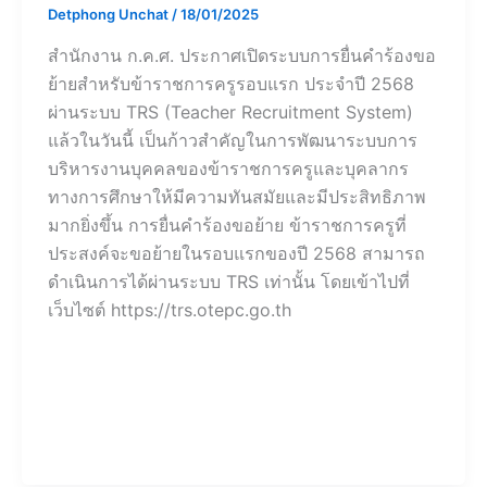
Detphong Unchat
/
18/01/2025
สำนักงาน ก.ค.ศ. ประกาศเปิดระบบการยื่นคำร้องขอ
ย้ายสำหรับข้าราชการครูรอบแรก ประจำปี 2568
ผ่านระบบ TRS (Teacher Recruitment System)
แล้วในวันนี้ เป็นก้าวสำคัญในการพัฒนาระบบการ
บริหารงานบุคคลของข้าราชการครูและบุคลากร
ทางการศึกษาให้มีความทันสมัยและมีประสิทธิภาพ
มากยิ่งขึ้น การยื่นคำร้องขอย้าย ข้าราชการครูที่
ประสงค์จะขอย้ายในรอบแรกของปี 2568 สามารถ
ดำเนินการได้ผ่านระบบ TRS เท่านั้น โดยเข้าไปที่
เว็บไซต์ https://trs.otepc.go.th