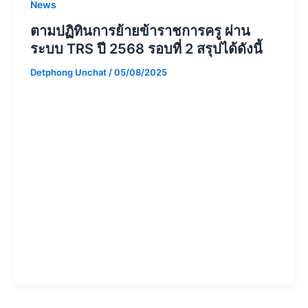
News
ตามปฏิทินการย้ายข้าราชการครู ผ่าน
ระบบ TRS ปี 2568 รอบที่ 2 สรุปได้ดังนี้
Detphong Unchat
/
05/08/2025