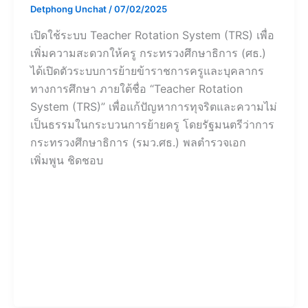
Detphong Unchat
/
07/02/2025
เปิดใช้ระบบ Teacher Rotation System (TRS) เพื่อ
เพิ่มความสะดวกให้ครู กระทรวงศึกษาธิการ (ศธ.)
ได้เปิดตัวระบบการย้ายข้าราชการครูและบุคลากร
ทางการศึกษา ภายใต้ชื่อ “Teacher Rotation
System (TRS)” เพื่อแก้ปัญหาการทุจริตและความไม่
เป็นธรรมในกระบวนการย้ายครู โดยรัฐมนตรีว่าการ
กระทรวงศึกษาธิการ (รมว.ศธ.) พลตำรวจเอก
เพิ่มพูน ชิดชอบ