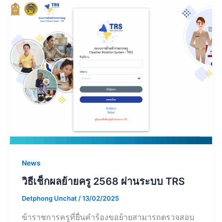
News
วิธีเช็กผลย้ายครู 2568 ผ่านระบบ TRS
Detphong Unchat
/
13/02/2025
ข้าราชการครูที่ยื่นคำร้องขอย้ายสามารถตรวจสอบ