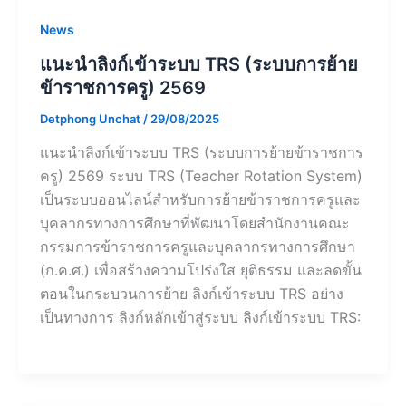
News
แนะนำลิงก์เข้าระบบ TRS (ระบบการย้าย
ข้าราชการครู) 2569
Detphong Unchat
/
29/08/2025
แนะนำลิงก์เข้าระบบ TRS (ระบบการย้ายข้าราชการ
ครู) 2569 ระบบ TRS (Teacher Rotation System)
เป็นระบบออนไลน์สำหรับการย้ายข้าราชการครูและ
บุคลากรทางการศึกษาที่พัฒนาโดยสำนักงานคณะ
กรรมการข้าราชการครูและบุคลากรทางการศึกษา
(ก.ค.ศ.) เพื่อสร้างความโปร่งใส ยุติธรรม และลดขั้น
ตอนในกระบวนการย้าย ลิงก์เข้าระบบ TRS อย่าง
เป็นทางการ ลิงก์หลักเข้าสู่ระบบ ลิงก์เข้าระบบ TRS: