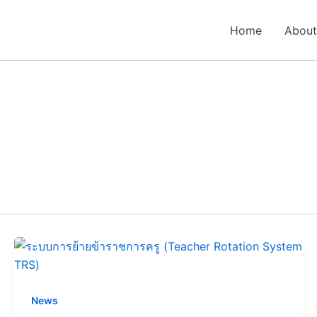
Home
About
News