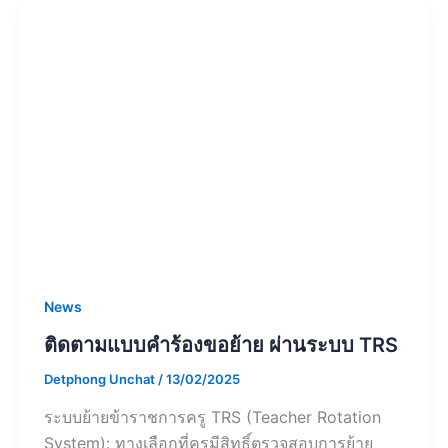
News
ติดตามแบบคำร้องขอย้าย ผ่านระบบ TRS
Detphong Unchat
/
13/02/2025
ระบบย้ายข้าราชการครู TRS (Teacher Rotation
System): ทางเลือกที่ครูมีสิทธิ์ตรวจสอบการย้าย