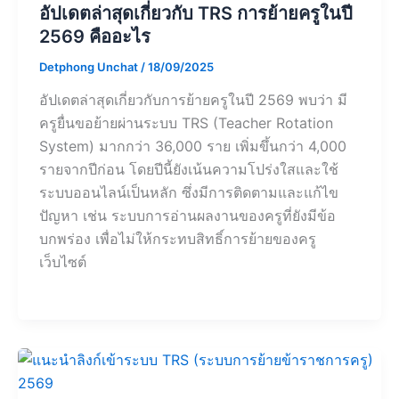
อัปเดตล่าสุดเกี่ยวกับ TRS การย้ายครูในปี
2569 คืออะไร
Detphong Unchat
/
18/09/2025
อัปเดตล่าสุดเกี่ยวกับการย้ายครูในปี 2569 พบว่า มี
ครูยื่นขอย้ายผ่านระบบ TRS (Teacher Rotation
System) มากกว่า 36,000 ราย เพิ่มขึ้นกว่า 4,000
รายจากปีก่อน โดยปีนี้ยังเน้นความโปร่งใสและใช้
ระบบออนไลน์เป็นหลัก ซึ่งมีการติดตามและแก้ไข
ปัญหา เช่น ระบบการอ่านผลงานของครูที่ยังมีข้อ
บกพร่อง เพื่อไม่ให้กระทบสิทธิ์การย้ายของครู
เว็บไซต์