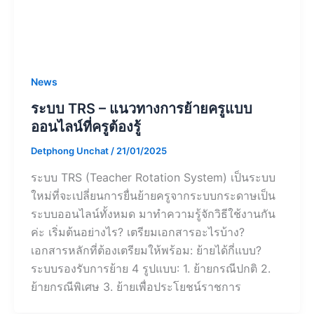
News
ระบบ TRS – แนวทางการย้ายครูแบบ
ออนไลน์ที่ครูต้องรู้
Detphong Unchat
/
21/01/2025
ระบบ TRS (Teacher Rotation System) เป็นระบบ
ใหม่ที่จะเปลี่ยนการยื่นย้ายครูจากระบบกระดาษเป็น
ระบบออนไลน์ทั้งหมด มาทำความรู้จักวิธีใช้งานกัน
ค่ะ เริ่มต้นอย่างไร? เตรียมเอกสารอะไรบ้าง?
เอกสารหลักที่ต้องเตรียมให้พร้อม: ย้ายได้กี่แบบ?
ระบบรองรับการย้าย 4 รูปแบบ: 1. ย้ายกรณีปกติ 2.
ย้ายกรณีพิเศษ 3. ย้ายเพื่อประโยชน์ราชการ