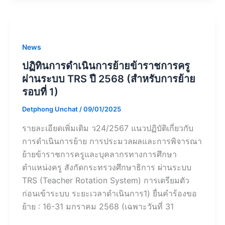
News
ปฏิทินการดำเนินการย้ายข้าราชการครู
ผ่านระบบ TRS ปี 2568 (สำหรับการย้าย
รอบที่ 1)
Detphong Unchat
/
09/01/2025
รายละเอียดเพิ่มเติม ว24/2567 แนวปฏิบัติเกี่ยวกับ
การดำเนินการย้าย การประมวลผลและการพิจารณา
ย้ายข้าราชการครูและบุคลากรทางการศึกษา
ตำแหน่งครู สังกัดกระทรวงศึกษาธิการ ผ่านระบบ
TRS (Teacher Rotation System) การเตรียมตัว
ก่อนเข้าระบบ ระยะเวลาดำเนินการ1) ยื่นคำร้องขอ
ย้าย : 16-31 มกราคม 2568 (เฉพาะวันที่ 31