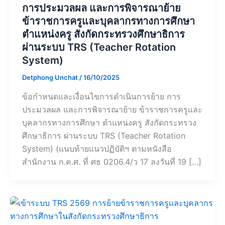
การประมวลผล และการพิจารณาย้าย
ข้าราชการครูและบุคลากรทางการศึกษา
ตำแหน่งครู สังกัดกระทรวงศึกษาธิการ
ผ่านระบบ TRS (Teacher Rotation
System)
Detphong Unchat
/
16/10/2025
ข้อกำหนดและเงื่อนไขการดำเนินการย้าย การ
ประมวลผล และการพิจารณาย้าย ข้าราชการครูและ
บุคลากรทางการศึกษา ตำแหน่งครู สังกัดกระทรวง
ศึกษาธิการ ผ่านระบบ TRS (Teacher Rotation
System) (แนบท้ายแนวปฏิบัติฯ ตามหนังสือ
สำนักงาน ก.ค.ศ. ที่ ศธ 0206.4/ว 17 ลงวันที่ 19 […]