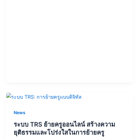
News
ระบบ TRS ย้ายครูออนไลน์ สร้างความ
ยุติธรรมและโปร่งใสในการย้ายครู