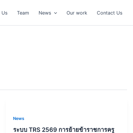
 Us
Team
News
Our work
Contact Us
News
ระบบ TRS 2569 การย้ายข้าราชการครู