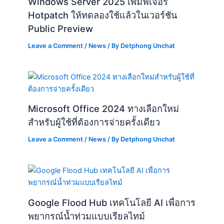
Windows Server 2025 เพิ่มฟีเจอร์
Hotpatch ให้ทดลองใช้แล้วในเวอร์ชัน
Public Preview
Leave a Comment
/
News
/ By
Detphong Unchat
Microsoft Office 2024 ทางเลือกใหม่
สำหรับผู้ใช้ที่ต้องการจ่ายครั้งเดียว
Leave a Comment
/
News
/ By
Detphong Unchat
Google Flood Hub เทคโนโลยี AI เพื่อการ
พยากรณ์น้ำท่วมแบบเรียลไทม์