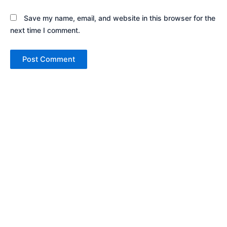
Save my name, email, and website in this browser for the
next time I comment.