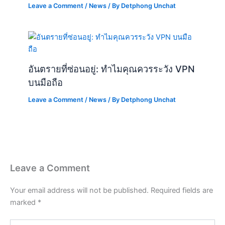
Leave a Comment
/
News
/ By
Detphong Unchat
อันตรายที่ซ่อนอยู่: ทำไมคุณควรระวัง VPN
บนมือถือ
Leave a Comment
/
News
/ By
Detphong Unchat
Leave a Comment
Your email address will not be published.
Required fields are
marked
*
Type