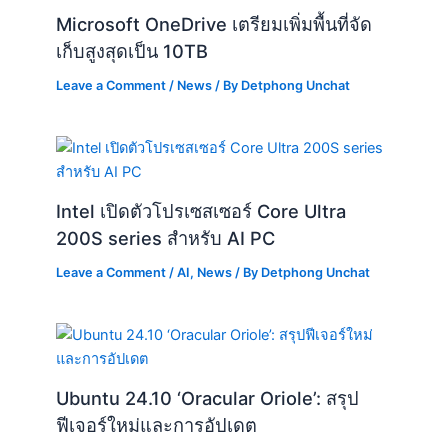
Microsoft OneDrive เตรียมเพิ่มพื้นที่จัด
เก็บสูงสุดเป็น 10TB
Leave a Comment
/
News
/ By
Detphong Unchat
Intel เปิดตัวโปรเซสเซอร์ Core Ultra
200S series สำหรับ AI PC
Leave a Comment
/
AI
,
News
/ By
Detphong Unchat
Ubuntu 24.10 ‘Oracular Oriole’: สรุป
ฟีเจอร์ใหม่และการอัปเดต