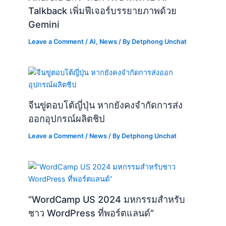
Talkback เพิ่มฟีเจอร์บรรยายภาพด้วย
Gemini
Leave a Comment
/
AI
,
News
/ By
Detphong Unchat
จีนขู่ตอบโต้ญี่ปุ่น หากยังคงจำกัดการส่ง
ออกอุปกรณ์ผลิตชิป
Leave a Comment
/
News
/ By
Detphong Unchat
“WordCamp US 2024 มหกรรมสำหรับ
ชาว WordPress ที่พอร์ตแลนด์”