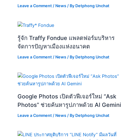
Leave a Comment
/
News
/ By
Detphong Unchat
รู้จัก Traffy Fondue แพลตฟอร์มบริหาร
จัดการปัญหาเมืองแห่งอนาคต
Leave a Comment
/
News
/ By
Detphong Unchat
Google Photos เปิดตัวฟีเจอร์ใหม่ “Ask
Photos” ช่วยค้นหารูปภาพด้วย AI Gemini
Leave a Comment
/
News
/ By
Detphong Unchat