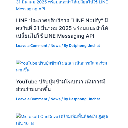
LINE ประกาศยุติบริการ “LINE Notify” มี
ผลวันที่ 31 มีนาคม 2025 พร้อมแนะนำให้
เปลี่ยนไปใช้ LINE Messaging API
Leave a Comment
/
News
/ By
Detphong Unchat
YouTube ปรับปุ่มข้ามโฆษณา เน้นการมี
ส่วนร่วมมากขึ้น
Leave a Comment
/
News
/ By
Detphong Unchat