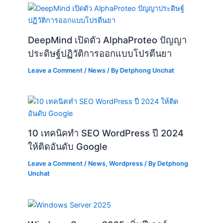
DeepMind เปิดตัว AlphaProteo ปัญญา
ประดิษฐ์ปฏิวัติการออกแบบโปรตีนยา
Leave a Comment
/
News
/ By
Detphong Unchat
10 เทคนิคทำ SEO WordPress ปี 2024
ให้ติดอันดับ Google
Leave a Comment
/
News
,
Wordpress
/ By
Detphong
Unchat