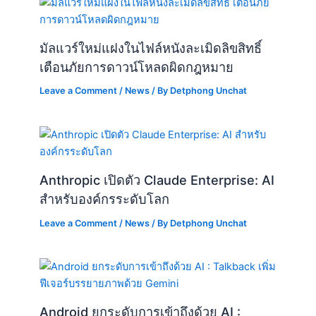
มัลแวร์ใหม่แฝงในไฟล์หนังละเมิดลิขสิทธิ์
เตือนภัยการดาวน์โหลดผิดกฎหมาย
Leave a Comment
/
News
/ By
Detphong Unchat
Anthropic เปิดตัว Claude Enterprise: AI
สำหรับองค์กรระดับโลก
Leave a Comment
/
News
/ By
Detphong Unchat
Android ยกระดับการเข้าถึงด้วย AI :