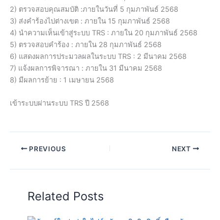
2) ตรวจสอบคุณสมบัติ :ภายในวันที่ 5 กุมภาพันธ์ 2568
3) ส่งคำร้องไปต่างเขต : ภายใน 15 กุมภาพันธ์ 2568
4) นำความเห็นเข้าสู่ระบบ TRS : ภายใน 20 กุมภาพันธ์ 2568
5) ตรวจสอบคำร้อง : ภายใน 28 กุมภาพันธ์ 2568
6) แสดงผลการประมวลผลในระบบ TRS : 2 มีนาคม 2568
7) แจ้งผลการพิจารณา : ภายใน 31 มีนาคม 2568
8) มีผลการย้าย : 1 เมษายน 2568
เข้าระบบผ่านระบบ TRS ปี 2568
PREVIOUS
NEXT
Related Posts