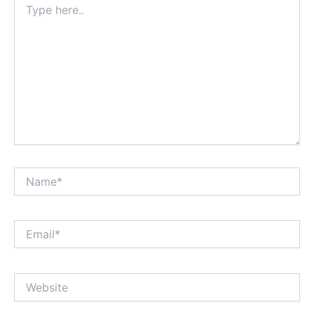
here..
Name*
Email*
Website