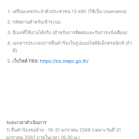
เตรียมเลขประจำตัวประชาชน 13 หลัก (ใช้เป็น Username)
รหัสผ่านสำหรับเข้าระบบ
อีเมลที่ใช้งานได้จริง (สำหรับการติดต่อและรับการแจ้งเตือน)
เอกสารประกอบการยื่นคำร้องในรูปแบบไฟล์อิเล็กทรอนิกส์ (ถ้า
มี)
เว็บไซต์ TRS:
https://trs.otepc.go.th/
ระยะเวลาดำเนินการ
1) ยื่นคำร้องขอย้าย : 16-31 มกราคม 2568 (เฉพาะวันที่ 31
มกราคม 2567 ภายในเวลา 16.30 น.)