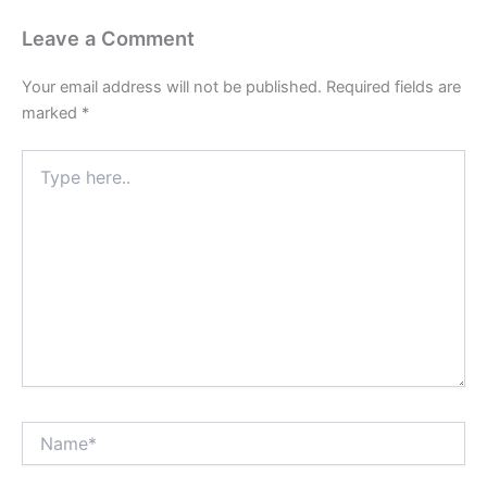
Leave a Comment
Your email address will not be published.
Required fields are
marked
*
Type
here..
Name*