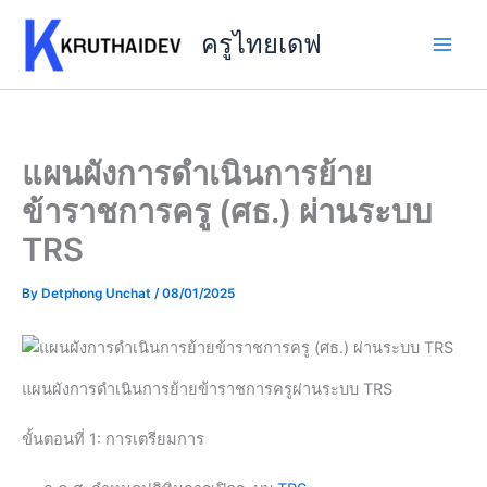
Skip
to
ครูไทยเดฟ
content
แผนผังการดำเนินการย้าย
ข้าราชการครู (ศธ.) ผ่านระบบ
TRS
By
Detphong Unchat
/
08/01/2025
แผนผังการดำเนินการย้ายข้าราชการครูผ่านระบบ TRS
ขั้นตอนที่ 1: การเตรียมการ