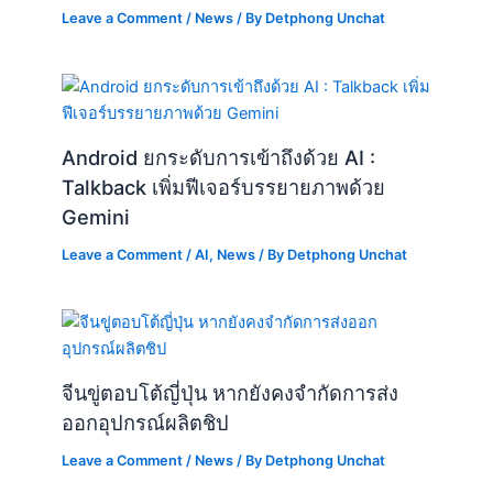
Leave a Comment
/
News
/ By
Detphong Unchat
Android ยกระดับการเข้าถึงด้วย AI :
Talkback เพิ่มฟีเจอร์บรรยายภาพด้วย
Gemini
Leave a Comment
/
AI
,
News
/ By
Detphong Unchat
จีนขู่ตอบโต้ญี่ปุ่น หากยังคงจำกัดการส่ง
ออกอุปกรณ์ผลิตชิป
Leave a Comment
/
News
/ By
Detphong Unchat