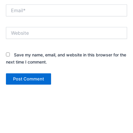
Email*
Website
Save my name, email, and website in this browser for the
next time I comment.