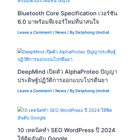
Bluetooth Core Specification เวอร์ชัน
6.0 มาพร้อมฟีเจอร์ใหม่ที่น่าสนใจ
Leave a Comment
/
News
/ By
Detphong Unchat
DeepMind เปิดตัว AlphaProteo ปัญญา
ประดิษฐ์ปฏิวัติการออกแบบโปรตีนยา
Leave a Comment
/
News
/ By
Detphong Unchat
10 เทคนิคทำ SEO WordPress ปี 2024
ให้ติดอันดับ Google