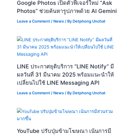
Google Photos เปิดตัวฟีเจอร์ใหม่ “Ask
Photos” ช่วยค้นหารูปภาพด้วย AI Gemini
Leave a Comment
/
News
/ By
Detphong Unchat
LINE ประกาศยุติบริการ “LINE Notify” มี
ผลวันที่ 31 มีนาคม 2025 พร้อมแนะนำให้
เปลี่ยนไปใช้ LINE Messaging API
Leave a Comment
/
News
/ By
Detphong Unchat
YouTube ปรับปุ่มข้ามโฆษณา เน้นการมี