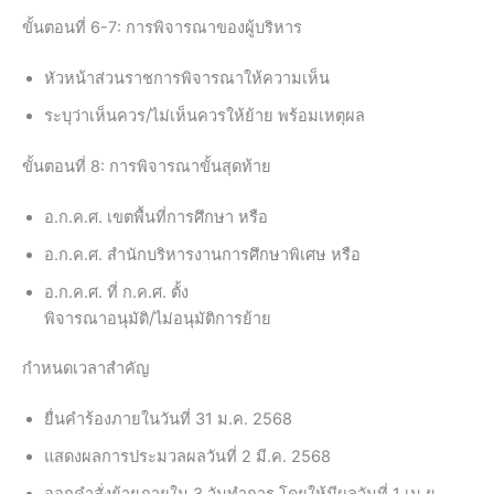
ขั้นตอนที่ 6-7: การพิจารณาของผู้บริหาร
หัวหน้าส่วนราชการพิจารณาให้ความเห็น
ระบุว่าเห็นควร/ไม่เห็นควรให้ย้าย พร้อมเหตุผล
ขั้นตอนที่ 8: การพิจารณาขั้นสุดท้าย
อ.ก.ค.ศ. เขตพื้นที่การศึกษา หรือ
อ.ก.ค.ศ. สำนักบริหารงานการศึกษาพิเศษ หรือ
อ.ก.ค.ศ. ที่ ก.ค.ศ. ตั้ง
พิจารณาอนุมัติ/ไม่อนุมัติการย้าย
กำหนดเวลาสำคัญ
ยื่นคำร้องภายในวันที่ 31 ม.ค. 2568
แสดงผลการประมวลผลวันที่ 2 มี.ค. 2568