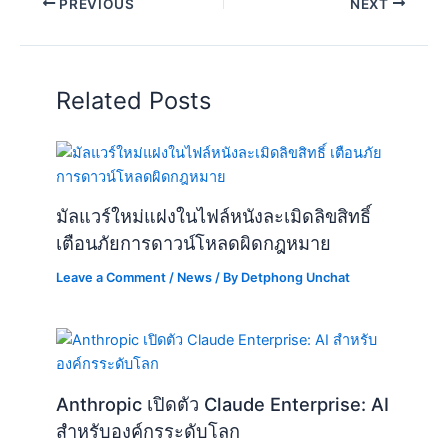
PREVIOUS
NEXT
Related Posts
มัลแวร์ใหม่แฝงในไฟล์หนังละเมิดลิขสิทธิ์
เตือนภัยการดาวน์โหลดผิดกฎหมาย
Leave a Comment
/
News
/ By
Detphong Unchat
Anthropic เปิดตัว Claude Enterprise: AI
สำหรับองค์กรระดับโลก