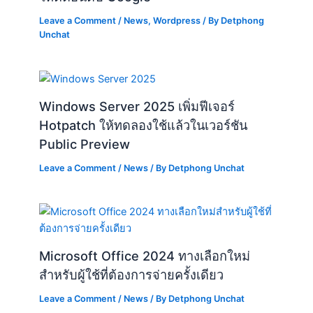
Leave a Comment
/
News
,
Wordpress
/ By
Detphong
Unchat
Windows Server 2025 เพิ่มฟีเจอร์
Hotpatch ให้ทดลองใช้แล้วในเวอร์ชัน
Public Preview
Leave a Comment
/
News
/ By
Detphong Unchat
Microsoft Office 2024 ทางเลือกใหม่
สำหรับผู้ใช้ที่ต้องการจ่ายครั้งเดียว
Leave a Comment
/
News
/ By
Detphong Unchat