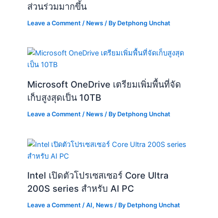
ส่วนร่วมมากขึ้น
Leave a Comment
/
News
/ By
Detphong Unchat
Microsoft OneDrive เตรียมเพิ่มพื้นที่จัด
เก็บสูงสุดเป็น 10TB
Leave a Comment
/
News
/ By
Detphong Unchat
Intel เปิดตัวโปรเซสเซอร์ Core Ultra
200S series สำหรับ AI PC
Leave a Comment
/
AI
,
News
/ By
Detphong Unchat