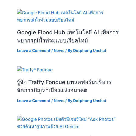
Google Flood Hub เทคโนโลยี AI เพื่อการ
พยากรณ์น้ำท่วมแบบเรียลไทม์
Leave a Comment
/
News
/ By
Detphong Unchat
รู้จัก Traffy Fondue แพลตฟอร์มบริหาร
จัดการปัญหาเมืองแห่งอนาคต
Leave a Comment
/
News
/ By
Detphong Unchat