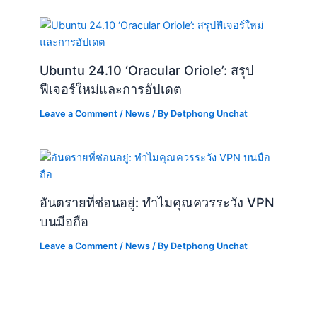
Ubuntu 24.10 ‘Oracular Oriole’: สรุป
ฟีเจอร์ใหม่และการอัปเดต
Leave a Comment
/
News
/ By
Detphong Unchat
อันตรายที่ซ่อนอยู่: ทำไมคุณควรระวัง VPN
บนมือถือ
Leave a Comment
/
News
/ By
Detphong Unchat