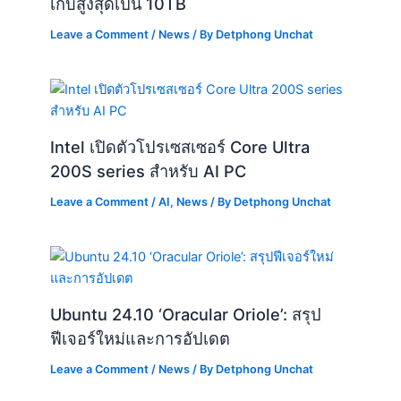
Ubuntu 24.10 ‘Oracular Oriole’: สรุป
ฟีเจอร์ใหม่และการอัปเดต
Leave a Comment
/
News
/ By
Detphong Unchat