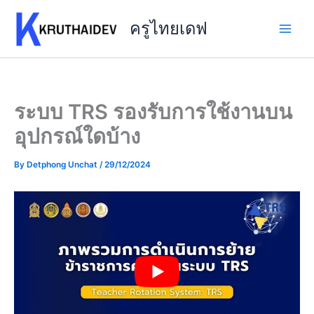
Skip
to
ครูไทยเดฟ
content
ระบบ TRS รองรับการใช้งานบน
อุปกรณ์ใดบ้าง
By
Detphong Unchat
/
29/12/2024