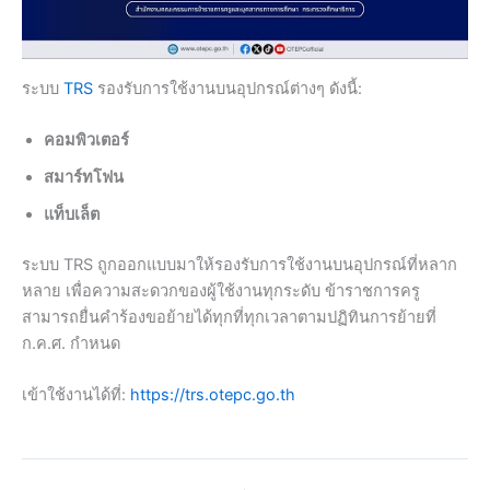
ระบบ
TRS
รองรับการใช้งานบนอุปกรณ์ต่างๆ ดังนี้:
คอมพิวเตอร์
สมาร์ทโฟน
แท็บเล็ต
ระบบ TRS ถูกออกแบบมาให้รองรับการใช้งานบนอุปกรณ์ที่หลาก
หลาย เพื่อความสะดวกของผู้ใช้งานทุกระดับ ข้าราชการครู
สามารถยื่นคำร้องขอย้ายได้ทุกที่ทุกเวลาตามปฏิทินการย้ายที่
ก.ค.ศ. กำหนด
เข้าใช้งานได้ที่:
https://trs.otepc.go.th