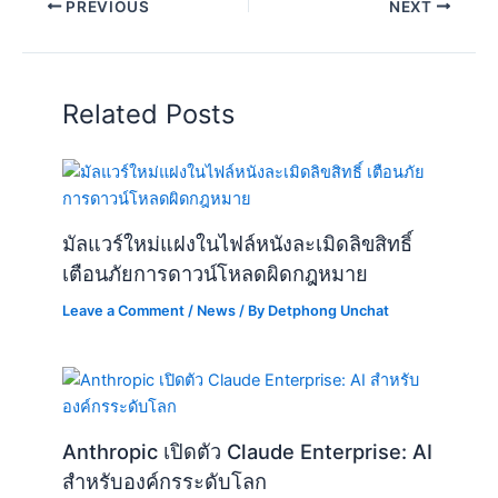
PREVIOUS
NEXT
Related Posts
มัลแวร์ใหม่แฝงในไฟล์หนังละเมิดลิขสิทธิ์
เตือนภัยการดาวน์โหลดผิดกฎหมาย
Leave a Comment
/
News
/ By
Detphong Unchat
Anthropic เปิดตัว Claude Enterprise: AI
สำหรับองค์กรระดับโลก