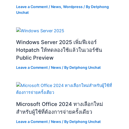
Leave a Comment
/
News
,
Wordpress
/ By
Detphong
Unchat
Windows Server 2025 เพิ่มฟีเจอร์
Hotpatch ให้ทดลองใช้แล้วในเวอร์ชัน
Public Preview
Leave a Comment
/
News
/ By
Detphong Unchat
Microsoft Office 2024 ทางเลือกใหม่
สำหรับผู้ใช้ที่ต้องการจ่ายครั้งเดียว
Leave a Comment
/
News
/ By
Detphong Unchat