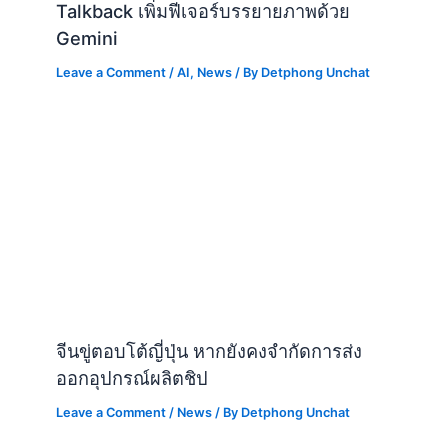
Talkback เพิ่มฟีเจอร์บรรยายภาพด้วย
Gemini
Leave a Comment
/
AI
,
News
/ By
Detphong Unchat
จีนขู่ตอบโต้ญี่ปุ่น หากยังคงจำกัดการส่ง
ออกอุปกรณ์ผลิตชิป
Leave a Comment
/
News
/ By
Detphong Unchat