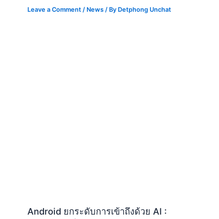
Leave a Comment
/
News
/ By
Detphong Unchat
Android ยกระดับการเข้าถึงด้วย AI :