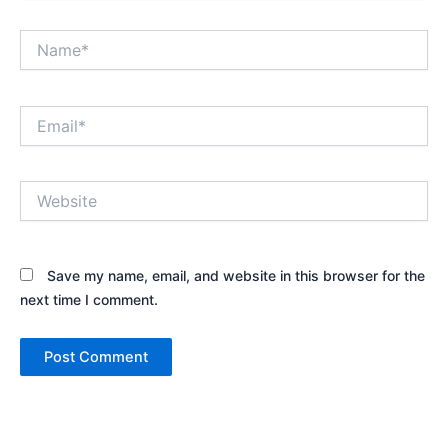
Save my name, email, and website in this browser for the
next time I comment.