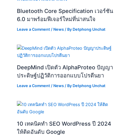
Bluetooth Core Specification เวอร์ชัน
6.0 มาพร้อมฟีเจอร์ใหม่ที่น่าสนใจ
Leave a Comment
/
News
/ By
Detphong Unchat
DeepMind เปิดตัว AlphaProteo ปัญญา
ประดิษฐ์ปฏิวัติการออกแบบโปรตีนยา
Leave a Comment
/
News
/ By
Detphong Unchat
10 เทคนิคทำ SEO WordPress ปี 2024
ให้ติดอันดับ Google