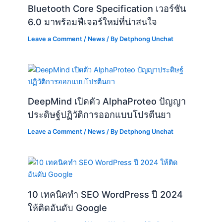
Bluetooth Core Specification เวอร์ชัน
6.0 มาพร้อมฟีเจอร์ใหม่ที่น่าสนใจ
Leave a Comment
/
News
/ By
Detphong Unchat
DeepMind เปิดตัว AlphaProteo ปัญญา
ประดิษฐ์ปฏิวัติการออกแบบโปรตีนยา
Leave a Comment
/
News
/ By
Detphong Unchat
10 เทคนิคทำ SEO WordPress ปี 2024
ให้ติดอันดับ Google