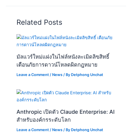
Related Posts
มัลแวร์ใหม่แฝงในไฟล์หนังละเมิดลิขสิทธิ์
เตือนภัยการดาวน์โหลดผิดกฎหมาย
Leave a Comment
/
News
/ By
Detphong Unchat
Anthropic เปิดตัว Claude Enterprise: AI
สำหรับองค์กรระดับโลก
Leave a Comment
/
News
/ By
Detphong Unchat