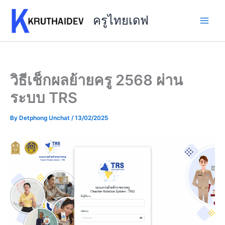
Skip
to
ครูไทยเดฟ
content
วิธีเช็กผลย้ายครู 2568 ผ่าน
ระบบ TRS
By
Detphong Unchat
/
13/02/2025