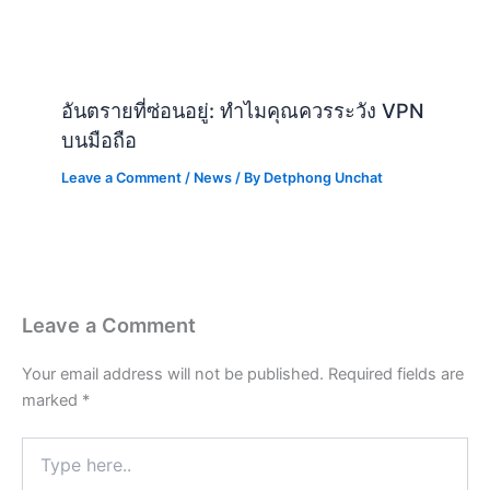
Leave a Comment
Your email address will not be published.
Required fields are
marked
*
Type
here..
Name*
Email*