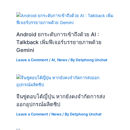
Android ยกระดับการเข้าถึงด้วย AI :
Talkback เพิ่มฟีเจอร์บรรยายภาพด้วย
Gemini
Leave a Comment
/
AI
,
News
/ By
Detphong Unchat
จีนขู่ตอบโต้ญี่ปุ่น หากยังคงจำกัดการส่ง
ออกอุปกรณ์ผลิตชิป
Leave a Comment
/
News
/ By
Detphong Unchat