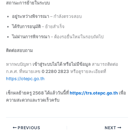
สถานะการย้ายในระบบ
อยู่ระหว่างพิจารณา
– กำลังตรวจสอบ
ได้รับการอนุมัติ
– ย้ายสำเร็จ
ไม่ผ่านการพิจารณา
– ต้องรอยื่นใหม่ในรอบถัดไป
ติดต่อสอบถาม
หากพบปัญหา
เข้าสู่ระบบไม่ได้ หรือไม่มีข้อมูล
สามารถติดต่อ
ก.ค.ศ. ที่หมายเลข
0 2280 2823
หรือดูรายละเอียดที่
https://otepc.go.th
เช็กผลย้ายครู 2568 ได้แล้ววันนี้ที่
https://trs.otepc.go.th
เพื่อ
ความสะดวกและรวดเร็วครับ
PREVIOUS
NEXT