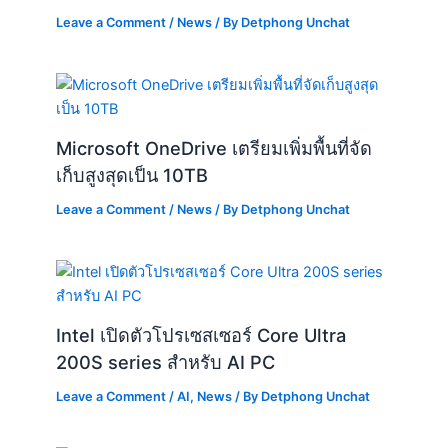
Leave a Comment
/
News
/ By
Detphong Unchat
Microsoft OneDrive เตรียมเพิ่มพื้นที่จัด
เก็บสูงสุดเป็น 10TB
Leave a Comment
/
News
/ By
Detphong Unchat
Intel เปิดตัวโปรเซสเซอร์ Core Ultra
200S series สำหรับ AI PC
Leave a Comment
/
AI
,
News
/ By
Detphong Unchat