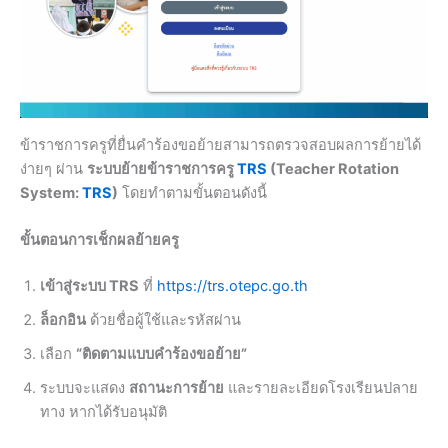
ข้าราชการครูที่ยื่นคำร้องขอย้ายสามารถตรวจสอบผลการย้ายได้
ง่ายๆ ผ่าน
ระบบย้ายข้าราชการครู
TRS
(Teacher Rotation
System:
TRS
)
โดยทำตามขั้นตอนดังนี้
ขั้นตอนการเช็กผลย้ายครู
เข้าสู่ระบบ TRS
ที่
https://trs.otepc.go.th
ล็อกอิน
ด้วยชื่อผู้ใช้และรหัสผ่าน
เลือก
“ติดตามแบบคำร้องขอย้าย”
ระบบจะแสดง
สถานะการย้าย
และรายละเอียดโรงเรียนปลาย
ทาง หากได้รับอนุมัติ