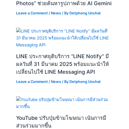
Photos” ช่วยค้นหารูปภาพด้วย AI Gemini
Leave a Comment
/
News
/ By
Detphong Unchat
LINE ประกาศยุติบริการ “LINE Notify” มี
ผลวันที่ 31 มีนาคม 2025 พร้อมแนะนำให้
เปลี่ยนไปใช้ LINE Messaging API
Leave a Comment
/
News
/ By
Detphong Unchat
YouTube ปรับปุ่มข้ามโฆษณา เน้นการมี
ส่วนร่วมมากขึ้น