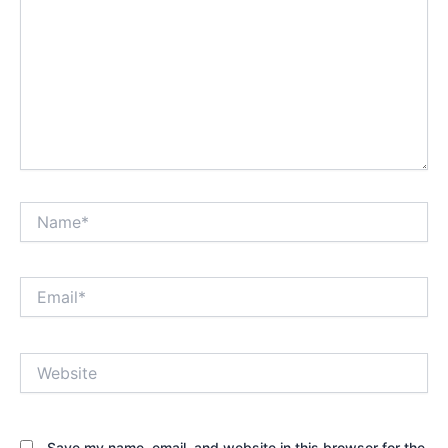
Website
Save my name, email, and website in this browser for the
next time I comment.