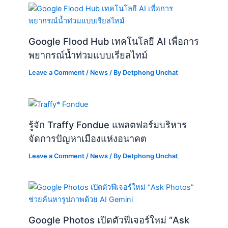
Google Flood Hub เทคโนโลยี AI เพื่อการ
พยากรณ์น้ำท่วมแบบเรียลไทม์
Leave a Comment
/
News
/ By
Detphong Unchat
รู้จัก Traffy Fondue แพลตฟอร์มบริหาร
จัดการปัญหาเมืองแห่งอนาคต
Leave a Comment
/
News
/ By
Detphong Unchat
Google Photos เปิดตัวฟีเจอร์ใหม่ “Ask