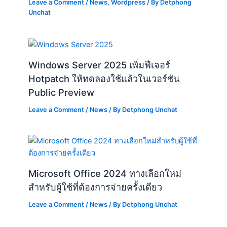
Leave a Comment
/
News
,
Wordpress
/ By
Detphong
Unchat
Windows Server 2025 เพิ่มฟีเจอร์
Hotpatch ให้ทดลองใช้แล้วในเวอร์ชัน
Public Preview
Leave a Comment
/
News
/ By
Detphong Unchat
Microsoft Office 2024 ทางเลือกใหม่
สำหรับผู้ใช้ที่ต้องการจ่ายครั้งเดียว
Leave a Comment
/
News
/ By
Detphong Unchat