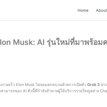
Home
About
Elon Musk: AI รุ่นใหม่ที่มาพร้
ย่างรวดเร็ว Elon Musk ไม่ยอมตกขบวนด้วยการเปิดตัว
Grok 3
ผ่า
สามารถของ AI ตัวนี้ที่กำลังท้าทายผู้ให้บริการรายใหญ่อย่าง Ch