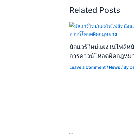
Related Posts
มัลแวร์ใหม่แฝงในไฟล์หนัง
การดาวน์โหลดผิดกฎหม
Leave a Comment
/
News
/ By
D