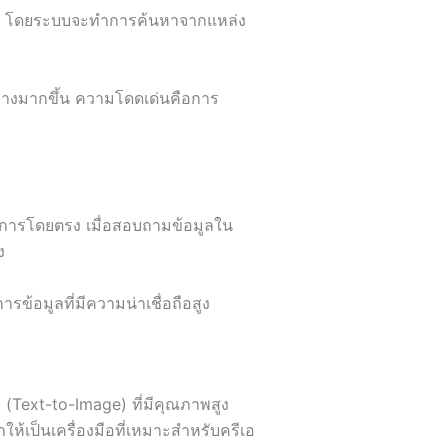
่สุด โดยระบบจะทำการค้นหาจากแหล่ง
าะทางมากขึ้น ความโดดเด่นคือการ
าการโดยตรง เมื่อสอบถามข้อมูลใน
ง
ข้อมูลที่มีความน่าเชื่อถือสูง
Text-to-Image) ที่มีคุณภาพสูง
ป็นเครื่องมือที่เหมาะสำหรับครีเอ