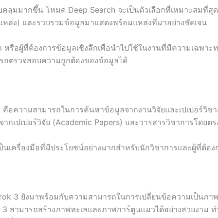
บคลุมมากขึ้น โหมด Deep Search จะเป็นตัวเลือกที่เหมาะสมที
ล่ง) และรวบรวมข้อมูลมาแสดงพร้อมแหล่งที่มาอย่างชัดเจน
า หรือผู้ที่ต้องการข้อมูลเชิงลึกเพื่อนำไปใช้ในงานที่มีความเฉพ
ามารถตรวจสอบความถูกต้องของข้อมูลได้
 3 คือความสามารถในการค้นหาข้อมูลจากงานวิจัยและเปเปอร์วิช
ลจากเปเปอร์วิจัย (Academic Papers) และวารสารวิชาการโดยตร
ครื่องมือที่มีประโยชน์อย่างมากสำหรับนักวิชาการและผู้ที่ต้องการ
ok 3 ยังมาพร้อมกับความสามารถในการเปลี่ยนข้อความเป็นภาพ (
 สามารถสร้างภาพทะเลและภาพการ์ตูนแมวได้อย่างสวยงาม ทำให้เ