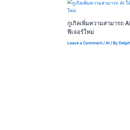
กูเกิลเพิ่มความสามารถ A
ฟีเจอร์ใหม่
Leave a Comment
/
AI
/ By
Detp