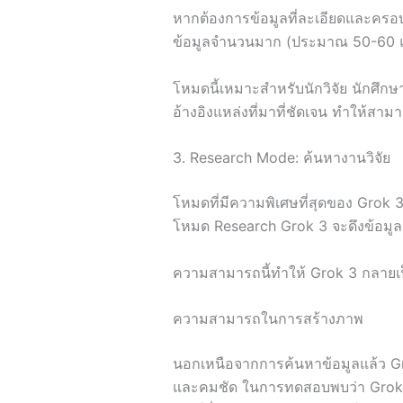
หากต้องการข้อมูลที่ละเอียดและครอ
ข้อมูลจำนวนมาก (ประมาณ 50-60 แห
โหมดนี้เหมาะสำหรับนักวิจัย นักศึกษ
อ้างอิงแหล่งที่มาที่ชัดเจน ทำให้ส
3. Research Mode: ค้นหางานวิจัย
โหมดที่มีความพิเศษที่สุดของ Grok
โหมด Research Grok 3 จะดึงข้อมู
ความสามารถนี้ทำให้ Grok 3 กลายเป็นเ
ความสามารถในการสร้างภาพ
นอกเหนือจากการค้นหาข้อมูลแล้ว Gr
และคมชัด ในการทดสอบพบว่า Grok 3