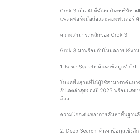
Grok 3 เป็น AI ที่พัฒนาโดยบริษัท
xA
แพลตฟอร์มมือถือและคอมพิวเตอร์ ตัว
ความสามารถหลักของ Grok 3
Grok 3 มาพร้อมกับโหมดการใช้งานห
1. Basic Search: ค้นหาข้อมูลทั่วไป
โหมดพื้นฐานที่ให้ผู้ใช้สามารถค้นหาข
อัปเดตล่าสุดของปี 2025 พร้อมแสดง
ถ้วน
ความโดดเด่นของการค้นหาพื้นฐานคือคว
2. Deep Search: ค้นหาข้อมูลเชิงลึก