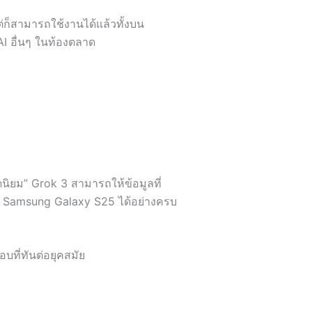
่ก็สามารถใช้งานได้แล้วทั้งบน
I อื่นๆ ในท้องตลาด
อดนิยม” Grok 3 สามารถให้ข้อมูลที่
ละ Samsung Galaxy S25 ได้อย่างครบ
บที่ทันต่อยุคสมัย