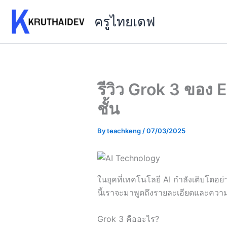
Skip
ครูไทยเดฟ
to
content
รีวิว Grok 3 ของ 
ชั้น
By
teachkeng
/
07/03/2025
ในยุคที่เทคโนโลยี AI กำลังเติบโตอ
นี้เราจะมาพูดถึงรายละเอียดและความ
Grok 3 คืออะไร?