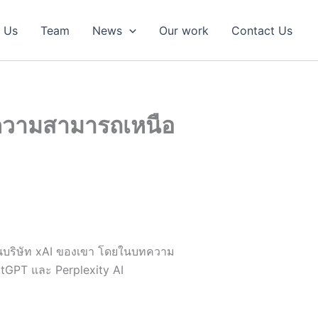
 Us
Team
News
Our work
Contact Us
อมความสามารถเหนือ
นบริษัท xAI ของเขา โดยในบทความ
atGPT และ Perplexity AI