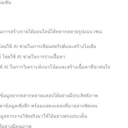
เมชั่น
ยในการสร้างรายได้ออนไลน์ได้หลากหลายรูปแบบ เช่น:
ยใช้ AI ช่วยในการเขียนสคริปต์และสร้างไอเดีย
โดยใช้ AI ช่วยในการร่างเนื้อหา
้ AI ในการวิเคราะห์แนวโน้มและสร้างเนื้อหาที่น่าสนใจ
้อมูลจากหลากหลายแหล่งได้อย่างมีประสิทธิภาพ
าข้อมูลเชิงลึก พร้อมแสดงแหล่งที่มาอย่างชัดเจน
มูลจากงานวิจัยจริงมาให้ได้อย่างตรงประเด็น
้อย่างมีคุณภาพ