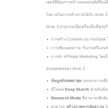
เตอร์ที่ต้องการสร้างคอนเทนต์หรืออนิ
โอกาสในการสร้างรายได้กับ Grok 3
Grok 3 สามารถเป็นเครื่องมือที่ช่ว
การสร้าง Content บน YouTube โด
การเขียนบทความ รับงานฟรีแลนซ์ 
การทำ Affiliate Marketing โดยใช
สรุปจุดเด่นของ Grok 3
ข้อมูลอัปเดตล่าสุด
และสามารถดึงข
มีโหมด
Deep Search
สำหรับค้นห
Research Mode
ที่สามารถดึงข้อ
สามารถ
สร้างภาพจากข้อความ
ได