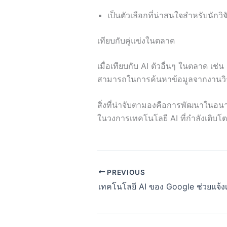
เป็นตัวเลือกที่น่าสนใจสำหรับนักวิจั
เทียบกับคู่แข่งในตลาด
เมื่อเทียบกับ AI ตัวอื่นๆ ในตลาด เ
สามารถในการค้นหาข้อมูลจากงานวิจัยโด
สิ่งที่น่าจับตามองคือการพัฒนาในอนา
ในวงการเทคโนโลยี AI ที่กำลังเติบโตอ
PREVIOUS