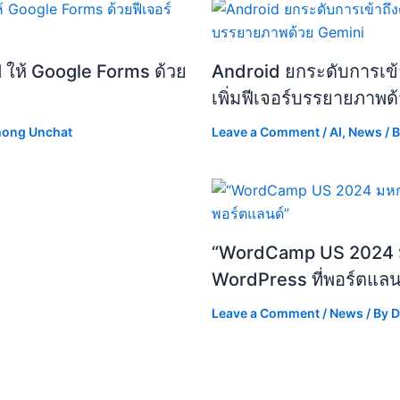
I ให้ Google Forms ด้วย
Android ยกระดับการเข้า
เพิ่มฟีเจอร์บรรยายภาพด
hong Unchat
Leave a Comment
/
AI
,
News
/ 
“WordCamp US 2024 
WordPress ที่พอร์ตแลน
Leave a Comment
/
News
/ By
D