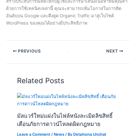
สร้างประสบการณ์ที่ดีให้กับผู้ใช้และการนำเสนอเนื้อหาที่มีคุณค่า
ด้วยการใช้เทคนิคเหล่านี้ คุณจะสามารถเพิ่มโอกาสในการติด
อันดับบน Google และดึงดูด Organic Traffic มาสู่เว็บไซต์
WordPress ของคุณได้อย่างมีประสิทธิภาพ
PREVIOUS
NEXT
Related Posts
มัลแวร์ใหม่แฝงในไฟล์หนังละเมิดลิขสิทธิ์
เตือนภัยการดาวน์โหลดผิดกฎหมาย
Leave a Comment
/
News
/ By
Detphong Unchat