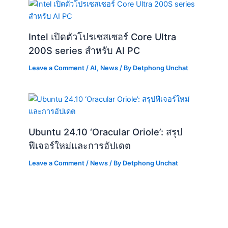
Intel เปิดตัวโปรเซสเซอร์ Core Ultra
200S series สำหรับ AI PC
Leave a Comment
/
AI
,
News
/ By
Detphong Unchat
Ubuntu 24.10 ‘Oracular Oriole’: สรุป
ฟีเจอร์ใหม่และการอัปเดต
Leave a Comment
/
News
/ By
Detphong Unchat