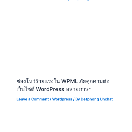
ช่องโหว่ร้ายแรงใน WPML ภัยคุกคามต่อ
เว็บไซต์ WordPress หลายภาษา
Leave a Comment
/
Wordpress
/ By
Detphong Unchat