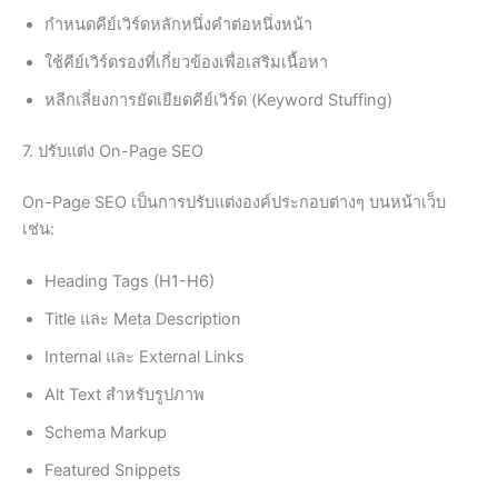
กำหนดคีย์เวิร์ดหลักหนึ่งคำต่อหนึ่งหน้า
ใช้คีย์เวิร์ดรองที่เกี่ยวข้องเพื่อเสริมเนื้อหา
หลีกเลี่ยงการยัดเยียดคีย์เวิร์ด (Keyword Stuffing)
7. ปรับแต่ง On-Page SEO
On-Page SEO เป็นการปรับแต่งองค์ประกอบต่างๆ บนหน้าเว็บ
เช่น:
Heading Tags (H1-H6)
Title และ Meta Description
Internal และ External Links
Alt Text สำหรับรูปภาพ
Schema Markup
Featured Snippets