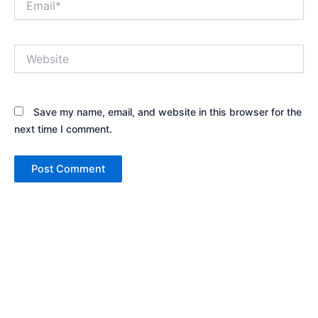
Website
Save my name, email, and website in this browser for the
next time I comment.