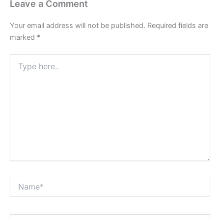
Leave a Comment
Your email address will not be published.
Required fields are
marked
*
Type
here..
Name*
Email*