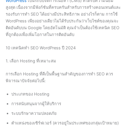
WordPress
เป็นระบบจัดการเนื้อหา (CMS) ที่ได้รับความนิยม
สูงสุด เนื่องจากมีฟังก์ชันที่ครบครันสำหรับการสร้างคอนเทนต์และ
รองรับการทำ SEO ได้อย่างมีประสิทธิภาพ อย่างไรก็ตาม การใช้
WordPress เพียงอย่างเดียวไม่ได้รับประกันว่าเว็บไซต์ของคุณจะ
ติดอันดับบน Google โดยอัตโนมัติ คุณจำเป็นต้องใช้เทคนิค SEO
ที่ถูกต้องเพื่อเพิ่มโอกาสในการติดอันดับ
10 เทคนิคทำ SEO WordPress ปี 2024
1. เลือก Hosting ที่เหมาะสม
การเลือก Hosting ที่ดีเป็นพื้นฐานสำคัญของการทำ SEO ควร
พิจารณาปัจจัยต่อไปนี้:
ประเภทของ Hosting
การสนับสนุนจากผู้ให้บริการ
ระบบรักษาความปลอดภัย
ตำแหน่งของเซิร์ฟเวอร์ (ควรอยู่ในประเทศของกลุ่มเป้าหมาย)