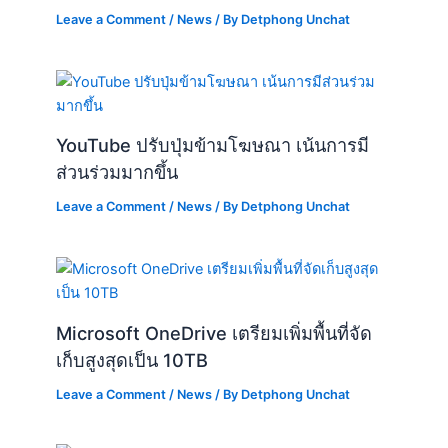
Leave a Comment
/
News
/ By
Detphong Unchat
YouTube ปรับปุ่มข้ามโฆษณา เน้นการมี
ส่วนร่วมมากขึ้น
Leave a Comment
/
News
/ By
Detphong Unchat
Microsoft OneDrive เตรียมเพิ่มพื้นที่จัด
เก็บสูงสุดเป็น 10TB
Leave a Comment
/
News
/ By
Detphong Unchat