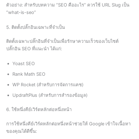
ตัวอย่าง: สำหรับบทความ “SEO คืออะไร” ควรใช้ URL Slug เป็น
“what-is-seo”
5. ติดตั้งปลั๊กอินเฉพาะที่จำเป็น
ติดตั้งเฉพาะปลั๊กอินที่จำเป็นเพื่อรักษาความเร็วของเว็บไซต์
ปลั๊กอิน SEO ที่แนะนำ ได้แก่:
Yoast SEO
Rank Math SEO
WP Rocket (สำหรับการจัดการแคช)
UpdraftPlus (สำหรับการสำรองข้อมูล)
6. ใช้หนึ่งคีย์เวิร์ดหลักต่อหนึ่งหน้า
การใช้หนึ่งคีย์เวิร์ดหลักต่อหนึ่งหน้าช่วยให้ Google เข้าใจเนื้อหา
ของคุณได้ดีขึ้น: