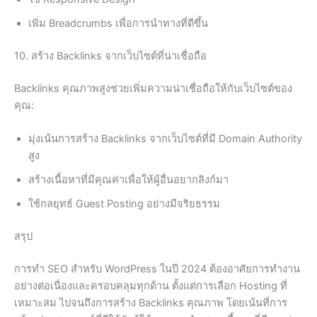
เพิ่ม Breadcrumbs เพื่อการนำทางที่ดีขึ้น
10. สร้าง Backlinks จากเว็บไซต์ที่น่าเชื่อถือ
Backlinks คุณภาพสูงช่วยเพิ่มความน่าเชื่อถือให้กับเว็บไซต์ของ
คุณ:
มุ่งเน้นการสร้าง Backlinks จากเว็บไซต์ที่มี Domain Authority
สูง
สร้างเนื้อหาที่มีคุณค่าเพื่อให้ผู้อื่นอยากลิงก์มา
ใช้กลยุทธ์ Guest Posting อย่างมีจริยธรรม
สรุป
การทำ SEO สำหรับ WordPress ในปี 2024 ต้องอาศัยการทำงาน
อย่างต่อเนื่องและครอบคลุมทุกด้าน ตั้งแต่การเลือก Hosting ที่
เหมาะสม ไปจนถึงการสร้าง Backlinks คุณภาพ โดยเน้นที่การ