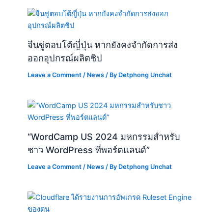
จีนขู่ตอบโต้ญี่ปุ่น หากยังคงจำกัดการส่ง
ออกอุปกรณ์ผลิตชิป
Leave a Comment
/
News
/ By
Detphong Unchat
“WordCamp US 2024 มหกรรมสำหรับ
ชาว WordPress ที่พอร์ตแลนด์”
Leave a Comment
/
News
/ By
Detphong Unchat