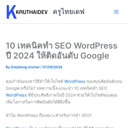
Skip
to
ครูไทยเดฟ
content
10 เทคนิคทำ SEO WordPress
ปี 2024 ให้ติดอันดับ Google
By
Detphong Unchat
/
07/09/2024
คุณกำลังมองหาวิธีทำให้เว็บไซต์
WordPress
ของคุณติดอันดับบน
Google หรือไม่? บทความนี้จะแนะนำ 10 เทคนิคทำ SEO
WordPress
ที่มีประสิทธิภาพในปี 2024 ช่วยให้เว็บไซต์ของคุณ
เพิ่มโอกาสในการติดอันดับได้ดียิ่งขึ้น
ทำไม WordPress ถึงเหมาะสำหรับการทำ SEO?