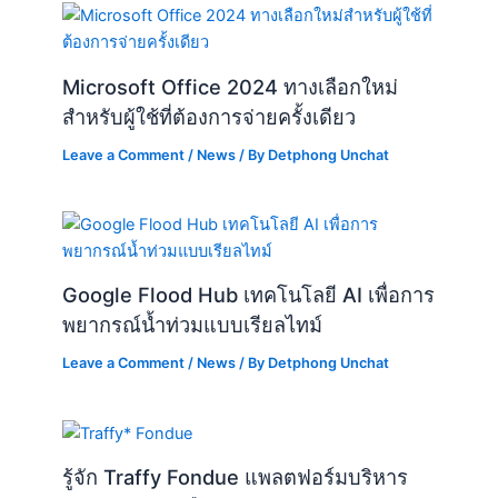
Microsoft Office 2024 ทางเลือกใหม่
สำหรับผู้ใช้ที่ต้องการจ่ายครั้งเดียว
Leave a Comment
/
News
/ By
Detphong Unchat
Google Flood Hub เทคโนโลยี AI เพื่อการ
พยากรณ์น้ำท่วมแบบเรียลไทม์
Leave a Comment
/
News
/ By
Detphong Unchat
รู้จัก Traffy Fondue แพลตฟอร์มบริหาร