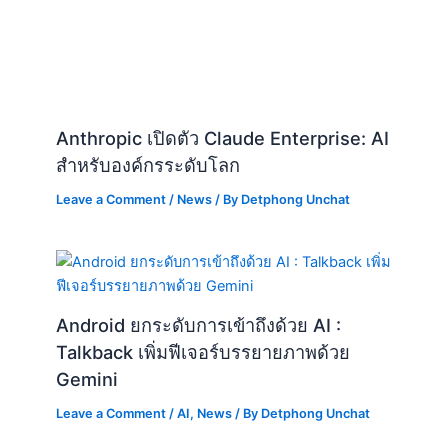
Anthropic เปิดตัว Claude Enterprise: AI
สำหรับองค์กรระดับโลก
Leave a Comment
/
News
/ By
Detphong Unchat
Android ยกระดับการเข้าถึงด้วย AI :
Talkback เพิ่มฟีเจอร์บรรยายภาพด้วย
Gemini
Leave a Comment
/
AI
,
News
/ By
Detphong Unchat