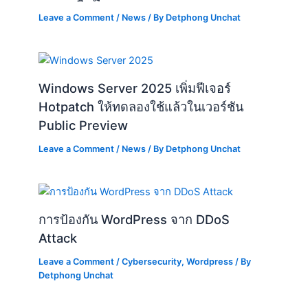
Leave a Comment
/
News
/ By
Detphong Unchat
Windows Server 2025 เพิ่มฟีเจอร์
Hotpatch ให้ทดลองใช้แล้วในเวอร์ชัน
Public Preview
Leave a Comment
/
News
/ By
Detphong Unchat
การป้องกัน WordPress จาก DDoS
Attack
Leave a Comment
/
Cybersecurity
,
Wordpress
/ By
Detphong Unchat