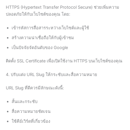
HTTPS (Hypertext Transfer Protocol Secure) ช่วยเพิ่มความ
ปลอดภัยให้กับเว็บไซต์ของคุณ โดย:
เข้ารหัสการสื่อสารระหว่างเว็บไซต์และผู้ใช้
สร้างความน่าเชื่อถือให้กับผู้เข้าชม
เป็นปัจจัยจัดอันดับของ Google
ติดตั้ง SSL Certificate เพื่อเปิดใช้งาน HTTPS บนเว็บไซต์ของคุณ
4. ปรับแต่ง URL Slug ให้กระชับและสื่อความหมาย
URL Slug ที่ดีควรมีลักษณะดังนี้:
สั้นและกระชับ
สื่อความหมายชัดเจน
ใช้คีย์เวิร์ดที่เกี่ยวข้อง