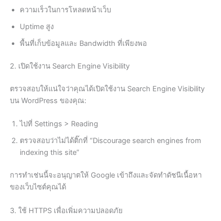
ความเร็วในการโหลดหน้าเว็บ
Uptime สูง
พื้นที่เก็บข้อมูลและ Bandwidth ที่เพียงพอ
2. เปิดใช้งาน Search Engine Visibility
ตรวจสอบให้แน่ใจว่าคุณได้เปิดใช้งาน Search Engine Visibility
บน WordPress ของคุณ:
ไปที่ Settings > Reading
ตรวจสอบว่าไม่ได้ติ๊กที่ “Discourage search engines from
indexing this site”
การทำเช่นนี้จะอนุญาตให้ Google เข้าถึงและจัดทำดัชนีเนื้อหา
ของเว็บไซต์คุณได้
3. ใช้ HTTPS เพื่อเพิ่มความปลอดภัย