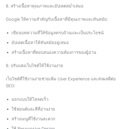
8. สร้างเนื้อหาคุณภาพและอัปเดตสม่ำเสมอ
Google ให้ความสำคัญกับเนื้อหาที่มีคุณภาพและทันสมัย:
เขียนบทความที่ให้ข้อมูลครบถ้วนและเป็นประโยชน์
อัปเดตเนื้อหาให้ทันสมัยอยู่เสมอ
สร้างเนื้อหาที่ตอบสนองความต้องการของผู้อ่าน
9. ปรับแต่งเว็บไซต์ให้ใช้งานง่าย
เว็บไซต์ที่ใช้งานง่ายช่วยเพิ่ม User Experience และส่งผลดีต่อ
SEO:
ออกแบบให้โหลดเร็ว
ใช้ฟอนต์และสีที่อ่านง่าย
สร้างเมนูที่ใช้งานสะดวก
ใช้ Responsive Design