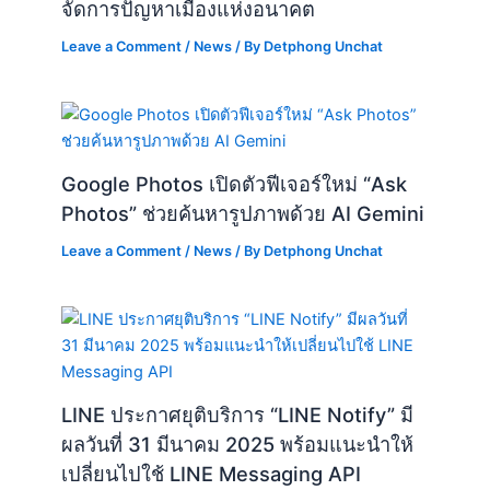
จัดการปัญหาเมืองแห่งอนาคต
Leave a Comment
/
News
/ By
Detphong Unchat
Google Photos เปิดตัวฟีเจอร์ใหม่ “Ask
Photos” ช่วยค้นหารูปภาพด้วย AI Gemini
Leave a Comment
/
News
/ By
Detphong Unchat
LINE ประกาศยุติบริการ “LINE Notify” มี
ผลวันที่ 31 มีนาคม 2025 พร้อมแนะนำให้
เปลี่ยนไปใช้ LINE Messaging API