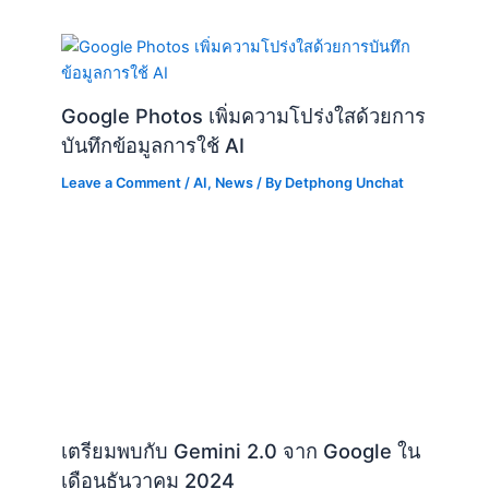
Google Photos เพิ่มความโปร่งใสด้วยการ
บันทึกข้อมูลการใช้ AI
Leave a Comment
/
AI
,
News
/ By
Detphong Unchat
เตรียมพบกับ Gemini 2.0 จาก Google ใน
เดือนธันวาคม 2024