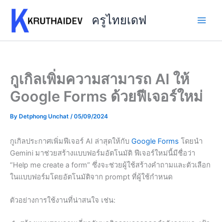
Skip
to
ครูไทยเดฟ
content
กูเกิลเพิ่มความสามารถ AI ให้
Google Forms ด้วยฟีเจอร์ใหม่
By
Detphong Unchat
/
05/09/2024
กูเกิลประกาศเพิ่มฟีเจอร์ AI ล่าสุดให้กับ
Google Forms
โดยนำ
Gemini มาช่วยสร้างแบบฟอร์มอัตโนมัติ ฟีเจอร์ใหม่นี้มีชื่อว่า
“Help me create a form” ซึ่งจะช่วยผู้ใช้สร้างคำถามและตัวเลือก
ในแบบฟอร์มโดยอัตโนมัติจาก prompt ที่ผู้ใช้กำหนด
ตัวอย่างการใช้งานที่น่าสนใจ เช่น: