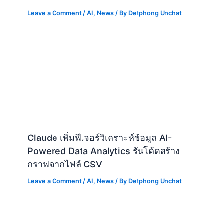
Leave a Comment
/
AI
,
News
/ By
Detphong Unchat
Claude เพิ่มฟีเจอร์วิเคราะห์ข้อมูล AI-
Powered Data Analytics รันโค้ดสร้าง
กราฟจากไฟล์ CSV
Leave a Comment
/
AI
,
News
/ By
Detphong Unchat