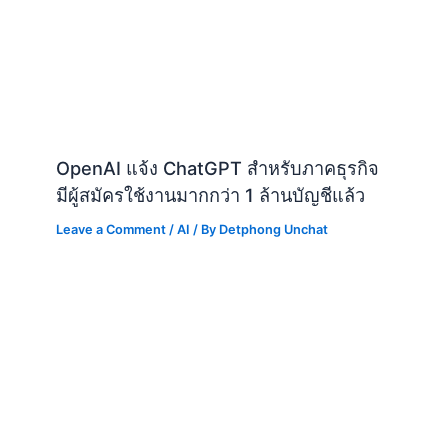
OpenAI แจ้ง ChatGPT สำหรับภาคธุรกิจ
มีผู้สมัครใช้งานมากกว่า 1 ล้านบัญชีแล้ว
Leave a Comment
/
AI
/ By
Detphong Unchat