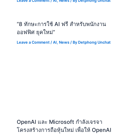
Leave a Comment
/
AI
,
News
/ By
Detphong Unchat
“8 ทักษะการใช้ AI ฟรี สำหรับพนักงาน
ออฟฟิศ ยุคใหม่”
Leave a Comment
/
AI
,
News
/ By
Detphong Unchat
OpenAI และ Microsoft กำลังเจรจา
โครงสร้างการถือหุ้นใหม่ เพื่อให้ OpenAI