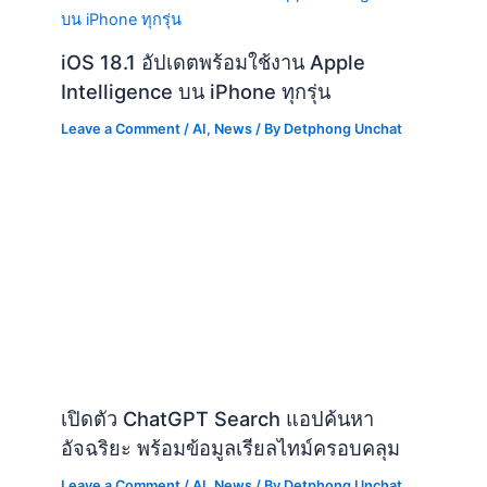
iOS 18.1 อัปเดตพร้อมใช้งาน Apple
Intelligence บน iPhone ทุกรุ่น
Leave a Comment
/
AI
,
News
/ By
Detphong Unchat
เปิดตัว ChatGPT Search แอปค้นหา
อัจฉริยะ พร้อมข้อมูลเรียลไทม์ครอบคลุม
Leave a Comment
/
AI
,
News
/ By
Detphong Unchat