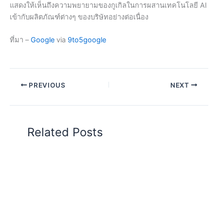
แสดงให้เห็นถึงความพยายามของกูเกิลในการผสานเทคโนโลยี AI
เข้ากับผลิตภัณฑ์ต่างๆ ของบริษัทอย่างต่อเนื่อง
ที่มา –
Google
via
9to5google
PREVIOUS
NEXT
Related Posts