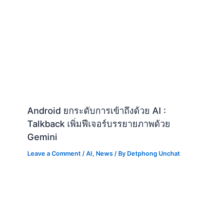
Android ยกระดับการเข้าถึงด้วย AI :
Talkback เพิ่มฟีเจอร์บรรยายภาพด้วย
Gemini
Leave a Comment
/
AI
,
News
/ By
Detphong Unchat