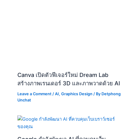
Canva เปิดตัวฟีเจอร์ใหม่ Dream Lab
สร้างภาพเรนเดอร์ 3D และภาพวาดด้วย AI
Leave a Comment
/
AI
,
Graphics Design
/ By
Detphong
Unchat