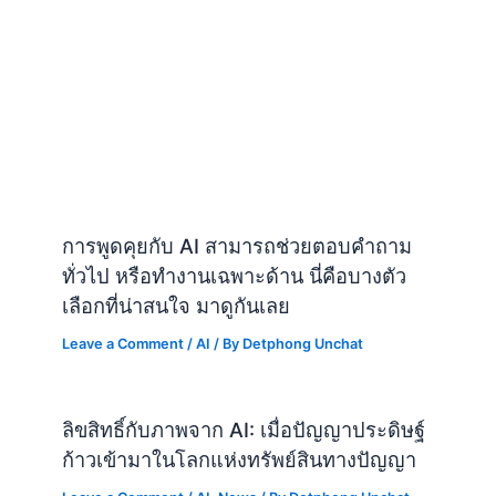
การพูดคุยกับ AI สามารถช่วยตอบคำถาม
ทั่วไป หรือทำงานเฉพาะด้าน นี่คือบางตัว
เลือกที่น่าสนใจ มาดูกันเลย
Leave a Comment
/
AI
/ By
Detphong Unchat
ลิขสิทธิ์กับภาพจาก AI: เมื่อปัญญาประดิษฐ์
ก้าวเข้ามาในโลกแห่งทรัพย์สินทางปัญญา