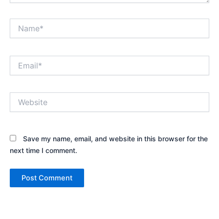
Name*
Email*
Website
Save my name, email, and website in this browser for the
next time I comment.