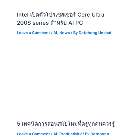
Intel เปิดตัวโปรเซสเซอร์ Core Ultra
200S series สำหรับ AI PC
Leave a Comment
/
AI
,
News
/ By
Detphong Unchat
5 เทคนิคการสอนสมัยใหม่ที่ครูทุกคนควรรู้
Leave a Comment
/
AI
,
Productivity
/ By
Detphong