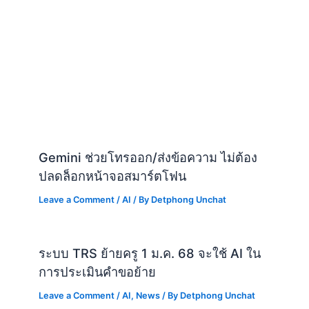
Gemini ช่วยโทรออก/ส่งข้อความ ไม่ต้อง
ปลดล็อกหน้าจอสมาร์ตโฟน
Leave a Comment
/
AI
/ By
Detphong Unchat
ระบบ TRS ย้ายครู 1 ม.ค. 68 จะใช้ AI ใน
การประเมินคำขอย้าย
Leave a Comment
/
AI
,
News
/ By
Detphong Unchat