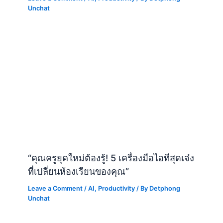
Unchat
“คุณครูยุคใหม่ต้องรู้! 5 เครื่องมือไอทีสุดเจ๋ง
ที่เปลี่ยนห้องเรียนของคุณ”
Leave a Comment
/
AI
,
Productivity
/ By
Detphong
Unchat