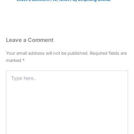
Leave a Comment
Your email address will not be published.
Required fields are
marked
*
Type
here..