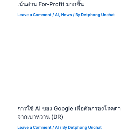
เน้นส่วน For-Profit มากขึ้น
Leave a Comment
/
AI
,
News
/ By
Detphong Unchat
การใช้ AI ของ Google เพื่อคัดกรองโรคตา
จากเบาหวาน (DR)
Leave a Comment
/
AI
/ By
Detphong Unchat