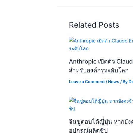
Related Posts
Anthropic เปิดตัว Claud
สำหรับองค์กรระดับโลก
Leave a Comment
/
News
/ By
D
จีนขู่ตอบโต้ญี่ปุ่น หากย
อุปกรณ์ผลิตชิป