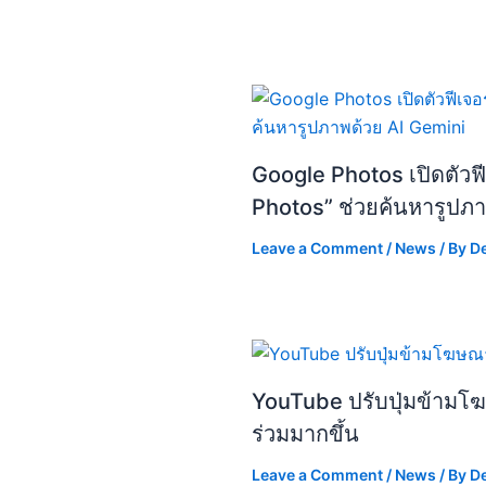
Google Photos เปิดตัวฟี
Photos” ช่วยค้นหารูปภา
Leave a Comment
/
News
/ By
D
YouTube ปรับปุ่มข้ามโ
ร่วมมากขึ้น
Leave a Comment
/
News
/ By
D