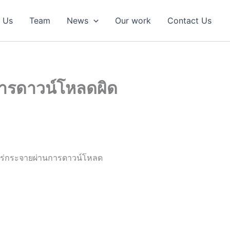
 Us
Team
News
Our work
Contact Us
ยการดาวน์โหลดผิด
แพร่กระจายผ่านการดาวน์โหลด