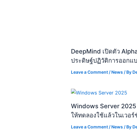
DeepMind เปิดตัว Alph
ประดิษฐ์ปฏิวัติการออก
Leave a Comment
/
News
/ By
D
Windows Server 2025 เพ
ให้ทดลองใช้แล้วในเวอร์
Leave a Comment
/
News
/ By
D