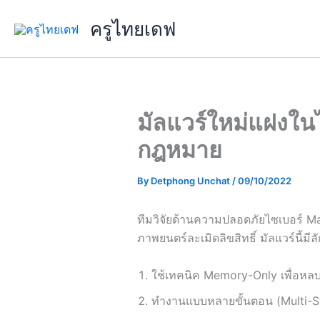
Skip
ครูไทยเดฟ
to
content
มัลแวร์ใหม่แฝงในไ
กฎหมาย
By
Detphong Unchat
/
09/10/2022
ทีมวิจัยด้านความปลอดภัยไซเบอร์ Ma
ภาพยนตร์ละเมิดลิขสิทธิ์ มัลแวร์นี้มี
ใช้เทคนิค Memory-Only เพื่อหลบ
ทำงานแบบหลายขั้นตอน (Multi-S