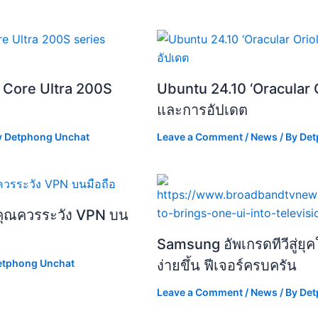
์ Core Ultra 200S
Ubuntu 24.10 ‘Oracular Or
และการอัปเดต
y
Detphong Unchat
Leave a Comment
/
News
/ By
Det
ไมคุณควรระวัง VPN บน
Samsung อัพเกรดทีวีสู่ยุค
ง่ายขึ้น ฟีเจอร์ครบครัน
etphong Unchat
Leave a Comment
/
News
/ By
Det