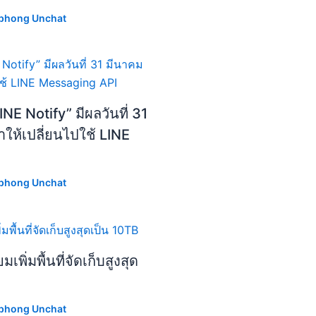
phong Unchat
NE Notify” มีผลวันที่ 31
ห้เปลี่ยนไปใช้ LINE
phong Unchat
พิ่มพื้นที่จัดเก็บสูงสุด
phong Unchat