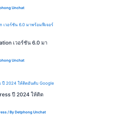
phong Unchat
tion เวอร์ชัน 6.0 มา
phong Unchat
ess ปี 2024 ให้ติด
ress
/ By
Detphong Unchat