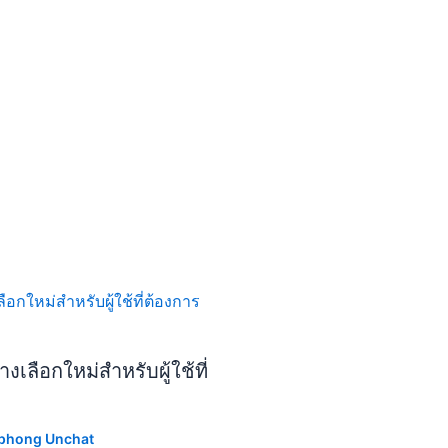
เลือกใหม่สำหรับผู้ใช้ที่
phong Unchat