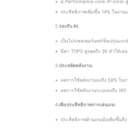
มี Performance-core (P-core) สูง
ประสิทธิภาพเพิ่มขึ้น 14% ในงานแบ
2.
รองรับ AI
:
เป็นโปรเซสเซอร์เดสก์ท็อปรุ่นแรก
มีค่า TOPS สูงสุดถึง 36 ทำให้เห
3.
ประหยัดพลังงาน
:
ลดการใช้พลังงานลงถึง 58% ในกา
ลดการใช้พลังงานระบบลงถึง 165 
4.
เพิ่มประสิทธิภาพการเล่นเกม
:
ประสิทธิภาพด้านเกมมิ่งเพิ่มขึ้นถึง 