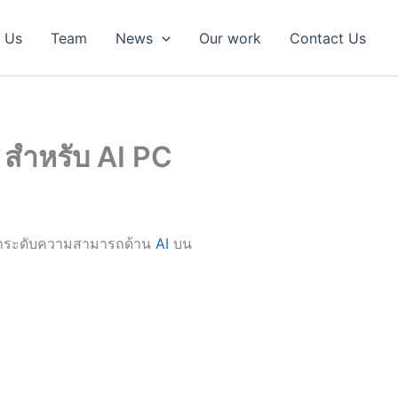
 Us
Team
News
Our work
Contact Us
 สำหรับ AI PC
่อยกระดับความสามารถด้าน
AI
บน