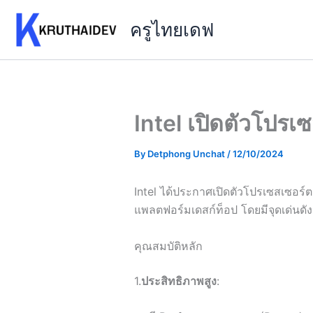
Skip
ครูไทยเดฟ
to
content
Intel เปิดตัวโปรเ
By
Detphong Unchat
/
12/10/2024
Intel ได้ประกาศเปิดตัวโปรเซสเซอร
แพลตฟอร์มเดสก์ท็อป โดยมีจุดเด่นดังนี
คุณสมบัติหลัก
1.
ประสิทธิภาพสูง
: