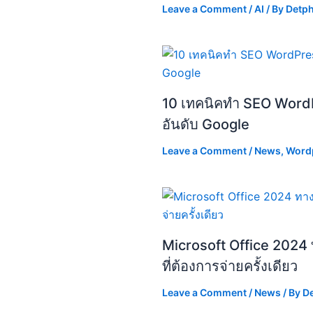
Leave a Comment
/
AI
/ By
Detp
10 เทคนิคทำ SEO WordP
อันดับ Google
Leave a Comment
/
News
,
Word
Microsoft Office 2024 ท
ที่ต้องการจ่ายครั้งเดียว
Leave a Comment
/
News
/ By
D