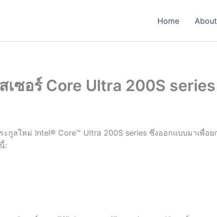
Home
About
ซสเซอร์ Core Ultra 200S series
์ตระกูลใหม่ Intel® Core™ Ultra 200S series ซึ่งออกแบบมาเพื
้: