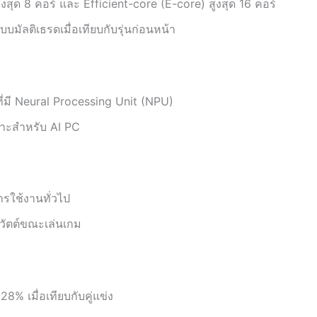
สุด 8 คอร์ และ Efficient-core (E-core) สูงสุด 16 คอร์
บมัลติเธรดเมื่อเทียบกับรุ่นก่อนหน้า
ที่มี Neural Processing Unit (NPU)
มาะสำหรับ AI PC
รใช้งานทั่วไป
วัตต์ขณะเล่นเกม
28% เมื่อเทียบกับคู่แข่ง