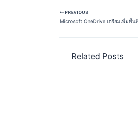
PREVIOUS
Related Posts