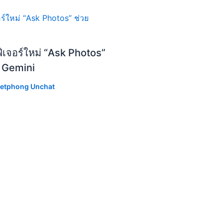
ีเจอร์ใหม่ “Ask Photos”
I Gemini
etphong Unchat