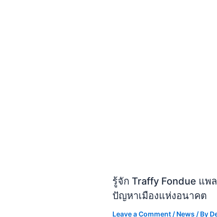
รู้จัก Traffy Fondue แ
ปัญหาเมืองแห่งอนาคต
Leave a Comment
/
News
/ By
D