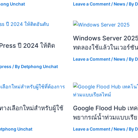
hong Unchat
Leave a Comment
/
News
/ By
D
Windows Server 2025 เพ
ress ปี 2024 ให้ติด
ทดลองใช้แล้วในเวอร์ชั
Leave a Comment
/
News
/ By
D
press
/ By
Detphong Unchat
างเลือกใหม่สำหรับผู้ใช้
Google Flood Hub เทคโน
พยากรณ์น้ำท่วมแบบเรีย
etphong Unchat
Leave a Comment
/
News
/ By
D