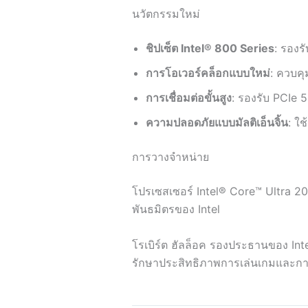
นวัตกรรมใหม่
ชิปเซ็ต Intel® 800 Series
: รองร
การโอเวอร์คล็อกแบบใหม่
: ควบคุ
การเชื่อมต่อขั้นสูง
: รองรับ PCIe 
ความปลอดภัยแบบมัลติเอ็นจิ้น
: ใช
การวางจำหน่าย
โปรเซสเซอร์ Intel® Core™ Ultra 20
พันธมิตรของ Intel
โรเบิร์ต ฮัลล็อค รองประธานของ Inte
รักษาประสิทธิภาพการเล่นเกมและการป