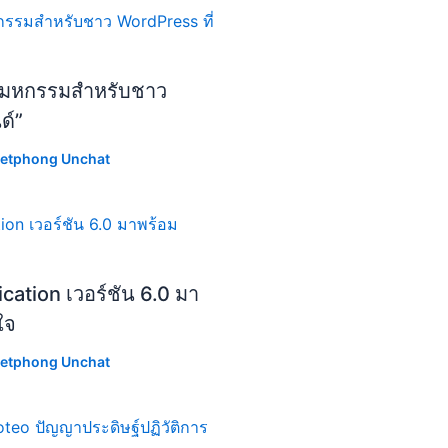
มหกรรมสำหรับชาว
ด์”
etphong Unchat
cation เวอร์ชัน 6.0 มา
ใจ
etphong Unchat