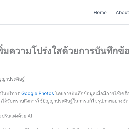
Home
About
ิ่มความโปร่งใสด้วยการบันทึกข้อ
ญญาประดิษฐ์
ใสในบริการ
Google Photos
โดยการบันทึกข้อมูลเมื่อมีการใช้เครื
งานได้รับทราบถึงการใช้ปัญญาประดิษฐ์ในการแก้ไขรูปภาพอย่างชั
รปรับแต่งด้วย AI