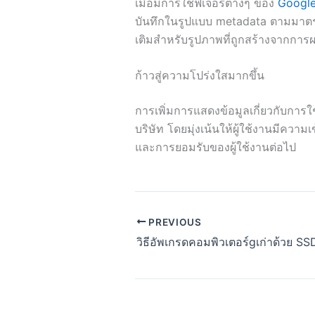
เมื่อมีการใช้ฟีเจอร์ต่างๆ ของ
Googl
บันทึกในรูปแบบ metadata ตามมาตร
เติมสำหรับรูปภาพที่ถูกสร้างจากการ
ก้าวสู่ความโปร่งใสมากขึ้น
การเพิ่มการแสดงข้อมูลเกี่ยวกับการ
บริษัท โดยมุ่งเน้นให้ผู้ใช้งานมีคว
และการยอมรับของผู้ใช้งานต่อไป
PREVIOUS