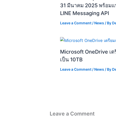
31 มีนาคม 2025 พร้อมแน
LINE Messaging API
Leave a Comment
/
News
/ By
D
Microsoft OneDrive เตรียม
เป็น 10TB
Leave a Comment
/
News
/ By
D
Leave a Comment