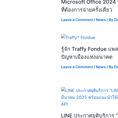
Microsoft Office 2024 ท
ที่ต้องการจ่ายครั้งเดียว
Leave a Comment
/
News
/ By
D
รู้จัก Traffy Fondue แ
ปัญหาเมืองแห่งอนาคต
Leave a Comment
/
News
/ By
D
LINE ประกาศยุติบริการ “L