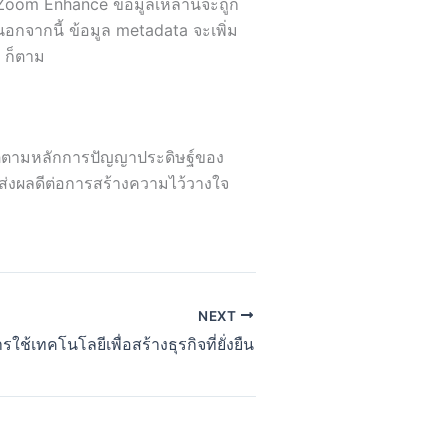
oom Enhance ข้อมูลเหล่านี้จะถูก
นอกจากนี้ ข้อมูล metadata จะเพิ่ม
 ก็ตาม
บัติตามหลักการปัญญาประดิษฐ์ของ
ะส่งผลดีต่อการสร้างความไว้วางใจ
NEXT
รใช้เทคโนโลยีเพื่อสร้างธุรกิจที่ยั่งยืน