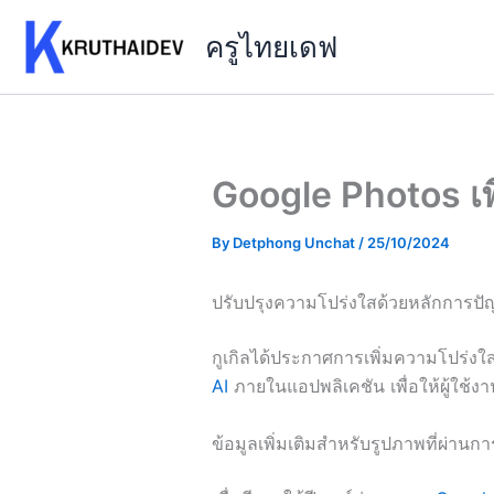
Skip
ครูไทยเดฟ
to
content
Google Photos เพ
By
Detphong Unchat
/
25/10/2024
ปรับปรุงความโปร่งใสด้วยหลักการปั
กูเกิลได้ประกาศการเพิ่มความโปร่ง
AI
ภายในแอปพลิเคชัน เพื่อให้ผู้ใช้
ข้อมูลเพิ่มเติมสำหรับรูปภาพที่ผ่านกา