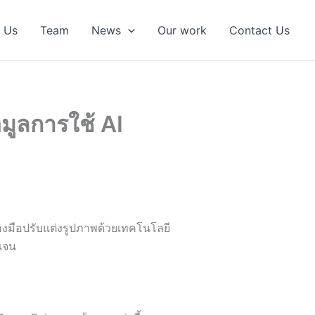
 Us
Team
News
Our work
Contact Us
มูลการใช้ AI
่องมือปรับแต่งรูปภาพด้วยเทคโนโลยี
ดเจน