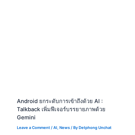
Android ยกระดับการเข้าถึงด้วย AI :
Talkback เพิ่มฟีเจอร์บรรยายภาพด้วย
Gemini
Leave a Comment
/
AI
,
News
/ By
Detphong Unchat