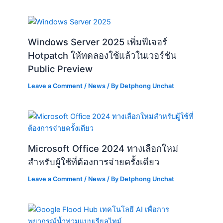
Windows Server 2025 เพิ่มฟีเจอร์
Hotpatch ให้ทดลองใช้แล้วในเวอร์ชัน
Public Preview
Leave a Comment
/
News
/ By
Detphong Unchat
Microsoft Office 2024 ทางเลือกใหม่
สำหรับผู้ใช้ที่ต้องการจ่ายครั้งเดียว
Leave a Comment
/
News
/ By
Detphong Unchat