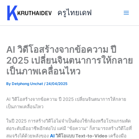
Skip
to
ครูไทยเดฟ
content
AI วิดีโอสร้างจากข้อความ ปี
2025 เปลี่ยนจินตนาการให้กลาย
เป็นภาพเคลื่อนไหว
By
Detphong Unchat
/
24/04/2025
AI วิดีโอสร้างจากข้อความ ปี 2025 เปลี่ยนจินตนาการให้กลาย
เป็นภาพเคลื่อนไหว
ในปี 2025 การสร้างวิดีโอไม่จำเป็นต้องใช้กล้องหรือโปรแกรมตัด
ต่อระดับมืออาชีพอีกต่อไป แค่มี “ข้อความ” ก็สามารถสร้างวิดีโอที่
สมจริงได้ด้วยพลังของ
AI
วิดีโอแบบ Text-to-Video
เครื่องมือ