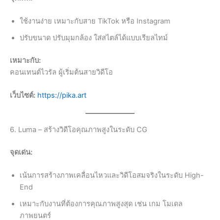
ใช้งานง่าย เหมาะกับสาย TikTok หรือ Instagram
ปรับขนาด ปรับมุมกล้อง ใส่สไตล์ได้แบบเรียลไทม์
เหมาะกับ:
คอนเทนต์ไวรัล ผู้เริ่มต้นสายวิดีโอ
เว็บไซต์:
https://pika.art
6. Luma – สร้างวิดีโอคุณภาพสูงในระดับ CG
จุดเด่น:
เน้นการสร้างภาพเคลื่อนไหวและวิดีโอสมจริงในระดับ High-
End
เหมาะกับงานที่ต้องการคุณภาพสูงสุด เช่น เกม โมเดล
ภาพยนตร์