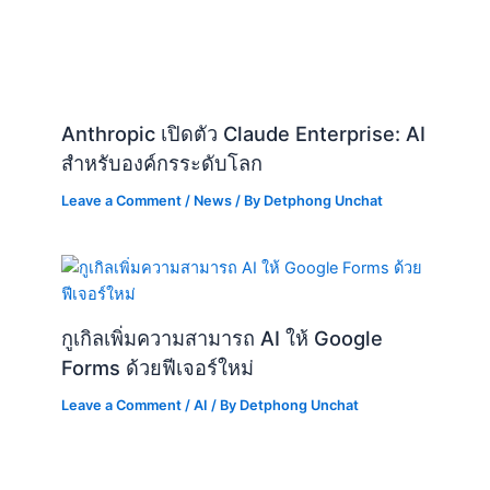
Anthropic เปิดตัว Claude Enterprise: AI
สำหรับองค์กรระดับโลก
Leave a Comment
/
News
/ By
Detphong Unchat
กูเกิลเพิ่มความสามารถ AI ให้ Google
Forms ด้วยฟีเจอร์ใหม่
Leave a Comment
/
AI
/ By
Detphong Unchat