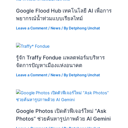
Google Flood Hub เทคโนโลยี AI เพื่อการ
พยากรณ์น้ำท่วมแบบเรียลไทม์
Leave a Comment
/
News
/ By
Detphong Unchat
รู้จัก Traffy Fondue แพลตฟอร์มบริหาร
จัดการปัญหาเมืองแห่งอนาคต
Leave a Comment
/
News
/ By
Detphong Unchat
Google Photos เปิดตัวฟีเจอร์ใหม่ “Ask
Photos” ช่วยค้นหารูปภาพด้วย AI Gemini