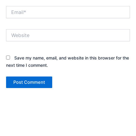
Email*
Website
Save my name, email, and website in this browser for the
next time I comment.