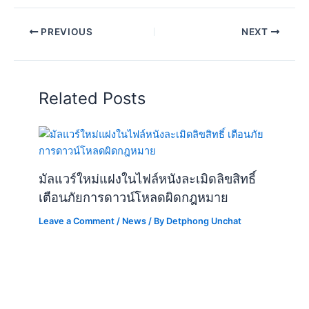
PREVIOUS
NEXT
Related Posts
มัลแวร์ใหม่แฝงในไฟล์หนังละเมิดลิขสิทธิ์
เตือนภัยการดาวน์โหลดผิดกฎหมาย
Leave a Comment
/
News
/ By
Detphong Unchat