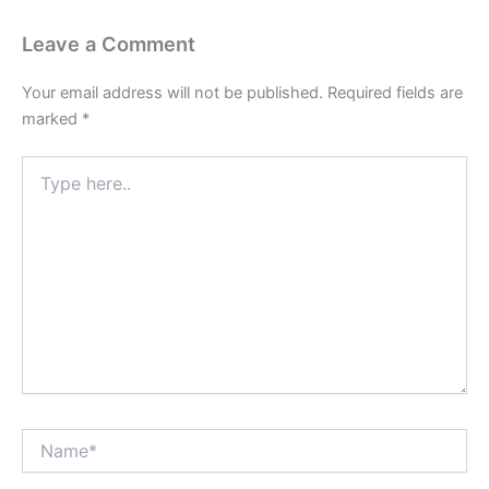
Leave a Comment
Your email address will not be published.
Required fields are
marked
*
Type
here..
Name*