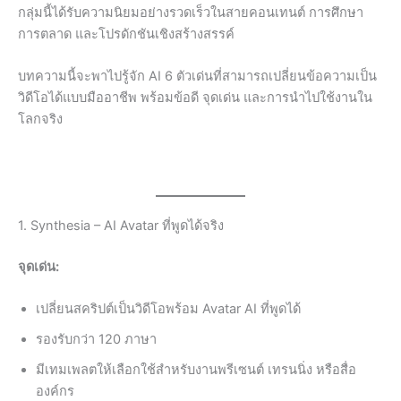
กลุ่มนี้ได้รับความนิยมอย่างรวดเร็วในสายคอนเทนต์ การศึกษา
การตลาด และโปรดักชันเชิงสร้างสรรค์
บทความนี้จะพาไปรู้จัก AI 6 ตัวเด่นที่สามารถเปลี่ยนข้อความเป็น
วิดีโอได้แบบมืออาชีพ พร้อมข้อดี จุดเด่น และการนำไปใช้งานใน
โลกจริง
1. Synthesia – AI Avatar ที่พูดได้จริง
จุดเด่น:
เปลี่ยนสคริปต์เป็นวิดีโอพร้อม Avatar AI ที่พูดได้
รองรับกว่า 120 ภาษา
มีเทมเพลตให้เลือกใช้สำหรับงานพรีเซนต์ เทรนนิ่ง หรือสื่อ
องค์กร