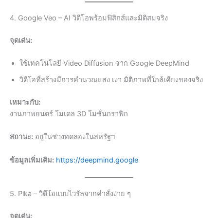
4. Google Veo – AI วิดีโอพร้อมฟิสิกส์และมิติสมจริง
จุดเด่น:
ใช้เทคโนโลยี Video Diffusion จาก Google DeepMind
วิดีโอที่สร้างมีการคำนวณแสง เงา มิติภาพที่ใกล้เคียงของจริง
เหมาะกับ:
งานภาพยนตร์ โมเดล 3D โมชั่นกราฟิก
สถานะ:
อยู่ในช่วงทดลองในสหรัฐฯ
ข้อมูลเพิ่มเติม:
https://deepmind.google
5. Pika – วิดีโอแบบไวรัลจากคำสั่งง่าย ๆ
จุดเด่น: