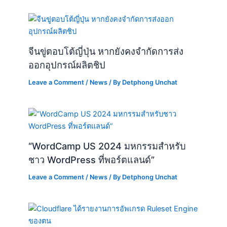
จีนขู่ตอบโต้ญี่ปุ่น หากยังคงจำกัดการส่ง
ออกอุปกรณ์ผลิตชิป
Leave a Comment
/
News
/ By
Detphong Unchat
“WordCamp US 2024 มหกรรมสำหรับ
ชาว WordPress ที่พอร์ตแลนด์”
Leave a Comment
/
News
/ By
Detphong Unchat