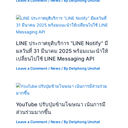
Leave a Comment
/
News
/ By
Detphong Unchat
LINE ประกาศยุติบริการ “LINE Notify” มี
ผลวันที่ 31 มีนาคม 2025 พร้อมแนะนำให้
เปลี่ยนไปใช้ LINE Messaging API
Leave a Comment
/
News
/ By
Detphong Unchat
YouTube ปรับปุ่มข้ามโฆษณา เน้นการมี
ส่วนร่วมมากขึ้น
Leave a Comment
/
News
/ By
Detphong Unchat