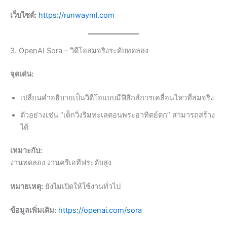
เว็บไซต์:
https://runwayml.com
3. OpenAI Sora – วิดีโอสมจริงระดับทดลอง
จุดเด่น:
เปลี่ยนคำอธิบายเป็นวิดีโอแบบมีฟิสิกส์การเคลื่อนไหวที่สมจริง
ตัวอย่างเช่น “เด็กวิ่งริมทะเลตอนพระอาทิตย์ตก” สามารถสร้าง
ได้
เหมาะกับ:
งานทดลอง งานครีเอทีฟระดับสูง
หมายเหตุ:
ยังไม่เปิดให้ใช้งานทั่วไป
ข้อมูลเพิ่มเติม:
https://openai.com/sora