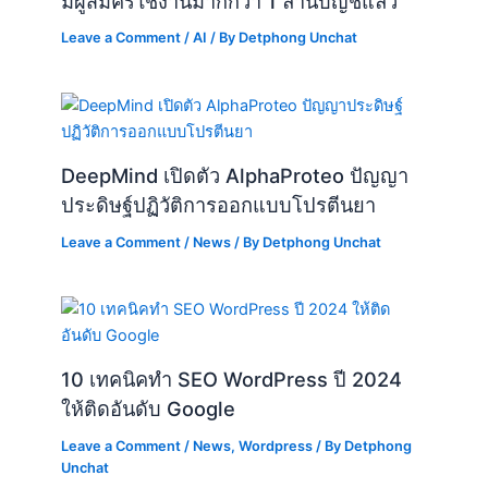
มีผู้สมัครใช้งานมากกว่า 1 ล้านบัญชีแล้ว
Leave a Comment
/
AI
/ By
Detphong Unchat
DeepMind เปิดตัว AlphaProteo ปัญญา
ประดิษฐ์ปฏิวัติการออกแบบโปรตีนยา
Leave a Comment
/
News
/ By
Detphong Unchat
10 เทคนิคทำ SEO WordPress ปี 2024
ให้ติดอันดับ Google
Leave a Comment
/
News
,
Wordpress
/ By
Detphong
Unchat