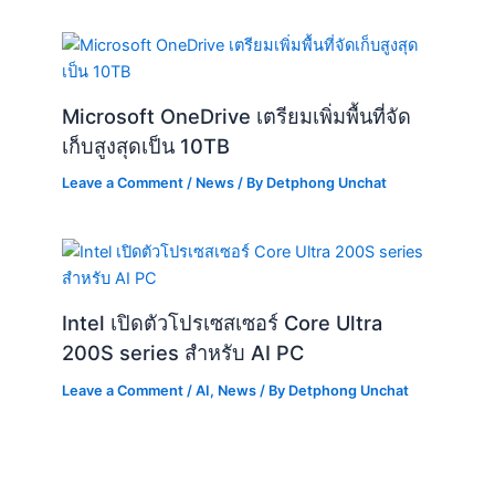
Microsoft OneDrive เตรียมเพิ่มพื้นที่จัด
เก็บสูงสุดเป็น 10TB
Leave a Comment
/
News
/ By
Detphong Unchat
Intel เปิดตัวโปรเซสเซอร์ Core Ultra
200S series สำหรับ AI PC
Leave a Comment
/
AI
,
News
/ By
Detphong Unchat