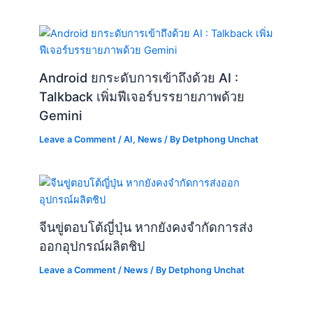
Talkback เพิ่มฟีเจอร์บรรยายภาพด้วย
Gemini
Leave a Comment
/
AI
,
News
/ By
Detphong Unchat
จีนขู่ตอบโต้ญี่ปุ่น หากยังคงจำกัดการส่ง
ออกอุปกรณ์ผลิตชิป
Leave a Comment
/
News
/ By
Detphong Unchat
“WordCamp US 2024 มหกรรมสำหรับ