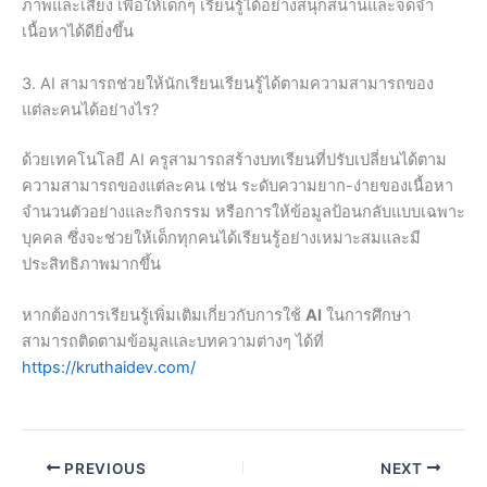
ภาพและเสียง เพื่อให้เด็กๆ เรียนรู้ได้อย่างสนุกสนานและจดจำ
เนื้อหาได้ดียิ่งขึ้น
3. AI สามารถช่วยให้นักเรียนเรียนรู้ได้ตามความสามารถของ
แต่ละคนได้อย่างไร?
ด้วยเทคโนโลยี AI ครูสามารถสร้างบทเรียนที่ปรับเปลี่ยนได้ตาม
ความสามารถของแต่ละคน เช่น ระดับความยาก-ง่ายของเนื้อหา
จำนวนตัวอย่างและกิจกรรม หรือการให้ข้อมูลป้อนกลับแบบเฉพาะ
บุคคล ซึ่งจะช่วยให้เด็กทุกคนได้เรียนรู้อย่างเหมาะสมและมี
ประสิทธิภาพมากขึ้น
หากต้องการเรียนรู้เพิ่มเติมเกี่ยวกับการใช้
AI
ในการศึกษา
สามารถติดตามข้อมูลและบทความต่างๆ ได้ที่
https://kruthaidev.com/
PREVIOUS
NEXT