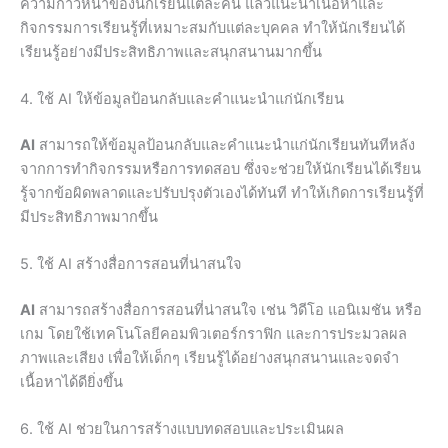
ความก้าวหน้าของนักเรียนแต่ละคน แล้วแนะนำเนื้อหาและ
กิจกรรมการเรียนรู้ที่เหมาะสมกับแต่ละบุคคล ทำให้นักเรียนได้
เรียนรู้อย่างมีประสิทธิภาพและสนุกสนานมากขึ้น
4. ใช้ AI ให้ข้อมูลป้อนกลับและคำแนะนำแก่นักเรียน
AI
สามารถให้ข้อมูลป้อนกลับและคำแนะนำแก่นักเรียนทันทีหลัง
จากการทำกิจกรรมหรือการทดสอบ ซึ่งจะช่วยให้นักเรียนได้เรียน
รู้จากข้อผิดพลาดและปรับปรุงตัวเองได้ทันที ทำให้เกิดการเรียนรู้ที่
มีประสิทธิภาพมากขึ้น
5. ใช้ AI สร้างสื่อการสอนที่น่าสนใจ
AI
สามารถสร้างสื่อการสอนที่น่าสนใจ เช่น วิดีโอ แอนิเมชัน หรือ
เกม โดยใช้เทคโนโลยีคอมพิวเตอร์กราฟิก และการประมวลผล
ภาพและเสียง เพื่อให้เด็กๆ เรียนรู้ได้อย่างสนุกสนานและจดจำ
เนื้อหาได้ดียิ่งขึ้น
6. ใช้ AI ช่วยในการสร้างแบบทดสอบและประเมินผล