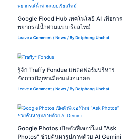
รู้จัก Traffy Fondue แพลตฟอร์มบริหาร
จัดการปัญหาเมืองแห่งอนาคต
Leave a Comment
/
News
/ By
Detphong Unchat
Google Photos เปิดตัวฟีเจอร์ใหม่ “Ask
Photos” ช่วยค้นหารูปภาพด้วย AI Gemini
Leave a Comment
/
News
/ By
Detphong Unchat