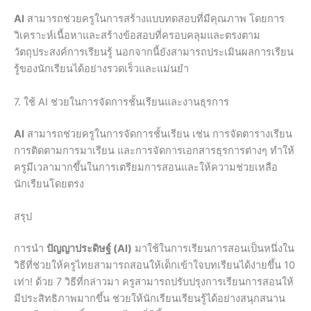
AI
สามารถช่วยครูในการสร้างแบบทดสอบที่มีคุณภาพ โดยการ
วิเคราะห์เนื้อหาและสร้างข้อสอบที่ครอบคลุมและตรงตาม
วัตถุประสงค์การเรียนรู้ นอกจากนี้ยังสามารถประเมินผลการเรียน
รู้ของนักเรียนได้อย่างรวดเร็วและแม่นยำ
7. ใช้ AI ช่วยในการจัดการชั้นเรียนและงานธุรการ
AI
สามารถช่วยครูในการจัดการชั้นเรียน เช่น การจัดตารางเรียน
การติดตามการมาเรียน และการจัดการเอกสารธุรการต่างๆ ทำให้
ครูมีเวลามากขึ้นในการเตรียมการสอนและให้ความช่วยเหลือ
นักเรียนโดยตรง
สรุป
การนำ
ปัญญาประดิษฐ์ (AI)
มาใช้ในการเรียนการสอนเป็นหนึ่งใน
วิธีที่ช่วยให้ครูไทยสามารถสอนให้เด็กเข้าใจบทเรียนได้ง่ายขึ้น 10
เท่า! ด้วย 7 วิธีที่กล่าวมา ครูสามารถปรับปรุงการเรียนการสอนให้
มีประสิทธิภาพมากขึ้น ช่วยให้นักเรียนเรียนรู้ได้อย่างสนุกสนาน