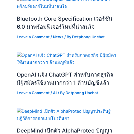
OpenAI แจ้ง ChatGPT สำหรับภาคธุรกิจ
มีผู้สมัครใช้งานมากกว่า 1 ล้านบัญชีแล้ว
Leave a Comment
/
AI
/ By
Detphong Unchat
DeepMind เปิดตัว AlphaProteo ปัญญา
ประดิษฐ์ปฏิวัติการออกแบบโปรตีนยา
Leave a Comment
/
News
/ By
Detphong Unchat