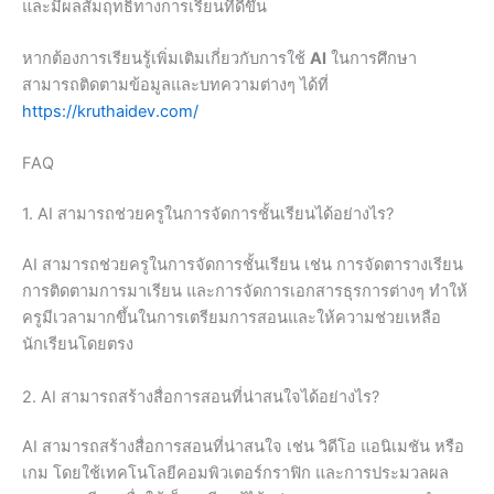
และมีผลสัมฤทธิ์ทางการเรียนที่ดีขึ้น
หากต้องการเรียนรู้เพิ่มเติมเกี่ยวกับการใช้
AI
ในการศึกษา
สามารถติดตามข้อมูลและบทความต่างๆ ได้ที่
https://kruthaidev.com/
FAQ
1. AI สามารถช่วยครูในการจัดการชั้นเรียนได้อย่างไร?
AI สามารถช่วยครูในการจัดการชั้นเรียน เช่น การจัดตารางเรียน
การติดตามการมาเรียน และการจัดการเอกสารธุรการต่างๆ ทำให้
ครูมีเวลามากขึ้นในการเตรียมการสอนและให้ความช่วยเหลือ
นักเรียนโดยตรง
2. AI สามารถสร้างสื่อการสอนที่น่าสนใจได้อย่างไร?
AI สามารถสร้างสื่อการสอนที่น่าสนใจ เช่น วิดีโอ แอนิเมชัน หรือ
เกม โดยใช้เทคโนโลยีคอมพิวเตอร์กราฟิก และการประมวลผล