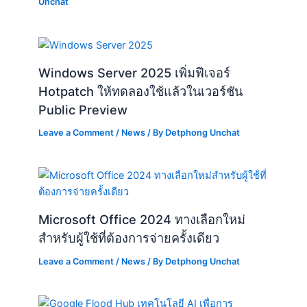
Hotpatch ให้ทดลองใช้แล้วในเวอร์ชัน
Public Preview
Leave a Comment
/
News
/ By
Detphong Unchat
Microsoft Office 2024 ทางเลือกใหม่
สำหรับผู้ใช้ที่ต้องการจ่ายครั้งเดียว
Leave a Comment
/
News
/ By
Detphong Unchat
Google Flood Hub เทคโนโลยี AI เพื่อการ
พยากรณ์น้ำท่วมแบบเรียลไทม์
Leave a Comment
/
News
/ By
Detphong Unchat