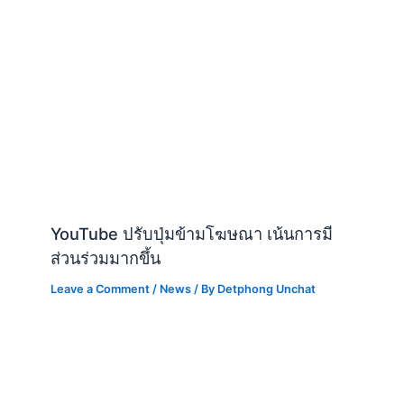
YouTube ปรับปุ่มข้ามโฆษณา เน้นการมี
ส่วนร่วมมากขึ้น
Leave a Comment
/
News
/ By
Detphong Unchat