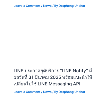
LINE ประกาศยุติบริการ “LINE Notify” มี
ผลวันที่ 31 มีนาคม 2025 พร้อมแนะนำให้
เปลี่ยนไปใช้ LINE Messaging API
Leave a Comment
/
News
/ By
Detphong Unchat