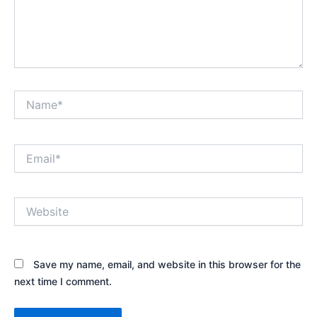
Name*
Email*
Website
Save my name, email, and website in this browser for the
next time I comment.