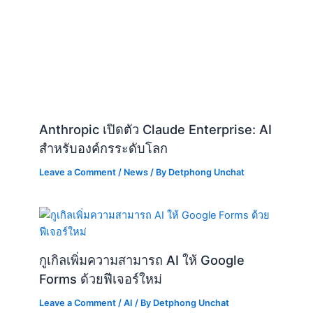
Anthropic เปิดตัว Claude Enterprise: AI
สำหรับองค์กรระดับโลก
Leave a Comment
/
News
/ By
Detphong Unchat
กูเกิลเพิ่มความสามารถ AI ให้ Google
Forms ด้วยฟีเจอร์ใหม่
Leave a Comment
/
AI
/ By
Detphong Unchat
Android ยกระดับการเข้าถึงด้วย AI :