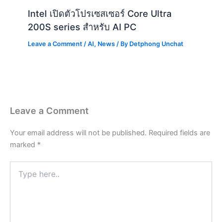
Leave a Comment
Your email address will not be published.
Required fields are
marked
*
Type
here..