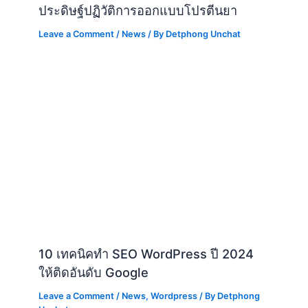
10 เทคนิคทำ SEO WordPress ปี 2024
ให้ติดอันดับ Google
Leave a Comment
/
News
,
Wordpress
/ By
Detphong
Unchat
Windows Server 2025 เพิ่มฟีเจอร์