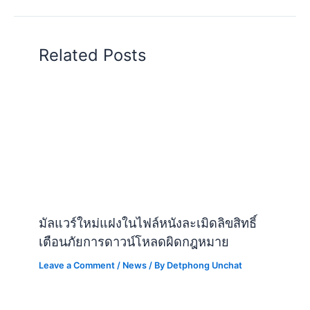
Related Posts
มัลแวร์ใหม่แฝงในไฟล์หนังละเมิดลิขสิทธิ์
เตือนภัยการดาวน์โหลดผิดกฎหมาย
Leave a Comment
/
News
/ By
Detphong Unchat