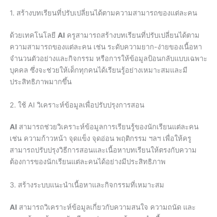
1. สร้างบทเรียนที่ปรับเปลี่ยนได้ตามความสามารถของแต่ละคน
ด้วยเทคโนโลยี
AI
ครูสามารถสร้างบทเรียนที่ปรับเปลี่ยนได้ตาม
ความสามารถของแต่ละคน เช่น ระดับความยาก-ง่ายของเนื้อหา
จำนวนตัวอย่างและกิจกรรม หรือการให้ข้อมูลป้อนกลับแบบเฉพาะ
บุคคล ซึ่งจะช่วยให้เด็กทุกคนได้เรียนรู้อย่างเหมาะสมและมี
ประสิทธิภาพมากขึ้น
2. ใช้ AI วิเคราะห์ข้อมูลเพื่อปรับปรุงการสอน
AI
สามารถช่วยวิเคราะห์ข้อมูลการเรียนรู้ของนักเรียนแต่ละคน
เช่น ความก้าวหน้า จุดแข็ง จุดอ่อน พฤติกรรม ฯลฯ เพื่อให้ครู
สามารถปรับปรุงวิธีการสอนและเนื้อหาบทเรียนให้ตรงกับความ
ต้องการของนักเรียนแต่ละคนได้อย่างมีประสิทธิภาพ
3. สร้างระบบแนะนำเนื้อหาและกิจกรรมที่เหมาะสม
AI
สามารถวิเคราะห์ข้อมูลเกี่ยวกับความสนใจ ความถนัด และ