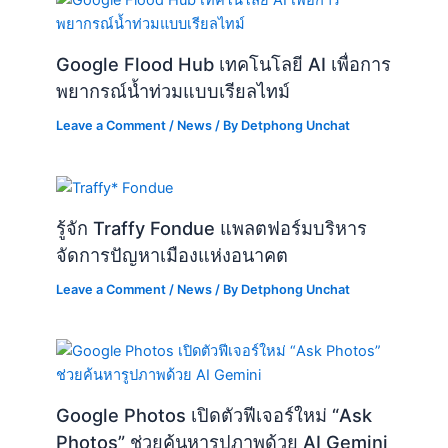
Google Flood Hub เทคโนโลยี AI เพื่อการ
พยากรณ์น้ำท่วมแบบเรียลไทม์
Leave a Comment
/
News
/ By
Detphong Unchat
รู้จัก Traffy Fondue แพลตฟอร์มบริหาร
จัดการปัญหาเมืองแห่งอนาคต
Leave a Comment
/
News
/ By
Detphong Unchat
Google Photos เปิดตัวฟีเจอร์ใหม่ “Ask
Photos” ช่วยค้นหารูปภาพด้วย AI Gemini