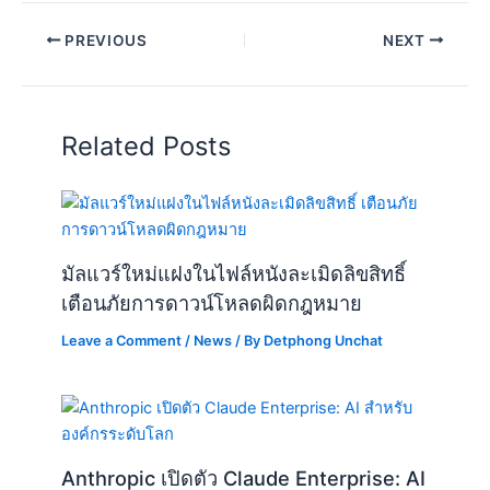
PREVIOUS
NEXT
Related Posts
มัลแวร์ใหม่แฝงในไฟล์หนังละเมิดลิขสิทธิ์
เตือนภัยการดาวน์โหลดผิดกฎหมาย
Leave a Comment
/
News
/ By
Detphong Unchat
Anthropic เปิดตัว Claude Enterprise: AI