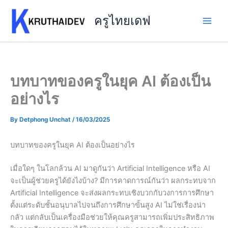
Skip
to
ครูไทยเดฟ
content
บทบาทของครูในยุค AI ต้องเป็น
อย่างไร
By
Detphong Unchat
/
16/03/2025
บทบาทของครูในยุค AI ต้องเป็นอย่างไร
เมื่อใดๆ ในโลกล้วน AI มาดูกันว่า Artificial Intelligence หรือ AI
จะเป็นผู้ช่วยครูได้ยังไงบ้าง? มีการคาดการณ์กันว่า ผลกระทบจาก
Artificial Intelligence จะส่งผลกระทบเชิงบวกกับวงการการศึกษา
ตั้งแต่ระดับชั้นอนุบาลไปจนถึงการศึกษาขั้นสูง AI ไม่ใช่เรื่องน่า
กลัว แต่กลับเป็นเครื่องมือช่วยให้คุณครูสามารถเพิ่มประสิทธิภาพ