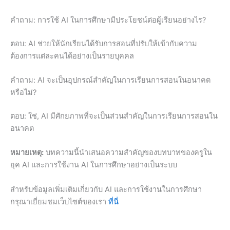
คำถาม: การใช้ AI ในการศึกษามีประโยชน์ต่อผู้เรียนอย่างไร?
ตอบ: AI ช่วยให้นักเรียนได้รับการสอนที่ปรับให้เข้ากับความ
ต้องการแต่ละคนได้อย่างเป็นรายบุคคล
คำถาม: AI จะเป็นอุปกรณ์สำคัญในการเรียนการสอนในอนาคต
หรือไม่?
ตอบ: ใช่, AI มีศักยภาพที่จะเป็นส่วนสำคัญในการเรียนการสอนใน
อนาคต
หมายเหตุ:
บทความนี้นำเสนอความสำคัญของบทบาทของครูใน
ยุค AI และการใช้งาน AI ในการศึกษาอย่างเป็นระบบ
สำหรับข้อมูลเพิ่มเติมเกี่ยวกับ AI และการใช้งานในการศึกษา
กรุณาเยี่ยมชมเว็บไซต์ของเรา
ที่นี่