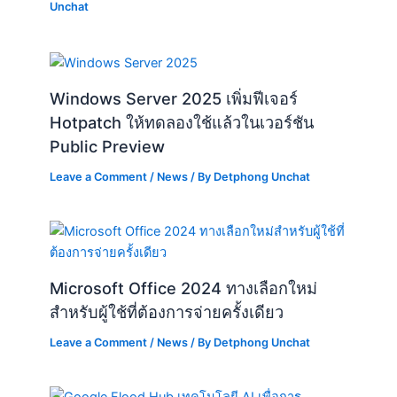
Unchat
Windows Server 2025 เพิ่มฟีเจอร์
Hotpatch ให้ทดลองใช้แล้วในเวอร์ชัน
Public Preview
Leave a Comment
/
News
/ By
Detphong Unchat
Microsoft Office 2024 ทางเลือกใหม่
สำหรับผู้ใช้ที่ต้องการจ่ายครั้งเดียว
Leave a Comment
/
News
/ By
Detphong Unchat