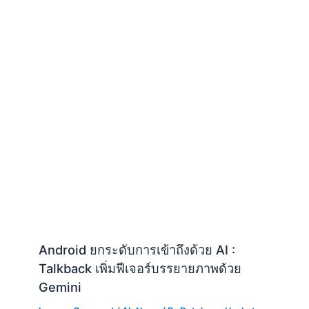
Android ยกระดับการเข้าถึงด้วย AI :
Talkback เพิ่มฟีเจอร์บรรยายภาพด้วย
Gemini