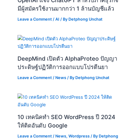
OpenAI แจ้ง ChatGPT สำหรับภาคธุรกิจ
มีผู้สมัครใช้งานมากกว่า 1 ล้านบัญชีแล้ว
Leave a Comment
/
AI
/ By
Detphong Unchat
DeepMind เปิดตัว AlphaProteo ปัญญา
ประดิษฐ์ปฏิวัติการออกแบบโปรตีนยา
Leave a Comment
/
News
/ By
Detphong Unchat
10 เทคนิคทำ SEO WordPress ปี 2024
ให้ติดอันดับ Google
Leave a Comment
/
News
,
Wordpress
/ By
Detphong