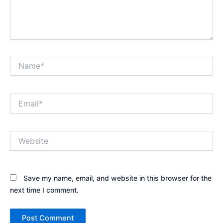
Name*
Email*
Website
Save my name, email, and website in this browser for the
next time I comment.