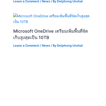
Leave a Comment
/
News
/ By
Detphong Unchat
Microsoft OneDrive เตรียมเพิ่มพื้นที่จัด
เก็บสูงสุดเป็น 10TB
Leave a Comment
/
News
/ By
Detphong Unchat