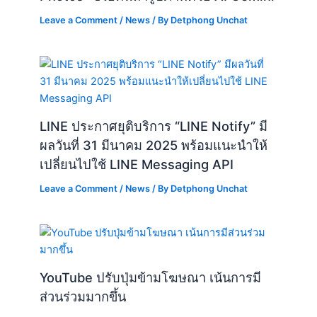
Leave a Comment
/
News
/ By
Detphong Unchat
LINE ประกาศยุติบริการ “LINE Notify” มี
ผลวันที่ 31 มีนาคม 2025 พร้อมแนะนำให้
เปลี่ยนไปใช้ LINE Messaging API
Leave a Comment
/
News
/ By
Detphong Unchat
YouTube ปรับปุ่มข้ามโฆษณา เน้นการมี
ส่วนร่วมมากขึ้น