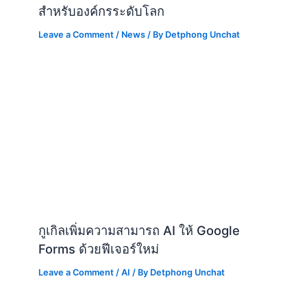
สำหรับองค์กรระดับโลก
Leave a Comment
/
News
/ By
Detphong Unchat
กูเกิลเพิ่มความสามารถ AI ให้ Google
Forms ด้วยฟีเจอร์ใหม่
Leave a Comment
/
AI
/ By
Detphong Unchat