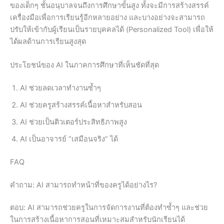
ของเด็กๆ ชั้นอนุบาลจนถึงการศึกษาขั้นสูง ทั้งจะมีการสร้างสรรค์
เครื่องมือเพื่อการเรียนรู้อีกหลายอย่าง และบางอย่างจะสามารถ
ปรับให้เข้ากับผู้เรียนเป็นรายบุคคลได้ (Personalized Tool) เพื่อให้
ได้ผลด้านการเรียนสูงสุด
ประโยชน์ของ AI ในภาคการศึกษาที่เห็นชัดที่สุด
AI ช่วยลดเวลาทำงานซ้ำๆ
AI ช่วยครูสร้างสรรค์เนื้อหาสำหรับสอน
AI ช่วยเป็นติวเตอร์ประสิทธิภาพสูง
AI เป็นอาจารย์ “เสมือนจริง” ได้
FAQ
คำถาม: AI สามารถทำหน้าที่ของครูได้อย่างไร?
ตอบ: AI สามารถช่วยครูในการจัดการงานที่ต้องทำซ้ำๆ และช่วย
ในการสร้างเนื้อหาการสอนที่เหมาะสมสำหรับนักเรียนได้