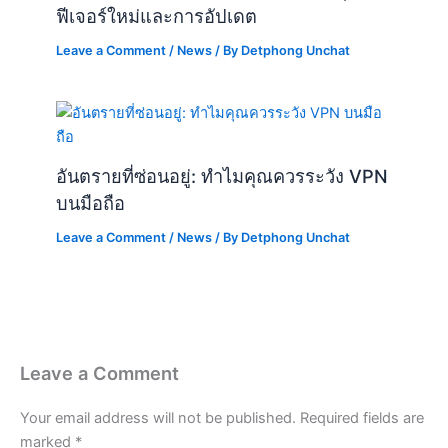
ฟีเจอร์ใหม่และการอัปเดต
Leave a Comment
/
News
/ By
Detphong Unchat
อันตรายที่ซ่อนอยู่: ทำไมคุณควรระวัง VPN
บนมือถือ
Leave a Comment
/
News
/ By
Detphong Unchat
Leave a Comment
Your email address will not be published.
Required fields are
marked
*