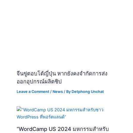
จีนขู่ตอบโต้ญี่ปุ่น หากยังคงจำกัดการส่ง
ออกอุปกรณ์ผลิตชิป
Leave a Comment
/
News
/ By
Detphong Unchat
“WordCamp US 2024 มหกรรมสำหรับ