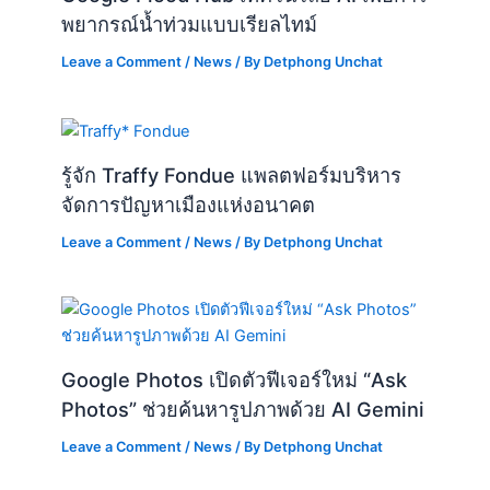
พยากรณ์น้ำท่วมแบบเรียลไทม์
Leave a Comment
/
News
/ By
Detphong Unchat
รู้จัก Traffy Fondue แพลตฟอร์มบริหาร
จัดการปัญหาเมืองแห่งอนาคต
Leave a Comment
/
News
/ By
Detphong Unchat
Google Photos เปิดตัวฟีเจอร์ใหม่ “Ask
Photos” ช่วยค้นหารูปภาพด้วย AI Gemini
Leave a Comment
/
News
/ By
Detphong Unchat