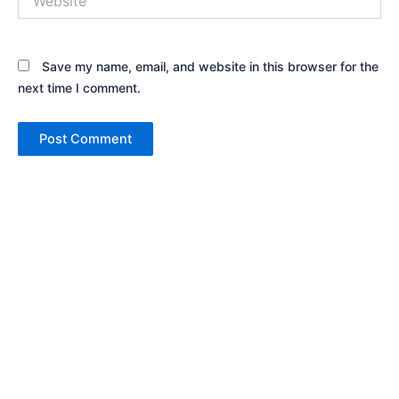
Save my name, email, and website in this browser for the
next time I comment.