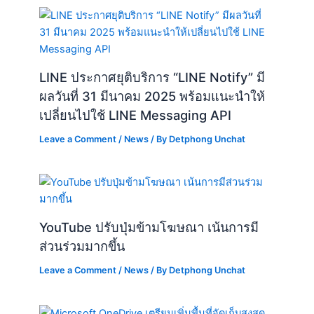
LINE ประกาศยุติบริการ “LINE Notify” มี
ผลวันที่ 31 มีนาคม 2025 พร้อมแนะนำให้
เปลี่ยนไปใช้ LINE Messaging API
Leave a Comment
/
News
/ By
Detphong Unchat
YouTube ปรับปุ่มข้ามโฆษณา เน้นการมี
ส่วนร่วมมากขึ้น
Leave a Comment
/
News
/ By
Detphong Unchat