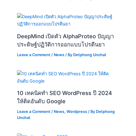
DeepMind เปิดตัว AlphaProteo ปัญญา
ประดิษฐ์ปฏิวัติการออกแบบโปรตีนยา
Leave a Comment
/
News
/ By
Detphong Unchat
10 เทคนิคทำ SEO WordPress ปี 2024
ให้ติดอันดับ Google
Leave a Comment
/
News
,
Wordpress
/ By
Detphong
Unchat