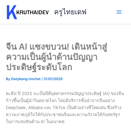
Skip
to
ครูไทยเดฟ
content
จีน AI แซงขบวน! เดินหน้าสู่
ความเป็นผู้นำด้านปัญญา
ประดิษฐ์ระดับโลก
By
Detphong Unchat
/
31/01/2025
ตะลึง! ปี 2025 จะเป็นปีที่อุตสาหกรรมปัญญาประดิษฐ์ (AI) ของจีน
ก้าวขึ้นเป็นผู้นำในตลาดโลก โดยมีบริการชั้นนำจากจีนอย่าง
DeepSeek, Alibaba และ TikTok เป็นตัวอย่างที่โดดเด่น ซึ่งสร้าง
ความภาคภูมิใจให้กับประชาชนจีนและความกังวลให้กับสหรัฐฯ
ในการแข่งขันด้าน AI ในอนาคต