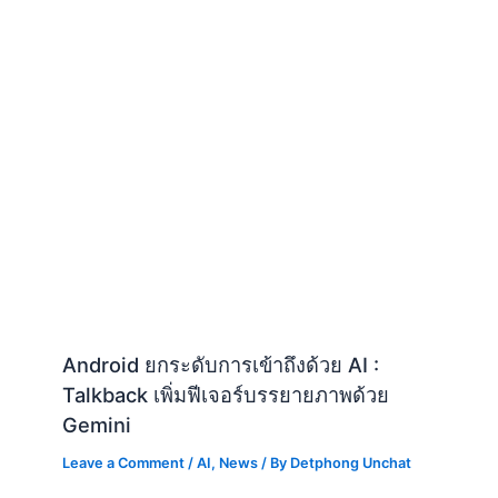
Android ยกระดับการเข้าถึงด้วย AI :
Talkback เพิ่มฟีเจอร์บรรยายภาพด้วย
Gemini
Leave a Comment
/
AI
,
News
/ By
Detphong Unchat