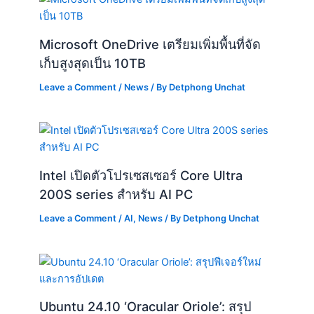
Microsoft OneDrive เตรียมเพิ่มพื้นที่จัด
เก็บสูงสุดเป็น 10TB
Leave a Comment
/
News
/ By
Detphong Unchat
Intel เปิดตัวโปรเซสเซอร์ Core Ultra
200S series สำหรับ AI PC
Leave a Comment
/
AI
,
News
/ By
Detphong Unchat
Ubuntu 24.10 ‘Oracular Oriole’: สรุป