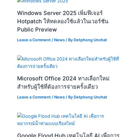
Windows Server 2025 เพิ่มฟีเจอร์
Hotpatch ให้ทดลองใช้แล้วในเวอร์ชัน
Public Preview
Leave a Comment
/
News
/ By
Detphong Unchat
Microsoft Office 2024 ทางเลือกใหม่
สำหรับผู้ใช้ที่ต้องการจ่ายครั้งเดียว
Leave a Comment
/
News
/ By
Detphong Unchat
Google Flood Hub เทคโนโลยี AI เพื่อการ