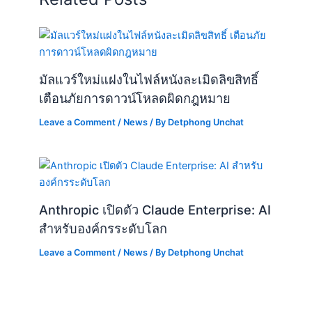
มัลแวร์ใหม่แฝงในไฟล์หนังละเมิดลิขสิทธิ์
เตือนภัยการดาวน์โหลดผิดกฎหมาย
Leave a Comment
/
News
/ By
Detphong Unchat
Anthropic เปิดตัว Claude Enterprise: AI
สำหรับองค์กรระดับโลก
Leave a Comment
/
News
/ By
Detphong Unchat