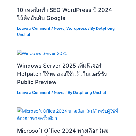
10 เทคนิคทำ SEO WordPress ปี 2024
ให้ติดอันดับ Google
Leave a Comment
/
News
,
Wordpress
/ By
Detphong
Unchat
Windows Server 2025 เพิ่มฟีเจอร์
Hotpatch ให้ทดลองใช้แล้วในเวอร์ชัน
Public Preview
Leave a Comment
/
News
/ By
Detphong Unchat
Microsoft Office 2024 ทางเลือกใหม่