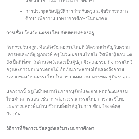
และแนวทางในการพัฒนาการศึกษา
การประชุมเชิงปฏิบัติการสำหรับครูและผู้บริหารสถาน
ศึกษา เพื่อวางแนวทางการศึกษาในอนาคต
การเชื่อมโยงวัฒนธรรมไทยกับบทบาทของครู
กิจกรรมวันครูสะท้อนถึงวัฒนธรรมไทยที่ให้ความสำคัญกับความ
เคารพและกตัญญูกตเวที ครูในวัฒนธรรมไทยไม่ใช่เพียงผู้สอน แต่
ยังเป็นที่พึ่งพาในด้านจิตใจและเป็นผู้ปลูกฝังคุณธรรม กิจกรรมไหว้
ครูและการมอบพานดอกไม้ ถือเป็นภาพลักษณ์ที่แสดงถึงความ
งดงามของวัฒนธรรมไทยในการแสดงความเคารพต่อผู้มีพระคุณ
นอกจากนี้ ครูยังมีบทบาทในการอนุรักษ์และถ่ายทอดวัฒนธรรม
ไทยผ่านการสอน เช่น การสอนวรรณกรรมไทย การดนตรีไทย
และการแสดงพื้นบ้าน ซึ่งเป็นสิ่งสำคัญในการเชื่อมโยงอดีตสู่
ปัจจุบัน
วิธีการที่กิจกรรมวันครูส่งเสริมระบบการศึกษา