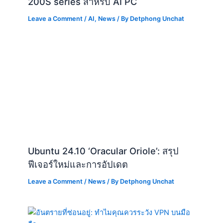
200S series สำหรับ AI PC
Leave a Comment
/
AI
,
News
/ By
Detphong Unchat
Ubuntu 24.10 ‘Oracular Oriole’: สรุป
ฟีเจอร์ใหม่และการอัปเดต
Leave a Comment
/
News
/ By
Detphong Unchat