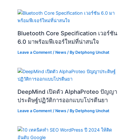
Bluetooth Core Specification เวอร์ชัน
6.0 มาพร้อมฟีเจอร์ใหม่ที่น่าสนใจ
Leave a Comment
/
News
/ By
Detphong Unchat
DeepMind เปิดตัว AlphaProteo ปัญญา
ประดิษฐ์ปฏิวัติการออกแบบโปรตีนยา
Leave a Comment
/
News
/ By
Detphong Unchat