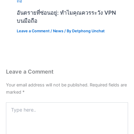
อันตรายที่ซ่อนอยู่: ทำไมคุณควรระวัง VPN
บนมือถือ
Leave a Comment
/
News
/ By
Detphong Unchat
Leave a Comment
Your email address will not be published.
Required fields are
marked
*
Type
here..