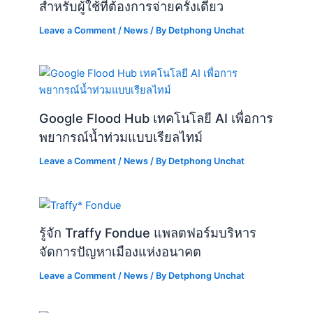
สำหรับผู้ใช้ที่ต้องการจ่ายครั้งเดียว
Leave a Comment
/
News
/ By
Detphong Unchat
Google Flood Hub เทคโนโลยี AI เพื่อการ
พยากรณ์น้ำท่วมแบบเรียลไทม์
Leave a Comment
/
News
/ By
Detphong Unchat
รู้จัก Traffy Fondue แพลตฟอร์มบริหาร
จัดการปัญหาเมืองแห่งอนาคต
Leave a Comment
/
News
/ By
Detphong Unchat