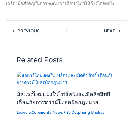
เครื่องมือสำคัญในการพัฒนาการศึกษาไทยให้ก้าวไกลต่อไป
PREVIOUS
NEXT
Related Posts
มัลแวร์ใหม่แฝงในไฟล์หนังละเมิดลิขสิทธิ์
เตือนภัยการดาวน์โหลดผิดกฎหมาย
Leave a Comment
/
News
/ By
Detphong Unchat