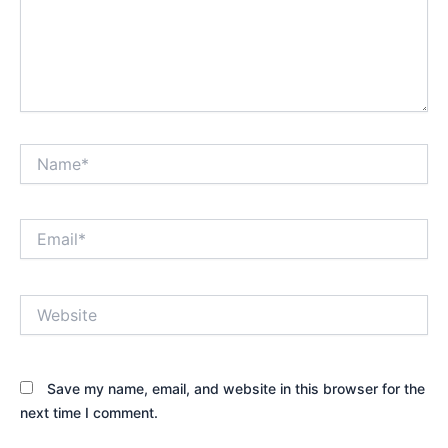
Name*
Email*
Website
Save my name, email, and website in this browser for the
next time I comment.