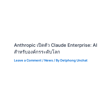
Anthropic เปิดตัว Claude Enterprise: AI
สำหรับองค์กรระดับโลก
Leave a Comment
/
News
/ By
Detphong Unchat