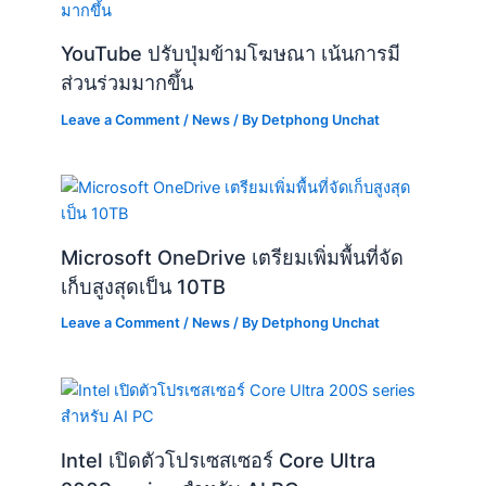
YouTube ปรับปุ่มข้ามโฆษณา เน้นการมี
ส่วนร่วมมากขึ้น
Leave a Comment
/
News
/ By
Detphong Unchat
Microsoft OneDrive เตรียมเพิ่มพื้นที่จัด
เก็บสูงสุดเป็น 10TB
Leave a Comment
/
News
/ By
Detphong Unchat
Intel เปิดตัวโปรเซสเซอร์ Core Ultra