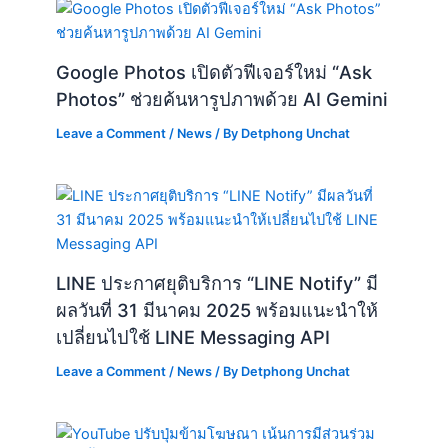
Google Photos เปิดตัวฟีเจอร์ใหม่ “Ask
Photos” ช่วยค้นหารูปภาพด้วย AI Gemini
Leave a Comment
/
News
/ By
Detphong Unchat
LINE ประกาศยุติบริการ “LINE Notify” มี
ผลวันที่ 31 มีนาคม 2025 พร้อมแนะนำให้
เปลี่ยนไปใช้ LINE Messaging API
Leave a Comment
/
News
/ By
Detphong Unchat