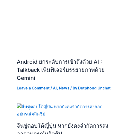
Android ยกระดับการเข้าถึงด้วย AI :
Talkback เพิ่มฟีเจอร์บรรยายภาพด้วย
Gemini
Leave a Comment
/
AI
,
News
/ By
Detphong Unchat
จีนขู่ตอบโต้ญี่ปุ่น หากยังคงจำกัดการส่ง
ออกอุปกรณ์ผลิตชิป