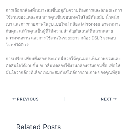
การเลือกกล้องที่เหมาะสมขึ้นอยู่กับความต้องการและลักษณะการ
ใช้งานของแต่ละคน หากคุณชื่นชอบเทคโนโลยีทันสมัย น้ำหนัก
เบา และการถ่ายภาพในรูปแบบใหม่ กล้อง Mirrorless อาจเหมาะ
กับคุณ แต่ถ้าคุณเป็นผู้ที่ให้ความสำคัญกับเลนส์ที่หลากหลาย
ความทนทาน และการใช้งานในระยะยาว กล้อง DSLR จะตอบ
โจทย์ได้ดีกว่า
การเปรียบเทียบทั้งสองประเภทนี้ช่วยให้คุณมองเห็นภาพรวมและ
ตัดสินใจได้ง่ายขึ้น อย่าลืมทดลองใช้งานกล้องจริงก่อนซื้อ เพื่อให้
มั่นใจว่ากล้องที่เลือกเหมาะสมกับสไตล์การถ่ายภาพของคุณที่สุด
PREVIOUS
NEXT
Related Posts