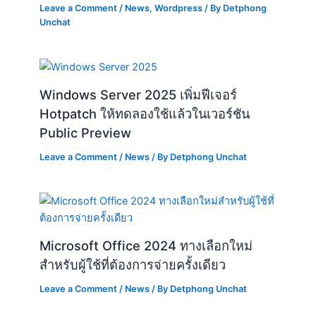
Windows Server 2025 เพิ่มฟีเจอร์
Hotpatch ให้ทดลองใช้แล้วในเวอร์ชัน
Public Preview
Leave a Comment
/
News
/ By
Detphong Unchat
Microsoft Office 2024 ทางเลือกใหม่
สำหรับผู้ใช้ที่ต้องการจ่ายครั้งเดียว
Leave a Comment
/
News
/ By
Detphong Unchat
Google Flood Hub เทคโนโลยี AI เพื่อการ
พยากรณ์น้ำท่วมแบบเรียลไทม์