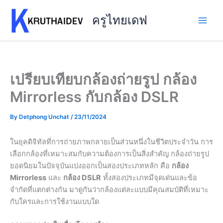
Skip
to
ครูไทยเดฟ
content
เปรียบเทียบกล้องถ่ายรูป กล้อง
Mirrorless กับกล้อง DSLR
By
Detphong Unchat
/
23/11/2024
ในยุคดิจิทัลที่การถ่ายภาพกลายเป็นส่วนหนึ่งในชีวิตประจำวัน การ
เลือกกล้องที่เหมาะสมกับความต้องการเป็นสิ่งสำคัญ กล้องถ่ายรูป
ยอดนิยมในปัจจุบันแบ่งออกเป็นสองประเภทหลัก คือ
กล้อง
Mirrorless
และ
กล้อง DSLR
ทั้งสองประเภทมีจุดเด่นและข้อ
จำกัดที่แตกต่างกัน มาดูกันว่ากล้องแต่ละแบบมีคุณสมบัติที่เหมาะ
กับใครและการใช้งานแบบใด