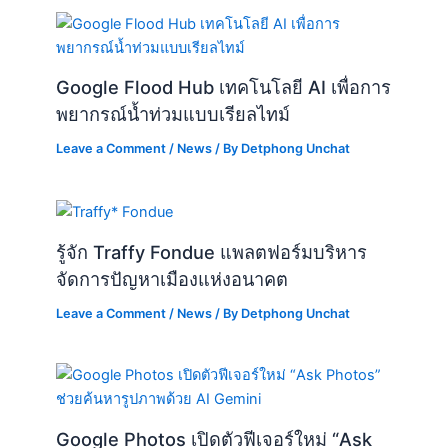
Leave a Comment
/
News
/ By
Detphong Unchat
รู้จัก Traffy Fondue แพลตฟอร์มบริหาร
จัดการปัญหาเมืองแห่งอนาคต
Leave a Comment
/
News
/ By
Detphong Unchat
Google Photos เปิดตัวฟีเจอร์ใหม่ “Ask
Photos” ช่วยค้นหารูปภาพด้วย AI Gemini
Leave a Comment
/
News
/ By
Detphong Unchat