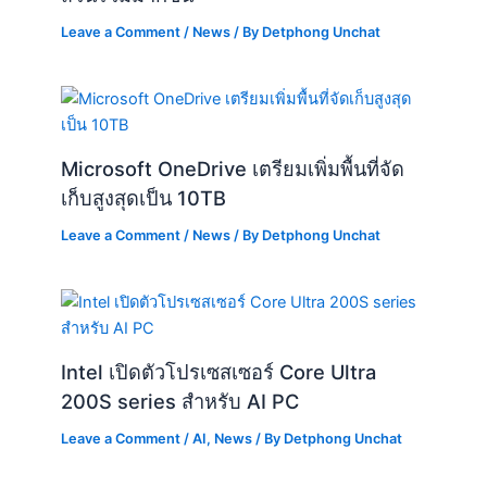
Microsoft OneDrive เตรียมเพิ่มพื้นที่จัด
เก็บสูงสุดเป็น 10TB
Leave a Comment
/
News
/ By
Detphong Unchat
Intel เปิดตัวโปรเซสเซอร์ Core Ultra
200S series สำหรับ AI PC
Leave a Comment
/
AI
,
News
/ By
Detphong Unchat
Ubuntu 24.10 ‘Oracular Oriole’: สรุป
ฟีเจอร์ใหม่และการอัปเดต