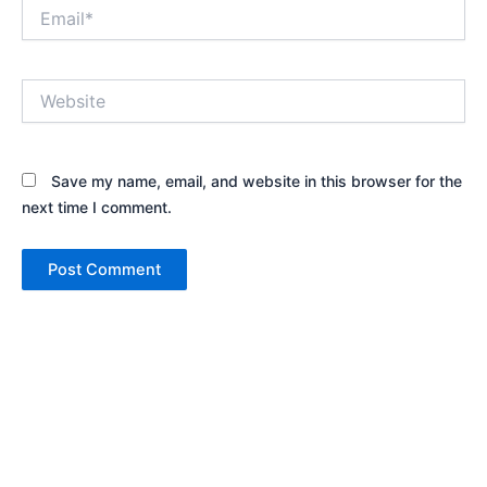
Save my name, email, and website in this browser for the
next time I comment.