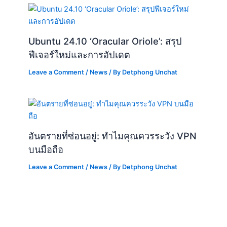
Leave a Comment
/
News
/ By
Detphong Unchat
อันตรายที่ซ่อนอยู่: ทำไมคุณควรระวัง VPN
บนมือถือ
Leave a Comment
/
News
/ By
Detphong Unchat
Leave a Comment
Your email address will not be published.
Required fields are
marked
*