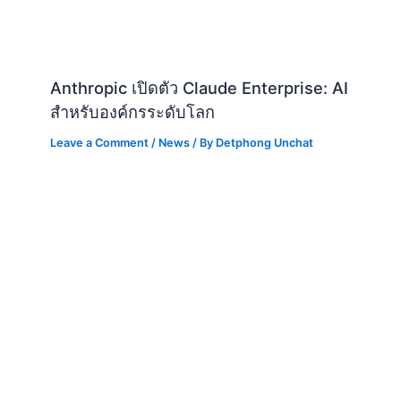
Leave a Comment
/
News
/ By
Detphong Unchat
Android ยกระดับการเข้าถึงด้วย AI :