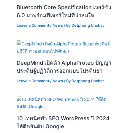
DeepMind เปิดตัว AlphaProteo ปัญญา
ประดิษฐ์ปฏิวัติการออกแบบโปรตีนยา
Leave a Comment
/
News
/ By
Detphong Unchat
10 เทคนิคทำ SEO WordPress ปี 2024
ให้ติดอันดับ Google
Leave a Comment
/
News
,
Wordpress
/ By
Detphong
Unchat