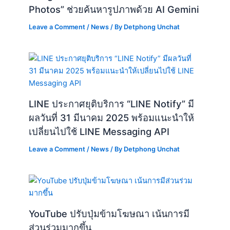
LINE ประกาศยุติบริการ “LINE Notify” มี
ผลวันที่ 31 มีนาคม 2025 พร้อมแนะนำให้
เปลี่ยนไปใช้ LINE Messaging API
Leave a Comment
/
News
/ By
Detphong Unchat
YouTube ปรับปุ่มข้ามโฆษณา เน้นการมี
ส่วนร่วมมากขึ้น
Leave a Comment
/
News
/ By
Detphong Unchat