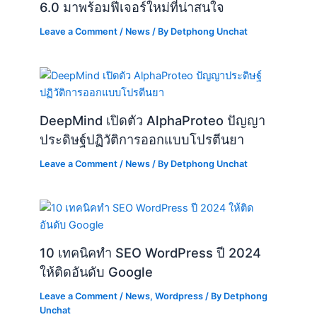
6.0 มาพร้อมฟีเจอร์ใหม่ที่น่าสนใจ
Leave a Comment
/
News
/ By
Detphong Unchat
DeepMind เปิดตัว AlphaProteo ปัญญา
ประดิษฐ์ปฏิวัติการออกแบบโปรตีนยา
Leave a Comment
/
News
/ By
Detphong Unchat
10 เทคนิคทำ SEO WordPress ปี 2024
ให้ติดอันดับ Google
Leave a Comment
/
News
,
Wordpress
/ By
Detphong
Unchat