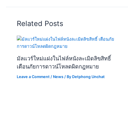
Related Posts
มัลแวร์ใหม่แฝงในไฟล์หนังละเมิดลิขสิทธิ์
เตือนภัยการดาวน์โหลดผิดกฎหมาย
Leave a Comment
/
News
/ By
Detphong Unchat