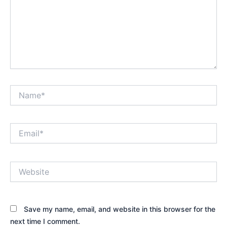
Name*
Email*
Website
Save my name, email, and website in this browser for the
next time I comment.