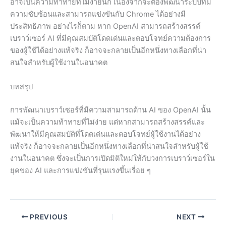
อาจเป็นความท้าทายที่ไม่ง่ายนัก เนื่องจากจะต้องพัฒนาระบบที่มี
ความซับซ้อนและสามารถแข่งขันกับ Chrome ได้อย่างมี
ประสิทธิภาพ อย่างไรก็ตาม หาก OpenAI สามารถสร้างสรรค์
เบราว์เซอร์ AI ที่มีคุณสมบัติโดดเด่นและตอบโจทย์ความต้องการ
ของผู้ใช้ได้อย่างแท้จริง ก็อาจจะกลายเป็นอีกหนึ่งทางเลือกที่น่า
สนใจสำหรับผู้ใช้งานในอนาคต
บทสรุป
การพัฒนาเบราว์เซอร์ที่มีความสามารถด้าน AI ของ OpenAI นั้น
แม้จะเป็นความท้าทายที่ไม่ง่าย แต่หากสามารถสร้างสรรค์และ
พัฒนาให้มีคุณสมบัติที่โดดเด่นและตอบโจทย์ผู้ใช้งานได้อย่าง
แท้จริง ก็อาจจะกลายเป็นอีกหนึ่งทางเลือกที่น่าสนใจสำหรับผู้ใช้
งานในอนาคต ซึ่งจะเป็นการเปิดมิติใหม่ให้กับวงการเบราว์เซอร์ใน
ยุคของ AI และการแข่งขันที่รุนแรงขึ้นเรื่อย ๆ
PREVIOUS
NEXT