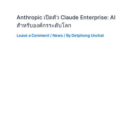
Anthropic เปิดตัว Claude Enterprise: AI
สำหรับองค์กรระดับโลก
Leave a Comment
/
News
/ By
Detphong Unchat