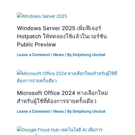
Windows Server 2025 เพิ่มฟีเจอร์
Hotpatch ให้ทดลองใช้แล้วในเวอร์ชัน
Public Preview
Leave a Comment
/
News
/ By
Detphong Unchat
Microsoft Office 2024 ทางเลือกใหม่
สำหรับผู้ใช้ที่ต้องการจ่ายครั้งเดียว
Leave a Comment
/
News
/ By
Detphong Unchat