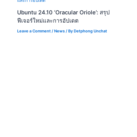
Ubuntu 24.10 ‘Oracular Oriole’: สรุป
ฟีเจอร์ใหม่และการอัปเดต
Leave a Comment
/
News
/ By
Detphong Unchat