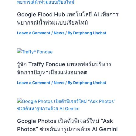
Google Flood Hub เทคโนโลยี AI เพื่อการ
พยากรณ์น้ำท่วมแบบเรียลไทม์
Leave a Comment
/
News
/ By
Detphong Unchat
รู้จัก Traffy Fondue แพลตฟอร์มบริหาร
จัดการปัญหาเมืองแห่งอนาคต
Leave a Comment
/
News
/ By
Detphong Unchat
Google Photos เปิดตัวฟีเจอร์ใหม่ “Ask
Photos” ช่วยค้นหารูปภาพด้วย AI Gemini