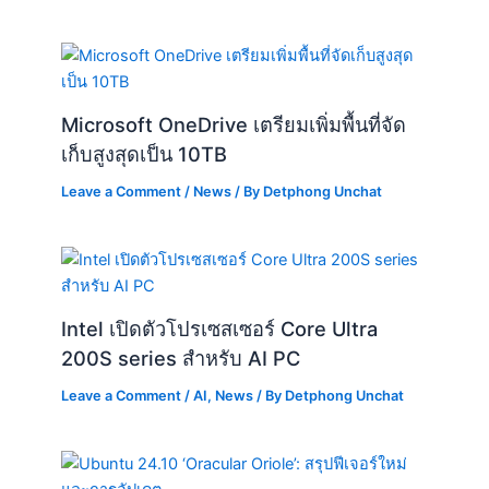
Microsoft OneDrive เตรียมเพิ่มพื้นที่จัด
เก็บสูงสุดเป็น 10TB
Leave a Comment
/
News
/ By
Detphong Unchat
Intel เปิดตัวโปรเซสเซอร์ Core Ultra
200S series สำหรับ AI PC
Leave a Comment
/
AI
,
News
/ By
Detphong Unchat