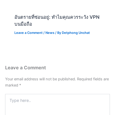
อันตรายที่ซ่อนอยู่: ทำไมคุณควรระวัง VPN
บนมือถือ
Leave a Comment
/
News
/ By
Detphong Unchat
Leave a Comment
Your email address will not be published.
Required fields are
marked
*
Type
here..