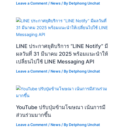
Leave a Comment
/
News
/ By
Detphong Unchat
LINE ประกาศยุติบริการ “LINE Notify” มี
ผลวันที่ 31 มีนาคม 2025 พร้อมแนะนำให้
เปลี่ยนไปใช้ LINE Messaging API
Leave a Comment
/
News
/ By
Detphong Unchat
YouTube ปรับปุ่มข้ามโฆษณา เน้นการมี
ส่วนร่วมมากขึ้น
Leave a Comment
/
News
/ By
Detphong Unchat