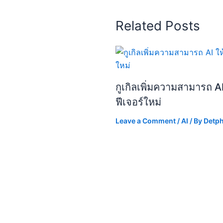
Related Posts
กูเกิลเพิ่มความสามารถ A
ฟีเจอร์ใหม่
Leave a Comment
/
AI
/ By
Detp