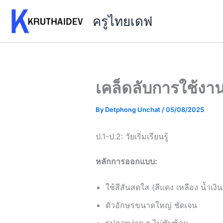
Skip
ครูไทยเดฟ
to
content
เคล็ดลับการใช้งาน
By
Detphong Unchat
/
05/08/2025
ป.1-ป.2: วัยเริ่มเรียนรู้
หลักการออกแบบ:
ใช้สีสันสดใส (สีแดง เหลือง น้ำเงิน
ตัวอักษรขนาดใหญ่ ชัดเจน
รูปภาพง่าย ๆ ไม่ซับซ้อน