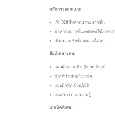
หลักการออกแบบ:
เริ่มใช้สีที่หลากหลายมากขึ้น
เพิ่มความซับซ้อนของเนื้อหา
สื่อที่เหมาะสม:
แผนผังความคิด (Mind Map)
สไลด์นำเสนอโปรเจค
แบบฝึกหัดเชิงปฏิบัติ
เกมส์ประกวดความรู้
เทคนิคพิเศษ: