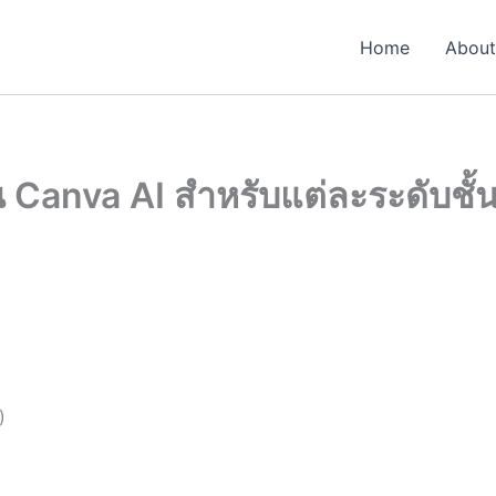
Home
About
 Canva AI สำหรับแต่ละระดับชั้
)