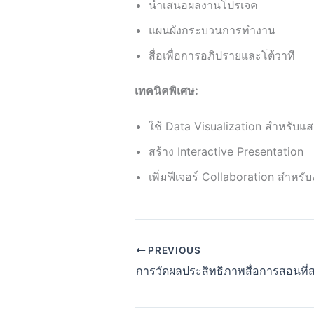
นำเสนอผลงานโปรเจค
แผนผังกระบวนการทำงาน
สื่อเพื่อการอภิปรายและโต้วาที
เทคนิคพิเศษ:
ใช้ Data Visualization สำหรับแส
สร้าง Interactive Presentation
เพิ่มฟีเจอร์ Collaboration สำหรับ
PREVIOUS