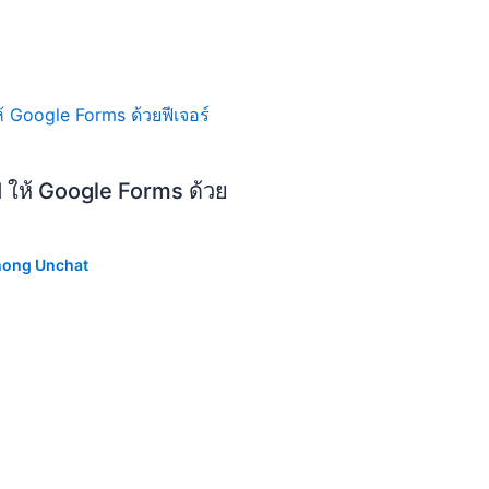
I ให้ Google Forms ด้วย
hong Unchat