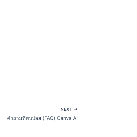
NEXT
คำถามที่พบบ่อย (FAQ) Canva AI