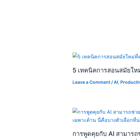
5 เทคนิคการสอนสมัยใหม่ท
Leave a Comment
/
AI
,
Productiv
การพูดคุยกับ AI สามารถ