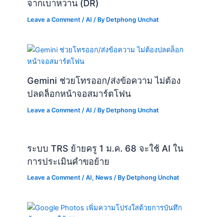
จากเบาหวาน (DR)
Leave a Comment
/
AI
/ By
Detphong Unchat
Gemini ช่วยโทรออก/ส่งข้อความ ไม่ต้อง
ปลดล็อกหน้าจอสมาร์ตโฟน
Leave a Comment
/
AI
/ By
Detphong Unchat
ระบบ TRS ย้ายครู 1 ม.ค. 68 จะใช้ AI ใน
การประเมินคำขอย้าย
Leave a Comment
/
AI
,
News
/ By
Detphong Unchat