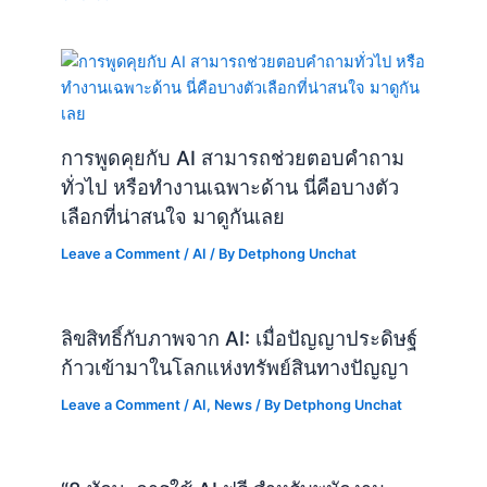
การพูดคุยกับ AI สามารถช่วยตอบคำถาม
ทั่วไป หรือทำงานเฉพาะด้าน นี่คือบางตัว
เลือกที่น่าสนใจ มาดูกันเลย
Leave a Comment
/
AI
/ By
Detphong Unchat
ลิขสิทธิ์กับภาพจาก AI: เมื่อปัญญาประดิษฐ์
ก้าวเข้ามาในโลกแห่งทรัพย์สินทางปัญญา
Leave a Comment
/
AI
,
News
/ By
Detphong Unchat