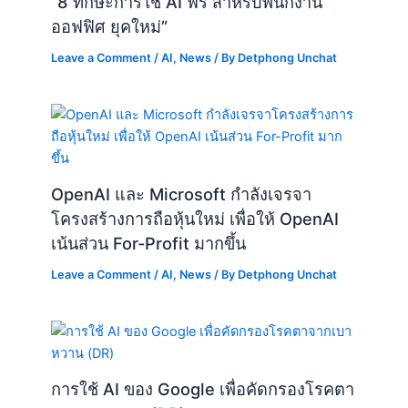
“8 ทักษะการใช้ AI ฟรี สำหรับพนักงาน
ออฟฟิศ ยุคใหม่”
Leave a Comment
/
AI
,
News
/ By
Detphong Unchat
OpenAI และ Microsoft กำลังเจรจา
โครงสร้างการถือหุ้นใหม่ เพื่อให้ OpenAI
เน้นส่วน For-Profit มากขึ้น
Leave a Comment
/
AI
,
News
/ By
Detphong Unchat
การใช้ AI ของ Google เพื่อคัดกรองโรคตา