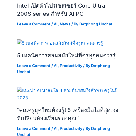
Intel เปิดตัวโปรเซสเซอร์ Core Ultra
200S series สำหรับ AI PC
Leave a Comment
/
AI
,
News
/ By
Detphong Unchat
5 เทคนิคการสอนสมัยใหม่ที่ครูทุกคนควรรู้
Leave a Comment
/
AI
,
Productivity
/ By
Detphong
Unchat
“คุณครูยุคใหม่ต้องรู้! 5 เครื่องมือไอทีสุดเจ๋ง
ที่เปลี่ยนห้องเรียนของคุณ”
Leave a Comment
/
AI
,
Productivity
/ By
Detphong
Unchat