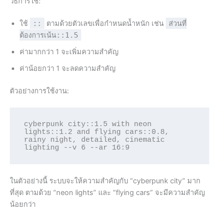
วิธีการใช้:
ใช้
::
ตามด้วยตัวเลขเพื่อกำหนดน้ำหนัก เช่น
ส่วนที่
ต้องการเน้น::1.5
ค่ามากกว่า 1 จะเพิ่มความสำคัญ
ค่าน้อยกว่า 1 จะลดความสำคัญ
ตัวอย่างการใช้งาน:
cyberpunk city::1.5 with neon 
lights::1.2 and flying cars::0.8, 
rainy night, detailed, cinematic 
ในตัวอย่างนี้ ระบบจะให้ความสำคัญกับ “cyberpunk city” มาก
ที่สุด ตามด้วย “neon lights” และ “flying cars” จะมีความสำคัญ
น้อยกว่า