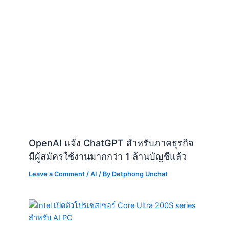
OpenAI แจ้ง ChatGPT สำหรับภาคธุรกิจ
มีผู้สมัครใช้งานมากกว่า 1 ล้านบัญชีแล้ว
Leave a Comment
/
AI
/ By
Detphong Unchat