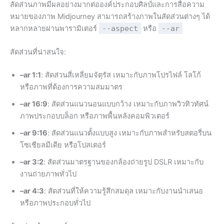
สัดส่วนภาพมีผลอย่างมากต่อองค์ประกอบศิลป์และการสื่อความ
หมายของภาพ Midjourney สามารถสร้างภาพในสัดส่วนต่างๆ ได้
หลากหลายผ่านพารามิเตอร์
--aspect
หรือ
--ar
สัดส่วนที่น่าสนใจ:
–ar 1:1
: สัดส่วนสี่เหลี่ยมจัตุรัส เหมาะกับภาพโปรไฟล์ โลโก้
หรือภาพที่ต้องการความสมมาตร
–ar 16:9
: สัดส่วนแนวนอนแบบกว้าง เหมาะกับภาพวิวทิวทัศน์
ภาพประกอบบล็อก หรือภาพพื้นหลังคอมพิวเตอร์
–ar 9:16
: สัดส่วนแนวตั้งแบบสูง เหมาะกับภาพสำหรับสตอรี่บน
โซเชียลมีเดีย หรือโปสเตอร์
–ar 3:2
: สัดส่วนมาตรฐานของกล้องถ่ายรูป DSLR เหมาะกับ
งานถ่ายภาพทั่วไป
–ar 4:3
: สัดส่วนที่ให้ความรู้สึกสมดุล เหมาะกับงานนำเสนอ
หรือภาพประกอบทั่วไป