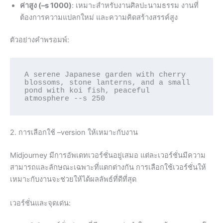
ค่าสูง (–s 1000)
: เหมาะสำหรับงานศิลปะนามธรรม งานที่
ต้องการความแปลกใหม่ และความคิดสร้างสรรค์สูง
ตัวอย่างคำพรอมพ์:
A serene Japanese garden with cherry 
blossoms, stone lanterns, and a small 
pond with koi fish, peaceful 
2. การเลือกใช้ –version ให้เหมาะกับงาน
Midjourney มีการอัพเดทเวอร์ชั่นอยู่เสมอ แต่ละเวอร์ชั่นมีความ
สามารถและลักษณะเฉพาะที่แตกต่างกัน การเลือกใช้เวอร์ชั่นให้
เหมาะกับงานจะช่วยให้ได้ผลลัพธ์ที่ดีที่สุด
เวอร์ชั่นและจุดเด่น: