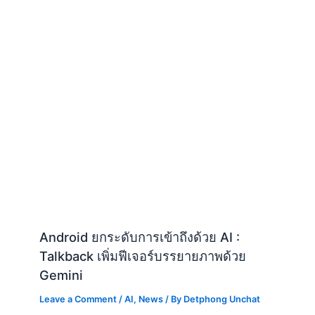
Android ยกระดับการเข้าถึงด้วย AI :
Talkback เพิ่มฟีเจอร์บรรยายภาพด้วย
Gemini
Leave a Comment
/
AI
,
News
/ By
Detphong Unchat