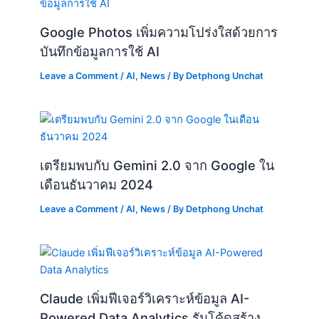
Google Photos เพิ่มความโปร่งใสด้วยการ
บันทึกข้อมูลการใช้ AI
Leave a Comment
/
AI
,
News
/ By
Detphong Unchat
เตรียมพบกับ Gemini 2.0 จาก Google ใน
เดือนธันวาคม 2024
Leave a Comment
/
AI
,
News
/ By
Detphong Unchat
Claude เพิ่มฟีเจอร์วิเคราะห์ข้อมูล AI-
Powered Data Analytics รันโค้ดสร้าง