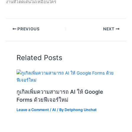
งานที่โดดเด่นไม่เหมือนใคร
PREVIOUS
NEXT
Related Posts
กูเกิลเพิ่มความสามารถ AI ให้ Google
Forms ด้วยฟีเจอร์ใหม่
Leave a Comment
/
AI
/ By
Detphong Unchat