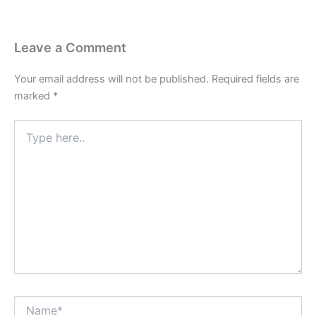
Leave a Comment
Your email address will not be published.
Required fields are
marked
*
Type
here..
Name*