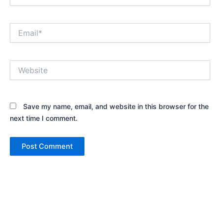
Email*
Website
Save my name, email, and website in this browser for the
next time I comment.