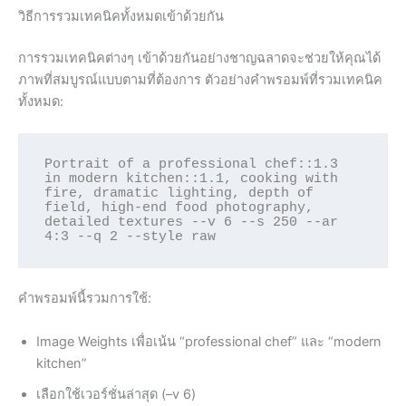
วิธีการรวมเทคนิคทั้งหมดเข้าด้วยกัน
การรวมเทคนิคต่างๆ เข้าด้วยกันอย่างชาญฉลาดจะช่วยให้คุณได้
ภาพที่สมบูรณ์แบบตามที่ต้องการ ตัวอย่างคำพรอมพ์ที่รวมเทคนิค
ทั้งหมด:
Portrait of a professional chef::1.3 
in modern kitchen::1.1, cooking with 
fire, dramatic lighting, depth of 
field, high-end food photography, 
detailed textures --v 6 --s 250 --ar 
คำพรอมพ์นี้รวมการใช้:
Image Weights เพื่อเน้น “professional chef” และ “modern
kitchen”
เลือกใช้เวอร์ชั่นล่าสุด (–v 6)