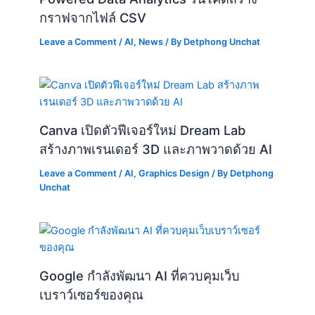
กราฟจากไฟล์ CSV
Leave a Comment
/
AI
,
News
/ By
Detphong Unchat
Canva เปิดตัวฟีเจอร์ใหม่ Dream Lab
สร้างภาพเรนเดอร์ 3D และภาพวาดด้วย AI
Leave a Comment
/
AI
,
Graphics Design
/ By
Detphong
Unchat
Google กำลังพัฒนา AI ที่ควบคุมเว็บ
เบราว์เซอร์ของคุณ