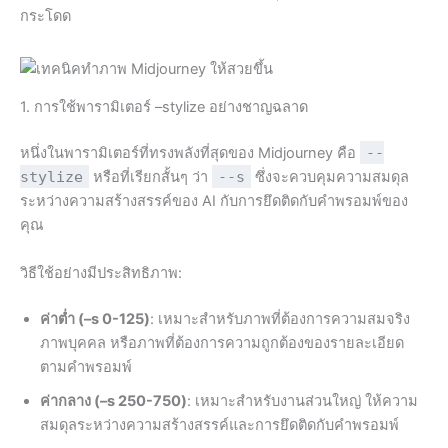
กระโดด
1. การใช้พารามิเตอร์ –stylize อย่างชาญฉลาด
หนึ่งในพารามิเตอร์ที่ทรงพลังที่สุดของ Midjourney คือ
--
stylize
หรือที่เรียกสั้นๆ ว่า
--s
ซึ่งจะควบคุมความสมดุล
ระหว่างความสร้างสรรค์ของ AI กับการยึดติดกับคำพรอมพ์ของ
คุณ
วิธีใช้อย่างมีประสิทธิภาพ:
ค่าต่ำ (–s 0-125)
: เหมาะสำหรับภาพที่ต้องการความสมจริง
ภาพบุคคล หรือภาพที่ต้องการความถูกต้องของรายละเอียด
ตามคำพรอมพ์
ค่ากลาง (–s 250-750)
: เหมาะสำหรับงานส่วนใหญ่ ให้ความ
สมดุลระหว่างความสร้างสรรค์และการยึดติดกับคำพรอมพ์