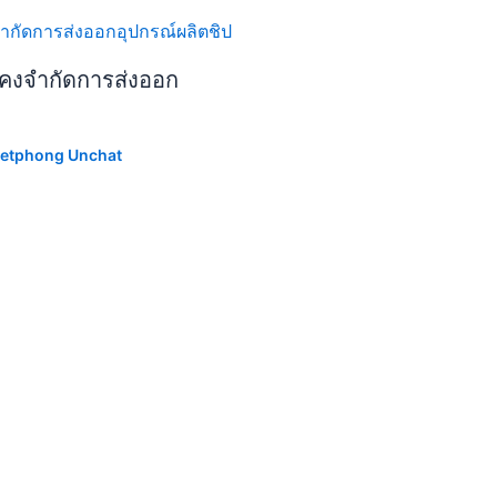
ยังคงจำกัดการส่งออก
etphong Unchat