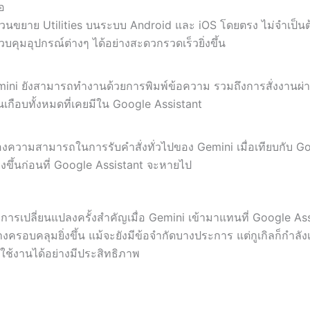
อ
วนขยาย Utilities บนระบบ Android และ iOS โดยตรง ไม่จำเป็นต้
บคุมอุปกรณ์ต่างๆ ได้อย่างสะดวกรวดเร็วยิ่งขึ้น
mini ยังสามารถทำงานด้วยการพิมพ์ข้อความ รวมถึงการสั่งงานผ่
เกือบทั้งหมดที่เคยมีใน Google Assistant
ื่องความสามารถในการรับคำสั่งทั่วไปของ Gemini เมื่อเทียบกับ Goog
ิ่งขึ้นก่อนที่ Google Assistant จะหายไป
บการเปลี่ยนแปลงครั้งสำคัญเมื่อ Gemini เข้ามาแทนที่ Google Ass
งครอบคลุมยิ่งขึ้น แม้จะยังมีข้อจำกัดบางประการ แต่กูเกิลก็กำลัง
ใช้งานได้อย่างมีประสิทธิภาพ