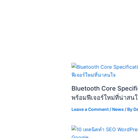
Bluetooth Core Specific
พร้อมฟีเจอร์ใหม่ที่น่าสน
Leave a Comment
/
News
/ By
D