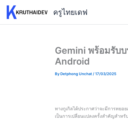
Skip
ครูไทยเดฟ
to
content
Gemini พร้อมรับ
Android
By
Detphong Unchat
/
17/03/2025
ทางกูเกิลได้ประกาศว่าจะมีการทยอยอั
เป็นการเปลี่ยนแปลงครั้งสำคัญสำหรับผ