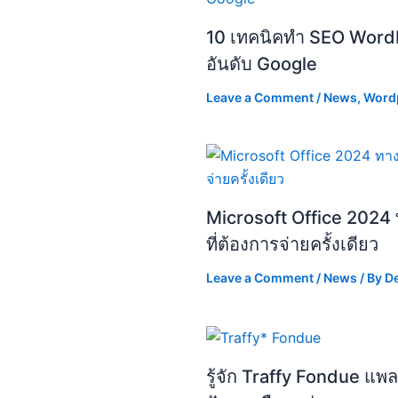
10 เทคนิคทำ SEO WordP
อันดับ Google
Leave a Comment
/
News
,
Word
Microsoft Office 2024 ท
ที่ต้องการจ่ายครั้งเดียว
Leave a Comment
/
News
/ By
D
รู้จัก Traffy Fondue แ