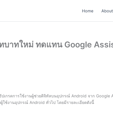
Home
About
บทบาทใหม่ ทดแทน Google Assi
ปเกรดการใช้งานผู้ช่วยดิจิทัลบนอุปกรณ์ Android จาก Google Ass
ู้ใช้งานอุปกรณ์ Android ทั่วไป โดยมีรายละเอียดดังนี้