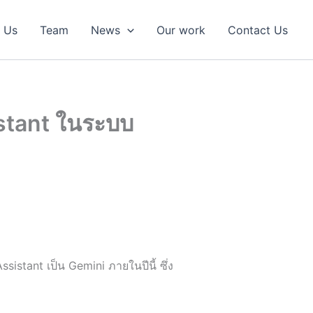
 Us
Team
News
Our work
Contact Us
stant ในระบบ
istant เป็น Gemini ภายในปีนี้ ซึ่ง