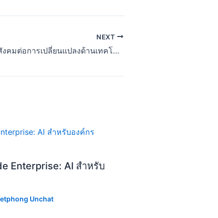
NEXT
การปรับตัวของสังคมต่อการเปลี่ยนแปลงด้านเทคโนโลยี
de Enterprise: AI สำหรับ
etphong Unchat