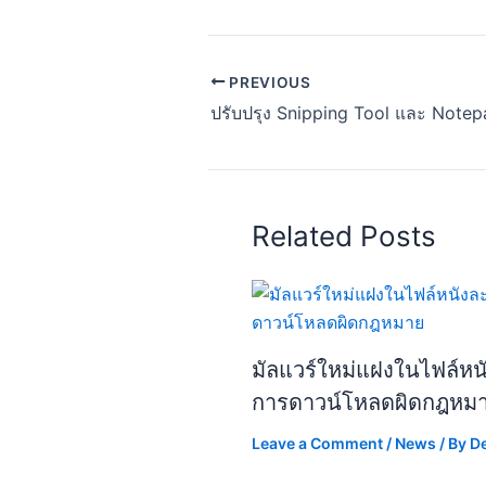
PREVIOUS
Related Posts
มัลแวร์ใหม่แฝงในไฟล์หนัง
การดาวน์โหลดผิดกฎหม
Leave a Comment
/
News
/ By
D