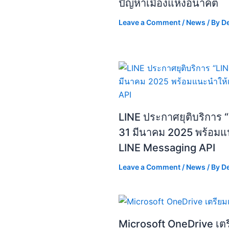
ปัญหาเมืองแห่งอนาคต
Leave a Comment
/
News
/ By
D
LINE ประกาศยุติบริการ “L
31 มีนาคม 2025 พร้อมแน
LINE Messaging API
Leave a Comment
/
News
/ By
D
Microsoft OneDrive เตรียม