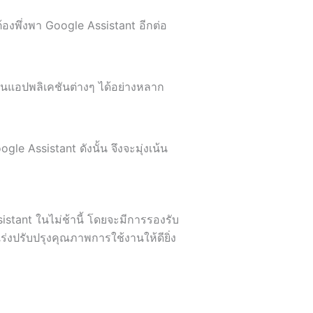
องพึ่งพา Google Assistant อีกต่อ
านแอปพลิเคชันต่างๆ ได้อย่างหลาก
le Assistant ดังนั้น จึงจะมุ่งเน้น
istant ในไม่ช้านี้ โดยจะมีการรองรับ
เร่งปรับปรุงคุณภาพการใช้งานให้ดียิ่ง