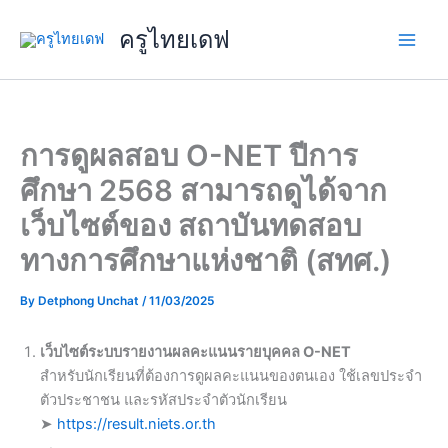
Skip
ครูไทยเดฟ
to
content
การดูผลสอบ O-NET ปีการ
ศึกษา 2568 สามารถดูได้จาก
เว็บไซต์ของ สถาบันทดสอบ
ทางการศึกษาแห่งชาติ (สทศ.)
By
Detphong Unchat
/
11/03/2025
เว็บไซต์ระบบรายงานผลคะแนนรายบุคคล O-NET
สำหรับนักเรียนที่ต้องการดูผลคะแนนของตนเอง ใช้เลขประจำ
ตัวประชาชน และรหัสประจำตัวนักเรียน
➤
https://result.niets.or.th