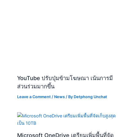
YouTube ปรับปุ่มข้ามโฆษณา เน้นการมี
ส่วนร่วมมากขึ้น
Leave a Comment
/
News
/ By
Detphong Unchat
Microsoft OneDrive เตรียมเพิ่มพื้นที่จัด