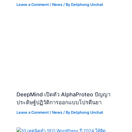
Leave a Comment
/
News
/ By
Detphong Unchat
DeepMind เปิดตัว AlphaProteo ปัญญา
ประดิษฐ์ปฏิวัติการออกแบบโปรตีนยา
Leave a Comment
/
News
/ By
Detphong Unchat