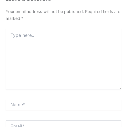
Your email address will not be published.
Required fields are
marked
*
Type
here..
Name*
Email*