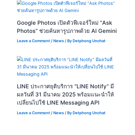
Google Photos เปิดตัวฟีเจอร์ใหม่ “Ask
Photos” ช่วยค้นหารูปภาพด้วย AI Gemini
Leave a Comment
/
News
/ By
Detphong Unchat
LINE ประกาศยุติบริการ “LINE Notify” มี
ผลวันที่ 31 มีนาคม 2025 พร้อมแนะนำให้
เปลี่ยนไปใช้ LINE Messaging API
Leave a Comment
/
News
/ By
Detphong Unchat