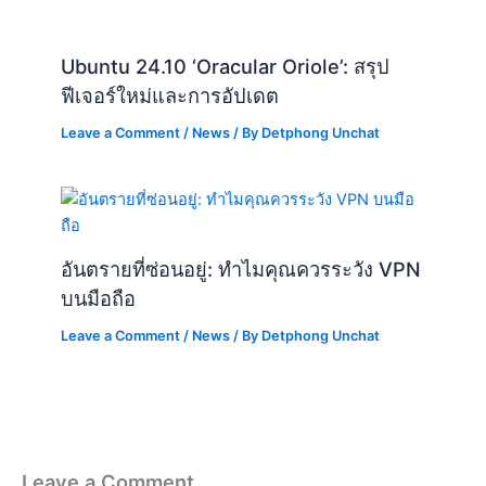
Ubuntu 24.10 ‘Oracular Oriole’: สรุป
ฟีเจอร์ใหม่และการอัปเดต
Leave a Comment
/
News
/ By
Detphong Unchat
อันตรายที่ซ่อนอยู่: ทำไมคุณควรระวัง VPN
บนมือถือ
Leave a Comment
/
News
/ By
Detphong Unchat
Leave a Comment