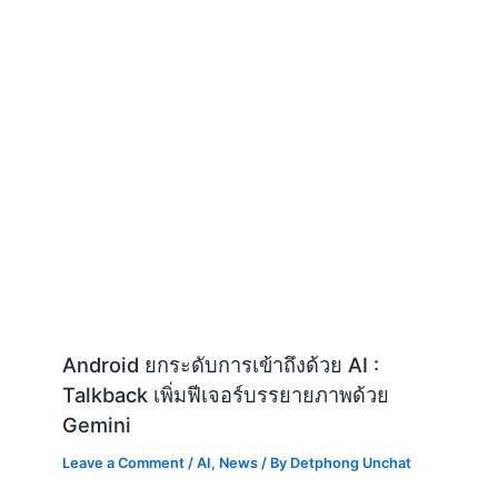
Android ยกระดับการเข้าถึงด้วย AI :
Talkback เพิ่มฟีเจอร์บรรยายภาพด้วย
Gemini
Leave a Comment
/
AI
,
News
/ By
Detphong Unchat