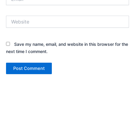
Website
Save my name, email, and website in this browser for the
next time I comment.