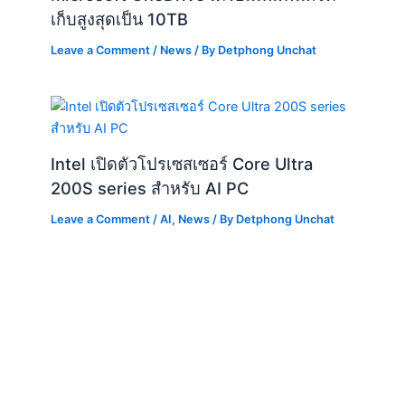
เก็บสูงสุดเป็น 10TB
Leave a Comment
/
News
/ By
Detphong Unchat
Intel เปิดตัวโปรเซสเซอร์ Core Ultra
200S series สำหรับ AI PC
Leave a Comment
/
AI
,
News
/ By
Detphong Unchat