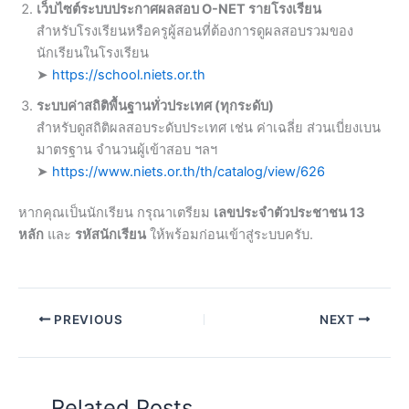
เว็บไซต์ระบบประกาศผลสอบ O-NET รายโรงเรียน
สำหรับโรงเรียนหรือครูผู้สอนที่ต้องการดูผลสอบรวมของ
นักเรียนในโรงเรียน
➤
https://school.niets.or.th
ระบบค่าสถิติพื้นฐานทั่วประเทศ (ทุกระดับ)
สำหรับดูสถิติผลสอบระดับประเทศ เช่น ค่าเฉลี่ย ส่วนเบี่ยงเบน
มาตรฐาน จำนวนผู้เข้าสอบ ฯลฯ
➤
https://www.niets.or.th/th/catalog/view/626
หากคุณเป็นนักเรียน กรุณาเตรียม
เลขประจำตัวประชาชน 13
หลัก
และ
รหัสนักเรียน
ให้พร้อมก่อนเข้าสู่ระบบครับ.
PREVIOUS
NEXT
Related Posts