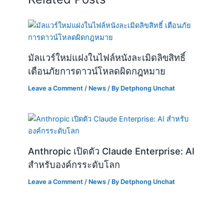
มัลแวร์ใหม่แฝงในไฟล์หนังละเมิดลิขสิทธิ์
เตือนภัยการดาวน์โหลดผิดกฎหมาย
Leave a Comment
/
News
/ By
Detphong Unchat
Anthropic เปิดตัว Claude Enterprise: AI
สำหรับองค์กรระดับโลก
Leave a Comment
/
News
/ By
Detphong Unchat