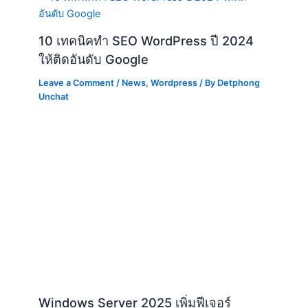
10 เทคนิคทำ SEO WordPress ปี 2024
ให้ติดอันดับ Google
Leave a Comment
/
News
,
Wordpress
/ By
Detphong
Unchat
Windows Server 2025 เพิ่มฟีเจอร์