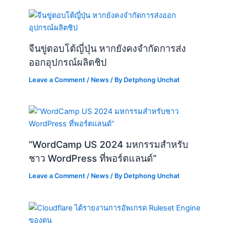
จีนขู่ตอบโต้ญี่ปุ่น หากยังคงจำกัดการส่ง
ออกอุปกรณ์ผลิตชิป
Leave a Comment
/
News
/ By
Detphong Unchat
“WordCamp US 2024 มหกรรมสำหรับ
ชาว WordPress ที่พอร์ตแลนด์”
Leave a Comment
/
News
/ By
Detphong Unchat