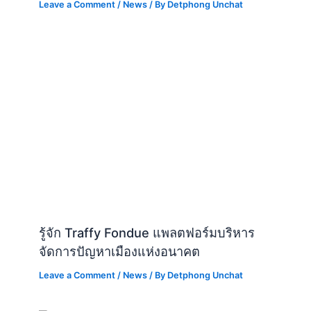
Leave a Comment
/
News
/ By
Detphong Unchat
รู้จัก Traffy Fondue แพลตฟอร์มบริหาร
จัดการปัญหาเมืองแห่งอนาคต
Leave a Comment
/
News
/ By
Detphong Unchat