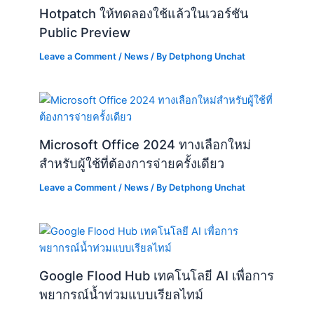
Hotpatch ให้ทดลองใช้แล้วในเวอร์ชัน
Public Preview
Leave a Comment
/
News
/ By
Detphong Unchat
Microsoft Office 2024 ทางเลือกใหม่
สำหรับผู้ใช้ที่ต้องการจ่ายครั้งเดียว
Leave a Comment
/
News
/ By
Detphong Unchat
Google Flood Hub เทคโนโลยี AI เพื่อการ
พยากรณ์น้ำท่วมแบบเรียลไทม์