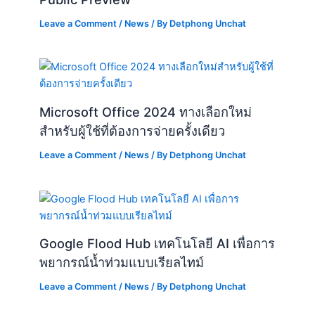
Leave a Comment
/
News
/ By
Detphong Unchat
Microsoft Office 2024 ทางเลือกใหม่
สำหรับผู้ใช้ที่ต้องการจ่ายครั้งเดียว
Leave a Comment
/
News
/ By
Detphong Unchat
Google Flood Hub เทคโนโลยี AI เพื่อการ
พยากรณ์น้ำท่วมแบบเรียลไทม์
Leave a Comment
/
News
/ By
Detphong Unchat