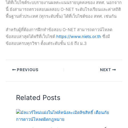
ได้ที่เว็บไซต์ระบบรายงานผลคะแนนรายบุคคลของ สทศ. นอกจาก
นี้ ยังสามารถตรวจสอบผลสอบ O-NET ระดับโรงเรียนและค่าสถิติ
พื้นฐานทั่วประเทศ (ทุกระดับชั้น) ได้ที่เว็บไซต์ของ สทศ. เช่นกัน
สำหรับผู้ที่ต้องการฝึกทำข้อสอบ O-NET สามารถดาวน์โหลด
ข้อสอบล่าสุดได้ฟรีที่เว็บไซต์
https://www.niets.or.th
ซึ่งมี
ข้อสอบครบทุกวิชา ตั้งแต่ระดับชั้น ป.6 ถึง ม.3
PREVIOUS
NEXT
Related Posts