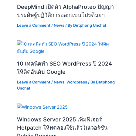
DeepMind เปิดตัว AlphaProteo ปัญญา
ประดิษฐ์ปฏิวัติการออกแบบโปรตีนยา
Leave a Comment
/
News
/ By
Detphong Unchat
10 เทคนิคทำ SEO WordPress ปี 2024
ให้ติดอันดับ Google
Leave a Comment
/
News
,
Wordpress
/ By
Detphong
Unchat
Windows Server 2025 เพิ่มฟีเจอร์
Hotpatch ให้ทดลองใช้แล้วในเวอร์ชัน
Public Preview