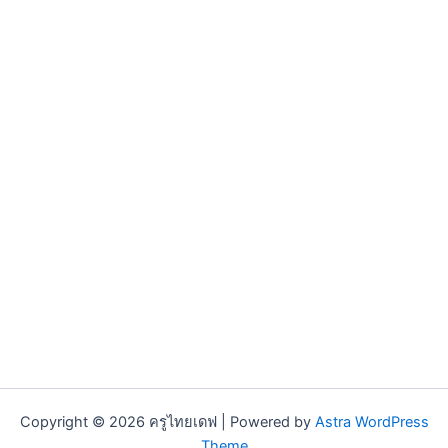
Copyright © 2026 ครูไทยเดฟ | Powered by
Astra WordPress
Theme