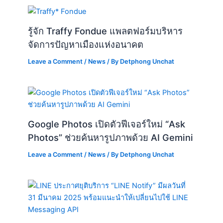
รู้จัก Traffy Fondue แพลตฟอร์มบริหาร
จัดการปัญหาเมืองแห่งอนาคต
Leave a Comment
/
News
/ By
Detphong Unchat
Google Photos เปิดตัวฟีเจอร์ใหม่ “Ask
Photos” ช่วยค้นหารูปภาพด้วย AI Gemini
Leave a Comment
/
News
/ By
Detphong Unchat