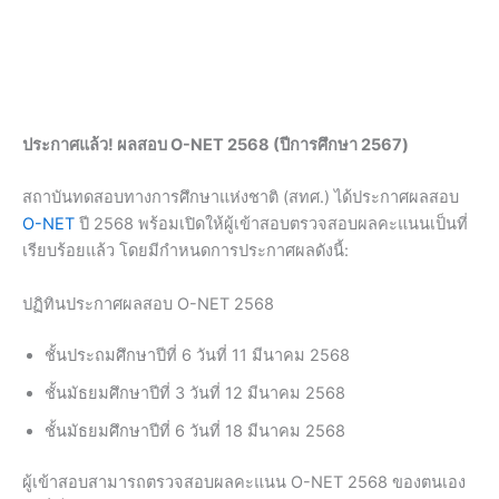
ประกาศแล้ว! ผลสอบ O-NET 2568 (ปีการศึกษา 2567)
สถาบันทดสอบทางการศึกษาแห่งชาติ (สทศ.) ได้ประกาศผลสอบ
O-NET
ปี 2568 พร้อมเปิดให้ผู้เข้าสอบตรวจสอบผลคะแนนเป็นที่
เรียบร้อยแล้ว โดยมีกำหนดการประกาศผลดังนี้:
ปฏิทินประกาศผลสอบ O-NET 2568
ชั้นประถมศึกษาปีที่ 6 วันที่ 11 มีนาคม 2568
ชั้นมัธยมศึกษาปีที่ 3 วันที่ 12 มีนาคม 2568
ชั้นมัธยมศึกษาปีที่ 6 วันที่ 18 มีนาคม 2568
ผู้เข้าสอบสามารถตรวจสอบผลคะแนน O-NET 2568 ของตนเอง