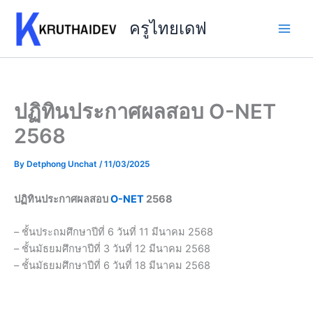
Skip
to
ครูไทยเดฟ
content
ปฏิทินประกาศผลสอบ O-NET
2568
By
Detphong Unchat
/
11/03/2025
ปฏิทินประกาศผลสอบ
O-NET
2568
– ชั้นประถมศึกษาปีที่ 6 วันที่ 11 มีนาคม 2568
– ชั้นมัธยมศึกษาปีที่ 3 วันที่ 12 มีนาคม 2568
– ชั้นมัธยมศึกษาปีที่ 6 วันที่ 18 มีนาคม 2568