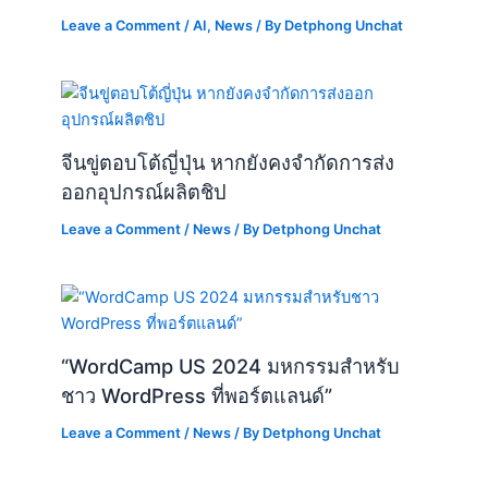
Leave a Comment
/
AI
,
News
/ By
Detphong Unchat
จีนขู่ตอบโต้ญี่ปุ่น หากยังคงจำกัดการส่ง
ออกอุปกรณ์ผลิตชิป
Leave a Comment
/
News
/ By
Detphong Unchat
“WordCamp US 2024 มหกรรมสำหรับ
ชาว WordPress ที่พอร์ตแลนด์”
Leave a Comment
/
News
/ By
Detphong Unchat