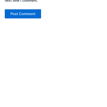
next time I comment.