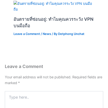
อันตรายที่ซ่อนอยู่: ทำไมคุณควรระวัง VPN
บนมือถือ
Leave a Comment
/
News
/ By
Detphong Unchat
Leave a Comment
Your email address will not be published.
Required fields are
marked
*
Type
here..