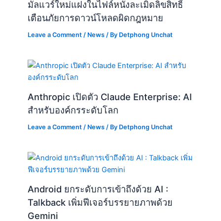
มัลแวร์ใหม่แฝงในไฟล์หนังละเมิดลิขสิทธิ์
เตือนภัยการดาวน์โหลดผิดกฎหมาย
Leave a Comment
/
News
/ By
Detphong Unchat
Anthropic เปิดตัว Claude Enterprise: AI
สำหรับองค์กรระดับโลก
Leave a Comment
/
News
/ By
Detphong Unchat
Android ยกระดับการเข้าถึงด้วย AI :
Talkback เพิ่มฟีเจอร์บรรยายภาพด้วย
Gemini