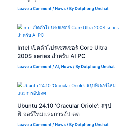
Leave a Comment
/
News
/ By
Detphong Unchat
Intel เปิดตัวโปรเซสเซอร์ Core Ultra
200S series สำหรับ AI PC
Leave a Comment
/
AI
,
News
/ By
Detphong Unchat
Ubuntu 24.10 ‘Oracular Oriole’: สรุป
ฟีเจอร์ใหม่และการอัปเดต
Leave a Comment
/
News
/ By
Detphong Unchat