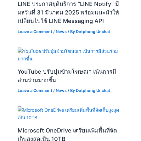
LINE ประกาศยุติบริการ “LINE Notify” มี
ผลวันที่ 31 มีนาคม 2025 พร้อมแนะนำให้
เปลี่ยนไปใช้ LINE Messaging API
Leave a Comment
/
News
/ By
Detphong Unchat
YouTube ปรับปุ่มข้ามโฆษณา เน้นการมี
ส่วนร่วมมากขึ้น
Leave a Comment
/
News
/ By
Detphong Unchat
Microsoft OneDrive เตรียมเพิ่มพื้นที่จัด
เก็บสูงสุดเป็น 10TB