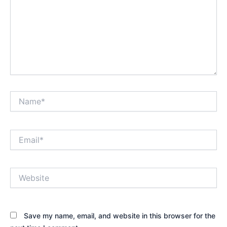
Name*
Email*
Website
Save my name, email, and website in this browser for the