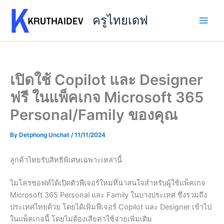
Skip
to
ครูไทยเดฟ
content
เปิดใช้ Copilot และ Designer
ฟรี ในแพ็คเกจ Microsoft 365
Personal/Family ของคุณ
By
Detphong Unchat
/
11/11/2024
ลูกค้าไทยรับสิทธิพิเศษเฉพาะเหล่านี้
ไมโครซอฟท์ได้เปิดตัวฟีเจอร์ใหม่ที่น่าสนใจสำหรับผู้ใช้แพ็คเกจ
Microsoft 365 Personal และ Family ในบางประเทศ ซึ่งรวมถึง
ประเทศไทยด้วย โดยได้เพิ่มฟีเจอร์ Copilot และ Designer เข้าไป
ในแพ็คเกจนี้ โดยไม่ต้องเสียค่าใช้จ่ายเพิ่มเติม