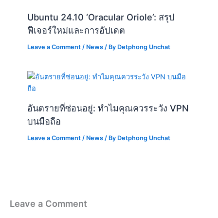
Ubuntu 24.10 ‘Oracular Oriole’: สรุป
ฟีเจอร์ใหม่และการอัปเดต
Leave a Comment
/
News
/ By
Detphong Unchat
อันตรายที่ซ่อนอยู่: ทำไมคุณควรระวัง VPN
บนมือถือ
Leave a Comment
/
News
/ By
Detphong Unchat
Leave a Comment