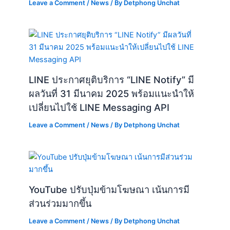
Leave a Comment
/
News
/ By
Detphong Unchat
LINE ประกาศยุติบริการ “LINE Notify” มี
ผลวันที่ 31 มีนาคม 2025 พร้อมแนะนำให้
เปลี่ยนไปใช้ LINE Messaging API
Leave a Comment
/
News
/ By
Detphong Unchat
YouTube ปรับปุ่มข้ามโฆษณา เน้นการมี
ส่วนร่วมมากขึ้น
Leave a Comment
/
News
/ By
Detphong Unchat