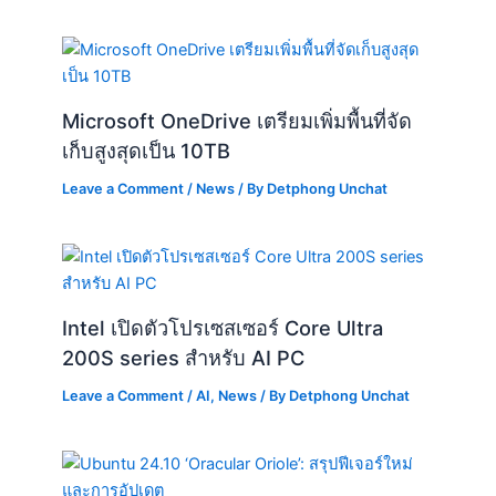
Microsoft OneDrive เตรียมเพิ่มพื้นที่จัด
เก็บสูงสุดเป็น 10TB
Leave a Comment
/
News
/ By
Detphong Unchat
Intel เปิดตัวโปรเซสเซอร์ Core Ultra
200S series สำหรับ AI PC
Leave a Comment
/
AI
,
News
/ By
Detphong Unchat