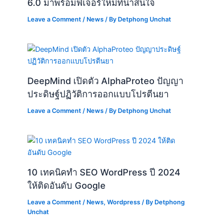
6.0 มาพร้อมฟีเจอร์ใหม่ที่น่าสนใจ
Leave a Comment
/
News
/ By
Detphong Unchat
DeepMind เปิดตัว AlphaProteo ปัญญา
ประดิษฐ์ปฏิวัติการออกแบบโปรตีนยา
Leave a Comment
/
News
/ By
Detphong Unchat
10 เทคนิคทำ SEO WordPress ปี 2024
ให้ติดอันดับ Google
Leave a Comment
/
News
,
Wordpress
/ By
Detphong
Unchat