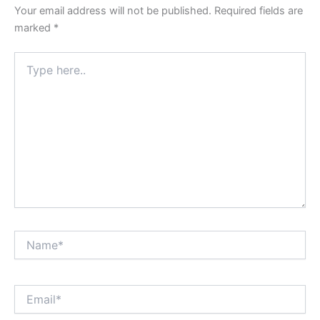
Your email address will not be published.
Required fields are
marked
*
Type
here..
Name*
Email*