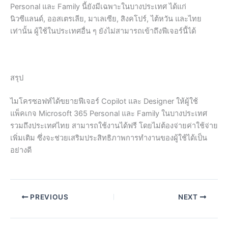
Personal และ Family นี้ยังมีเฉพาะในบางประเทศ ได้แก่
นิวซีแลนด์, ออสเตรเลีย, มาเลเซีย, สิงคโปร์, ไต้หวัน และไทย
เท่านั้น ผู้ใช้ในประเทศอื่น ๆ ยังไม่สามารถเข้าถึงฟีเจอร์นี้ได้
สรุป
ไมโครซอฟท์ได้ขยายฟีเจอร์ Copilot และ Designer ให้ผู้ใช้
แพ็คเกจ Microsoft 365 Personal และ Family ในบางประเทศ
รวมถึงประเทศไทย สามารถใช้งานได้ฟรี โดยไม่ต้องจ่ายค่าใช้จ่าย
เพิ่มเติม ซึ่งจะช่วยเสริมประสิทธิภาพการทำงานของผู้ใช้ได้เป็น
อย่างดี
PREVIOUS
NEXT