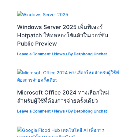
Windows Server 2025 เพิ่มฟีเจอร์
Hotpatch ให้ทดลองใช้แล้วในเวอร์ชัน
Public Preview
Leave a Comment
/
News
/ By
Detphong Unchat
Microsoft Office 2024 ทางเลือกใหม่
สำหรับผู้ใช้ที่ต้องการจ่ายครั้งเดียว
Leave a Comment
/
News
/ By
Detphong Unchat