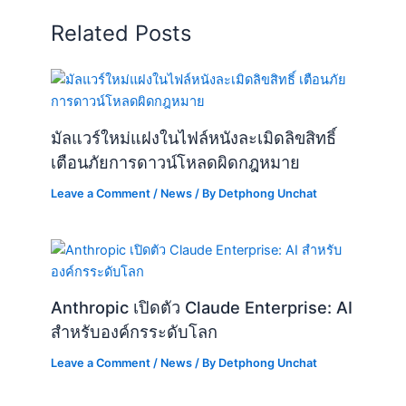
Related Posts
มัลแวร์ใหม่แฝงในไฟล์หนังละเมิดลิขสิทธิ์
เตือนภัยการดาวน์โหลดผิดกฎหมาย
Leave a Comment
/
News
/ By
Detphong Unchat
Anthropic เปิดตัว Claude Enterprise: AI
สำหรับองค์กรระดับโลก
Leave a Comment
/
News
/ By
Detphong Unchat