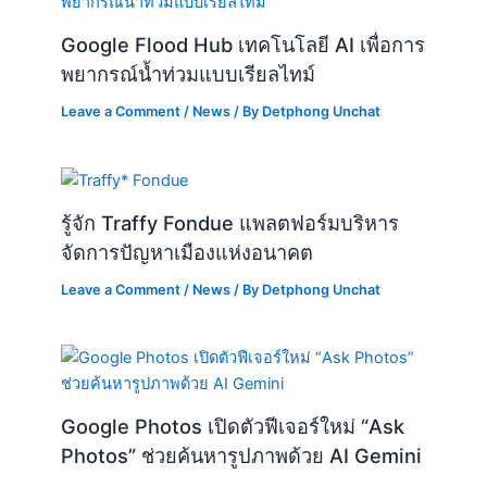
Google Flood Hub เทคโนโลยี AI เพื่อการ
พยากรณ์น้ำท่วมแบบเรียลไทม์
Leave a Comment
/
News
/ By
Detphong Unchat
รู้จัก Traffy Fondue แพลตฟอร์มบริหาร
จัดการปัญหาเมืองแห่งอนาคต
Leave a Comment
/
News
/ By
Detphong Unchat
Google Photos เปิดตัวฟีเจอร์ใหม่ “Ask
Photos” ช่วยค้นหารูปภาพด้วย AI Gemini