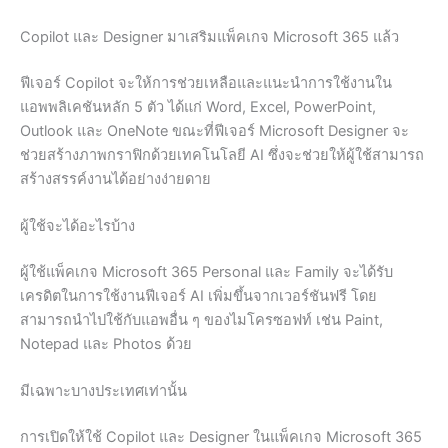
Copilot และ Designer มาเสริมแพ็คเกจ Microsoft 365 แล้ว
ฟีเจอร์ Copilot จะให้การช่วยเหลือและแนะนำการใช้งานใน
แอพพลิเคชันหลัก 5 ตัว ได้แก่ Word, Excel, PowerPoint,
Outlook และ OneNote ขณะที่ฟีเจอร์ Microsoft Designer จะ
ช่วยสร้างภาพกราฟิกด้วยเทคโนโลยี AI ซึ่งจะช่วยให้ผู้ใช้สามารถ
สร้างสรรค์งานได้อย่างง่ายดาย
ผู้ใช้จะได้อะไรบ้าง
ผู้ใช้แพ็คเกจ Microsoft 365 Personal และ Family จะได้รับ
เครดิตในการใช้งานฟีเจอร์ AI เพิ่มขึ้นจากเวอร์ชันฟรี โดย
สามารถนำไปใช้กับแอพอื่น ๆ ของไมโครซอฟท์ เช่น Paint,
Notepad และ Photos ด้วย
มีเฉพาะบางประเทศเท่านั้น
การเปิดให้ใช้ Copilot และ Designer ในแพ็คเกจ Microsoft 365