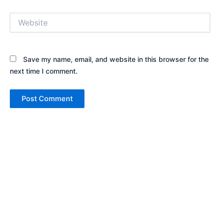
Website
Save my name, email, and website in this browser for the
next time I comment.