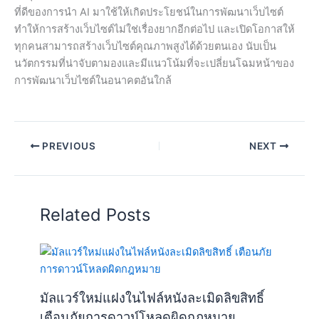
ที่ดีของการนำ AI มาใช้ให้เกิดประโยชน์ในการพัฒนาเว็บไซต์
ทำให้การสร้างเว็บไซต์ไม่ใช่เรื่องยากอีกต่อไป และเปิดโอกาสให้
ทุกคนสามารถสร้างเว็บไซต์คุณภาพสูงได้ด้วยตนเอง นับเป็น
นวัตกรรมที่น่าจับตามองและมีแนวโน้มที่จะเปลี่ยนโฉมหน้าของ
การพัฒนาเว็บไซต์ในอนาคตอันใกล้
PREVIOUS
NEXT
Related Posts
มัลแวร์ใหม่แฝงในไฟล์หนังละเมิดลิขสิทธิ์
เตือนภัยการดาวน์โหลดผิดกฎหมาย