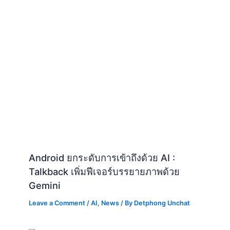
Android ยกระดับการเข้าถึงด้วย AI :
Talkback เพิ่มฟีเจอร์บรรยายภาพด้วย
Gemini
Leave a Comment
/
AI
,
News
/ By
Detphong Unchat