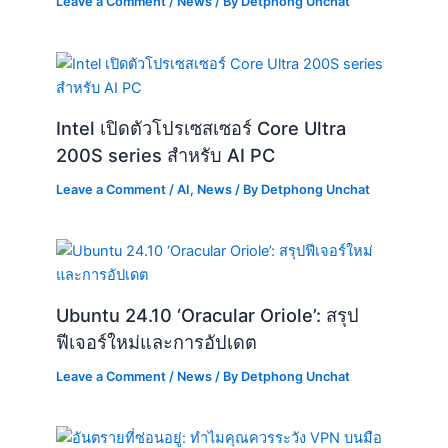
Leave a Comment
/
News
/ By
Detphong Unchat
Intel เปิดตัวโปรเซสเซอร์ Core Ultra
200S series สำหรับ AI PC
Leave a Comment
/
AI
,
News
/ By
Detphong Unchat
Ubuntu 24.10 ‘Oracular Oriole’: สรุป
ฟีเจอร์ใหม่และการอัปเดต
Leave a Comment
/
News
/ By
Detphong Unchat