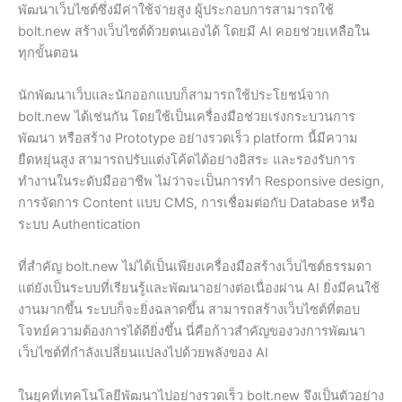
พัฒนาเว็บไซต์ซึ่งมีค่าใช้จ่ายสูง ผู้ประกอบการสามารถใช้
bolt.new สร้างเว็บไซต์ด้วยตนเองได้ โดยมี AI คอยช่วยเหลือใน
ทุกขั้นตอน
นักพัฒนาเว็บและนักออกแบบก็สามารถใช้ประโยชน์จาก
bolt.new ได้เช่นกัน โดยใช้เป็นเครื่องมือช่วยเร่งกระบวนการ
พัฒนา หรือสร้าง Prototype อย่างรวดเร็ว platform นี้มีความ
ยืดหยุ่นสูง สามารถปรับแต่งโค้ดได้อย่างอิสระ และรองรับการ
ทำงานในระดับมืออาชีพ ไม่ว่าจะเป็นการทำ Responsive design,
การจัดการ Content แบบ CMS, การเชื่อมต่อกับ Database หรือ
ระบบ Authentication
ที่สำคัญ bolt.new ไม่ได้เป็นเพียงเครื่องมือสร้างเว็บไซต์ธรรมดา
แต่ยังเป็นระบบที่เรียนรู้และพัฒนาอย่างต่อเนื่องผ่าน AI ยิ่งมีคนใช้
งานมากขึ้น ระบบก็จะยิ่งฉลาดขึ้น สามารถสร้างเว็บไซต์ที่ตอบ
โจทย์ความต้องการได้ดียิ่งขึ้น นี่คือก้าวสำคัญของวงการพัฒนา
เว็บไซต์ที่กำลังเปลี่ยนแปลงไปด้วยพลังของ AI
ในยุคที่เทคโนโลยีพัฒนาไปอย่างรวดเร็ว bolt.new จึงเป็นตัวอย่าง