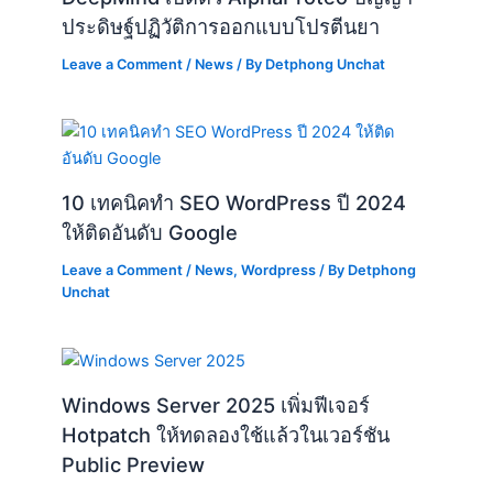
ประดิษฐ์ปฏิวัติการออกแบบโปรตีนยา
Leave a Comment
/
News
/ By
Detphong Unchat
10 เทคนิคทำ SEO WordPress ปี 2024
ให้ติดอันดับ Google
Leave a Comment
/
News
,
Wordpress
/ By
Detphong
Unchat
Windows Server 2025 เพิ่มฟีเจอร์
Hotpatch ให้ทดลองใช้แล้วในเวอร์ชัน
Public Preview