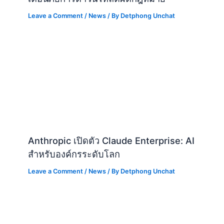
Leave a Comment
/
News
/ By
Detphong Unchat
Anthropic เปิดตัว Claude Enterprise: AI
สำหรับองค์กรระดับโลก
Leave a Comment
/
News
/ By
Detphong Unchat