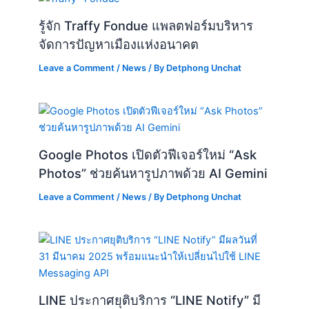
รู้จัก Traffy Fondue แพลตฟอร์มบริหาร
จัดการปัญหาเมืองแห่งอนาคต
Leave a Comment
/
News
/ By
Detphong Unchat
Google Photos เปิดตัวฟีเจอร์ใหม่ “Ask
Photos” ช่วยค้นหารูปภาพด้วย AI Gemini
Leave a Comment
/
News
/ By
Detphong Unchat
LINE ประกาศยุติบริการ “LINE Notify” มี