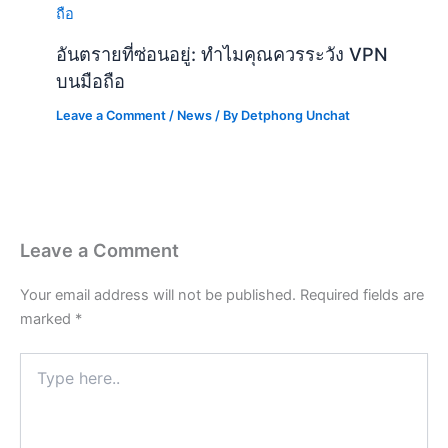
อันตรายที่ซ่อนอยู่: ทำไมคุณควรระวัง VPN
บนมือถือ
Leave a Comment
/
News
/ By
Detphong Unchat
Leave a Comment
Your email address will not be published.
Required fields are
marked
*
Type
here..