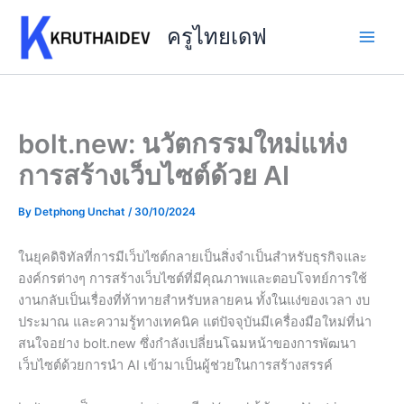
Skip
to
ครูไทยเดฟ
content
bolt.new: นวัตกรรมใหม่แห่ง
การสร้างเว็บไซต์ด้วย AI
By
Detphong Unchat
/
30/10/2024
ในยุคดิจิทัลที่การมีเว็บไซต์กลายเป็นสิ่งจำเป็นสำหรับธุรกิจและ
องค์กรต่างๆ การสร้างเว็บไซต์ที่มีคุณภาพและตอบโจทย์การใช้
งานกลับเป็นเรื่องที่ท้าทายสำหรับหลายคน ทั้งในแง่ของเวลา งบ
ประมาณ และความรู้ทางเทคนิค แต่ปัจจุบันมีเครื่องมือใหม่ที่น่า
สนใจอย่าง bolt.new ซึ่งกำลังเปลี่ยนโฉมหน้าของการพัฒนา
เว็บไซต์ด้วยการนำ AI เข้ามาเป็นผู้ช่วยในการสร้างสรรค์