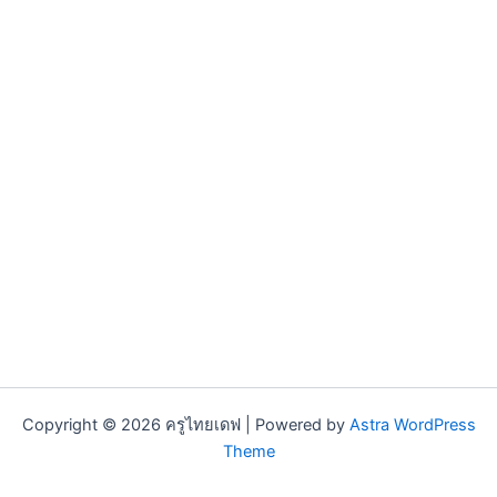
Copyright © 2026 ครูไทยเดฟ | Powered by
Astra WordPress
Theme