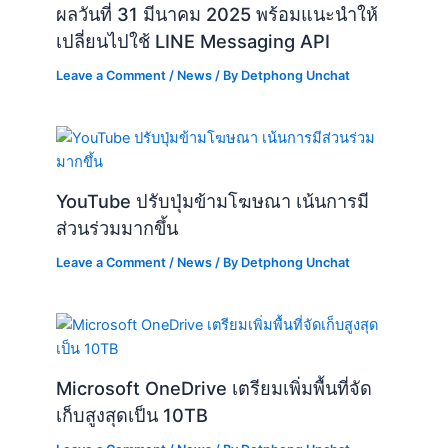
ผลวันที่ 31 มีนาคม 2025 พร้อมแนะนำให้
เปลี่ยนไปใช้ LINE Messaging API
Leave a Comment
/
News
/ By
Detphong Unchat
YouTube ปรับปุ่มข้ามโฆษณา เน้นการมี
ส่วนร่วมมากขึ้น
Leave a Comment
/
News
/ By
Detphong Unchat
Microsoft OneDrive เตรียมเพิ่มพื้นที่จัด
เก็บสูงสุดเป็น 10TB