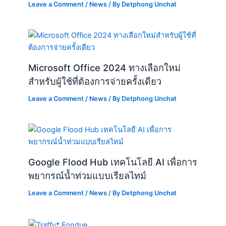
Leave a Comment
/
News
/ By
Detphong Unchat
Microsoft Office 2024 ทางเลือกใหม่
สำหรับผู้ใช้ที่ต้องการจ่ายครั้งเดียว
Leave a Comment
/
News
/ By
Detphong Unchat
Google Flood Hub เทคโนโลยี AI เพื่อการ
พยากรณ์น้ำท่วมแบบเรียลไทม์
Leave a Comment
/
News
/ By
Detphong Unchat