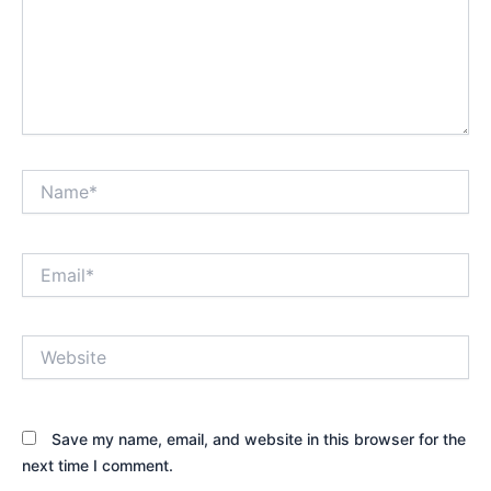
Name*
Email*
Website
Save my name, email, and website in this browser for the
next time I comment.