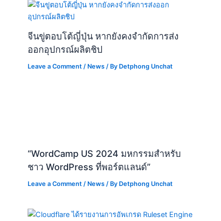
จีนขู่ตอบโต้ญี่ปุ่น หากยังคงจำกัดการส่ง
ออกอุปกรณ์ผลิตชิป
Leave a Comment
/
News
/ By
Detphong Unchat
“WordCamp US 2024 มหกรรมสำหรับ
ชาว WordPress ที่พอร์ตแลนด์”
Leave a Comment
/
News
/ By
Detphong Unchat