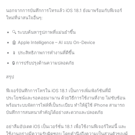
นอกจากการบันทึกการโทรแล้ว iOS 18.1 ยังมาพร้อมกับฟีเจอร์
ใหม่ที่น่าสนใจอื่นๆ:
🔍 ระบบค้นหารูปภาพที่แม่นยำขึ้น
🤖 Apple Intelligence – AI แบบ On-Device
📱 ประสิทธิภาพการทำงานที่ดีขึ้น
🔒 การปรับปรุงด้านความปลอดภัย
สรุป
ฟีเจอร์บันทึกการโทรใน iOS 18.1 เป็นการเพิ่มฟังก์ชันที่มี
ประโยชน์และรอคอยมานาน ด้วยวิธีการใช้งานที่ง่าย ไม่ซับซ้อน
พร้อมระบบจัดการไฟล์ที่เป็นระเบียบ ทำให้ผู้ใช้ iPhone สามารถ
บันทึกการสนทนาสำคัญได้อย่างสะดวกและปลอดภัย
อย่าลืมอัปเดต iOS เป็นเวอร์ชั่น 18.1 เพื่อใช้งานฟีเจอร์ใหม่นี้ และ
ใช้งานอย่างมีความรับผิดชอบ โดยคำนึงถึงความเป็นส่วนตัวของผู้