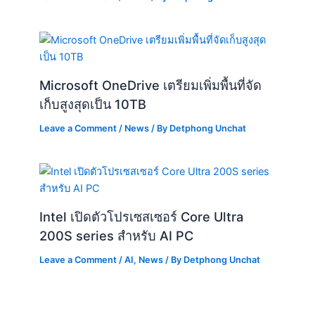
Microsoft OneDrive เตรียมเพิ่มพื้นที่จัด
เก็บสูงสุดเป็น 10TB
Leave a Comment
/
News
/ By
Detphong Unchat
Intel เปิดตัวโปรเซสเซอร์ Core Ultra
200S series สำหรับ AI PC
Leave a Comment
/
AI
,
News
/ By
Detphong Unchat