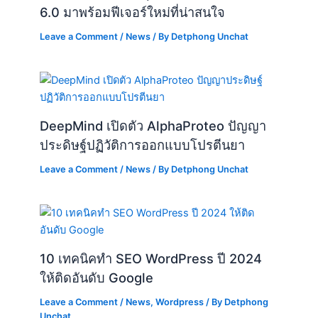
6.0 มาพร้อมฟีเจอร์ใหม่ที่น่าสนใจ
Leave a Comment
/
News
/ By
Detphong Unchat
DeepMind เปิดตัว AlphaProteo ปัญญา
ประดิษฐ์ปฏิวัติการออกแบบโปรตีนยา
Leave a Comment
/
News
/ By
Detphong Unchat
10 เทคนิคทำ SEO WordPress ปี 2024
ให้ติดอันดับ Google
Leave a Comment
/
News
,
Wordpress
/ By
Detphong
Unchat