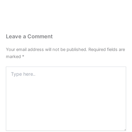
Leave a Comment
Your email address will not be published.
Required fields are
marked
*
Type
here..