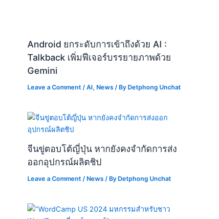
Android ยกระดับการเข้าถึงด้วย AI :
Talkback เพิ่มฟีเจอร์บรรยายภาพด้วย
Gemini
Leave a Comment
/
AI
,
News
/ By
Detphong Unchat
จีนขู่ตอบโต้ญี่ปุ่น หากยังคงจำกัดการส่ง
ออกอุปกรณ์ผลิตชิป
Leave a Comment
/
News
/ By
Detphong Unchat