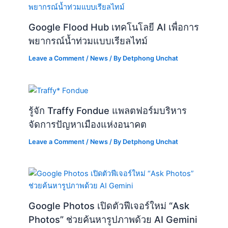
Google Flood Hub เทคโนโลยี AI เพื่อการ
พยากรณ์น้ำท่วมแบบเรียลไทม์
Leave a Comment
/
News
/ By
Detphong Unchat
รู้จัก Traffy Fondue แพลตฟอร์มบริหาร
จัดการปัญหาเมืองแห่งอนาคต
Leave a Comment
/
News
/ By
Detphong Unchat
Google Photos เปิดตัวฟีเจอร์ใหม่ “Ask
Photos” ช่วยค้นหารูปภาพด้วย AI Gemini