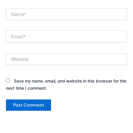
Name*
Email*
Website
Save my name, email, and website in this browser for the
next time I comment.