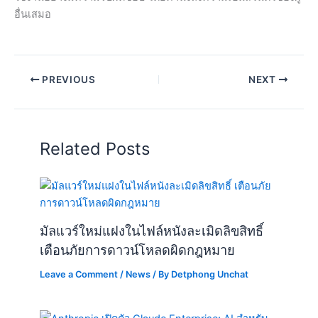
อื่นเสมอ
PREVIOUS
NEXT
Related Posts
มัลแวร์ใหม่แฝงในไฟล์หนังละเมิดลิขสิทธิ์
เตือนภัยการดาวน์โหลดผิดกฎหมาย
Leave a Comment
/
News
/ By
Detphong Unchat