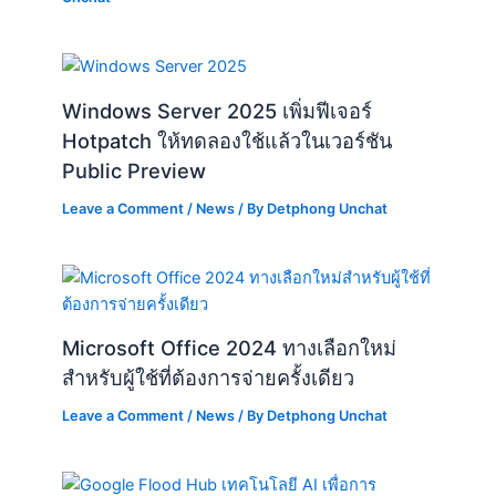
Windows Server 2025 เพิ่มฟีเจอร์
Hotpatch ให้ทดลองใช้แล้วในเวอร์ชัน
Public Preview
Leave a Comment
/
News
/ By
Detphong Unchat
Microsoft Office 2024 ทางเลือกใหม่
สำหรับผู้ใช้ที่ต้องการจ่ายครั้งเดียว
Leave a Comment
/
News
/ By
Detphong Unchat