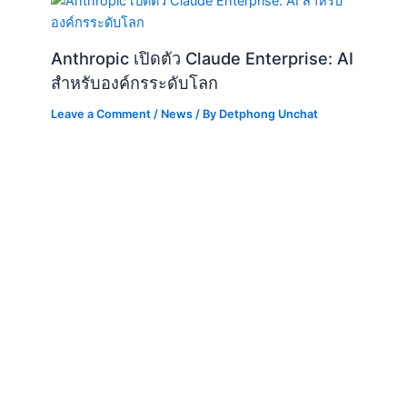
Anthropic เปิดตัว Claude Enterprise: AI
สำหรับองค์กรระดับโลก
Leave a Comment
/
News
/ By
Detphong Unchat