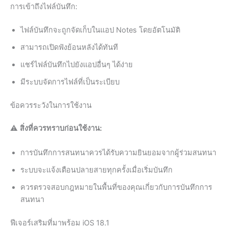
การเข้าถึงไฟล์บันทึก:
ไฟล์บันทึกจะถูกจัดเก็บในแอป Notes โดยอัตโนมัติ
สามารถเปิดฟังย้อนหลังได้ทันที
แชร์ไฟล์บันทึกไปยังแอปอื่นๆ ได้ง่าย
มีระบบจัดการไฟล์ที่เป็นระเบียบ
ข้อควรระวังในการใช้งาน
⚠️
สิ่งที่ควรทราบก่อนใช้งาน:
การบันทึกการสนทนาควรได้รับความยินยอมจากผู้ร่วมสนทนา
ระบบจะแจ้งเตือนปลายสายทุกครั้งเมื่อเริ่มบันทึก
ควรตรวจสอบกฎหมายในพื้นที่ของคุณเกี่ยวกับการบันทึกการ
สนทนา
ฟีเจอร์เสริมที่มาพร้อม iOS 18.1