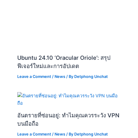
Ubuntu 24.10 ‘Oracular Oriole’: สรุป
ฟีเจอร์ใหม่และการอัปเดต
Leave a Comment
/
News
/ By
Detphong Unchat
อันตรายที่ซ่อนอยู่: ทำไมคุณควรระวัง VPN
บนมือถือ
Leave a Comment
/
News
/ By
Detphong Unchat