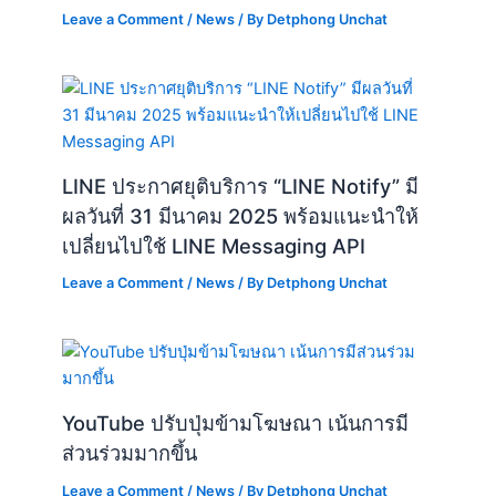
Leave a Comment
/
News
/ By
Detphong Unchat
LINE ประกาศยุติบริการ “LINE Notify” มี
ผลวันที่ 31 มีนาคม 2025 พร้อมแนะนำให้
เปลี่ยนไปใช้ LINE Messaging API
Leave a Comment
/
News
/ By
Detphong Unchat
YouTube ปรับปุ่มข้ามโฆษณา เน้นการมี
ส่วนร่วมมากขึ้น
Leave a Comment
/
News
/ By
Detphong Unchat