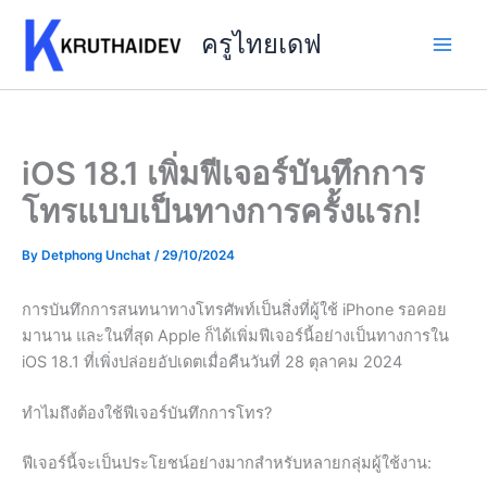
Skip
to
ครูไทยเดฟ
content
iOS 18.1 เพิ่มฟีเจอร์บันทึกการ
โทรแบบเป็นทางการครั้งแรก!
By
Detphong Unchat
/
29/10/2024
การบันทึกการสนทนาทางโทรศัพท์เป็นสิ่งที่ผู้ใช้ iPhone รอคอย
มานาน และในที่สุด Apple ก็ได้เพิ่มฟีเจอร์นี้อย่างเป็นทางการใน
iOS 18.1 ที่เพิ่งปล่อยอัปเดตเมื่อคืนวันที่ 28 ตุลาคม 2024
ทำไมถึงต้องใช้ฟีเจอร์บันทึกการโทร?
ฟีเจอร์นี้จะเป็นประโยชน์อย่างมากสำหรับหลายกลุ่มผู้ใช้งาน: