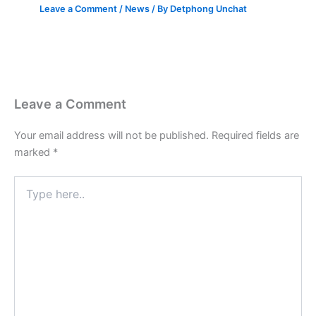
Leave a Comment
/
News
/ By
Detphong Unchat
Leave a Comment
Your email address will not be published.
Required fields are
marked
*
Type
here..