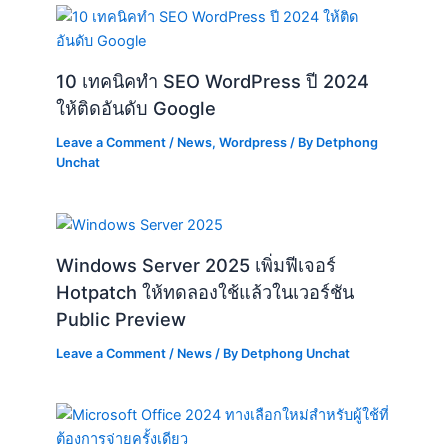
10 เทคนิคทำ SEO WordPress ปี 2024
ให้ติดอันดับ Google
Leave a Comment
/
News
,
Wordpress
/ By
Detphong
Unchat
Windows Server 2025 เพิ่มฟีเจอร์
Hotpatch ให้ทดลองใช้แล้วในเวอร์ชัน
Public Preview
Leave a Comment
/
News
/ By
Detphong Unchat