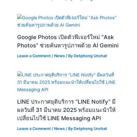
Google Photos เปิดตัวฟีเจอร์ใหม่ “Ask
Photos” ช่วยค้นหารูปภาพด้วย AI Gemini
Leave a Comment
/
News
/ By
Detphong Unchat
LINE ประกาศยุติบริการ “LINE Notify” มี
ผลวันที่ 31 มีนาคม 2025 พร้อมแนะนำให้
เปลี่ยนไปใช้ LINE Messaging API
Leave a Comment
/
News
/ By
Detphong Unchat