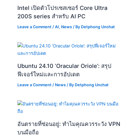
Intel เปิดตัวโปรเซสเซอร์ Core Ultra
200S series สำหรับ AI PC
Leave a Comment
/
AI
,
News
/ By
Detphong Unchat
Ubuntu 24.10 ‘Oracular Oriole’: สรุป
ฟีเจอร์ใหม่และการอัปเดต
Leave a Comment
/
News
/ By
Detphong Unchat
อันตรายที่ซ่อนอยู่: ทำไมคุณควรระวัง VPN
บนมือถือ