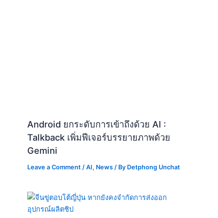
Android ยกระดับการเข้าถึงด้วย AI :
Talkback เพิ่มฟีเจอร์บรรยายภาพด้วย
Gemini
Leave a Comment
/
AI
,
News
/ By
Detphong Unchat