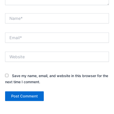
Name*
Email*
Website
Save my name, email, and website in this browser for the
next time I comment.