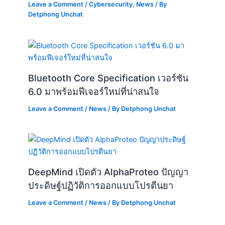
Leave a Comment
/
Cybersecurity
,
News
/ By
Detphong Unchat
Bluetooth Core Specification เวอร์ชัน
6.0 มาพร้อมฟีเจอร์ใหม่ที่น่าสนใจ
Leave a Comment
/
News
/ By
Detphong Unchat
DeepMind เปิดตัว AlphaProteo ปัญญา
ประดิษฐ์ปฏิวัติการออกแบบโปรตีนยา
Leave a Comment
/
News
/ By
Detphong Unchat