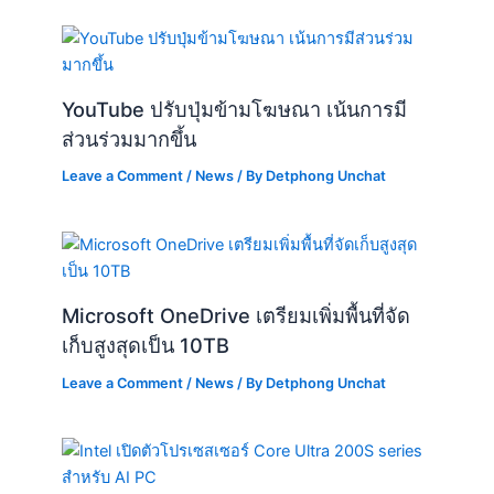
YouTube ปรับปุ่มข้ามโฆษณา เน้นการมี
ส่วนร่วมมากขึ้น
Leave a Comment
/
News
/ By
Detphong Unchat
Microsoft OneDrive เตรียมเพิ่มพื้นที่จัด
เก็บสูงสุดเป็น 10TB
Leave a Comment
/
News
/ By
Detphong Unchat