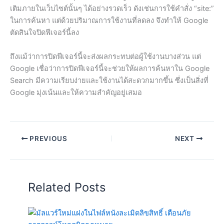
เติมภายในเว็บไซต์นั้นๆ ได้อย่างรวดเร็ว ดังเช่นการใช้คำสั่ง “site:”
ในการค้นหา แต่ด้วยปริมาณการใช้งานที่ลดลง จึงทำให้ Google
ตัดสินใจปิดฟีเจอร์นี้ลง
ถึงแม้ว่าการปิดฟีเจอร์นี้จะส่งผลกระทบต่อผู้ใช้งานบางส่วน แต่
Google เชื่อว่าการปิดฟีเจอร์นี้จะช่วยให้ผลการค้นหาใน Google
Search มีความเรียบง่ายและใช้งานได้สะดวกมากขึ้น ซึ่งเป็นสิ่งที่
Google มุ่งเน้นและให้ความสำคัญอยู่เสมอ
PREVIOUS
NEXT
Related Posts