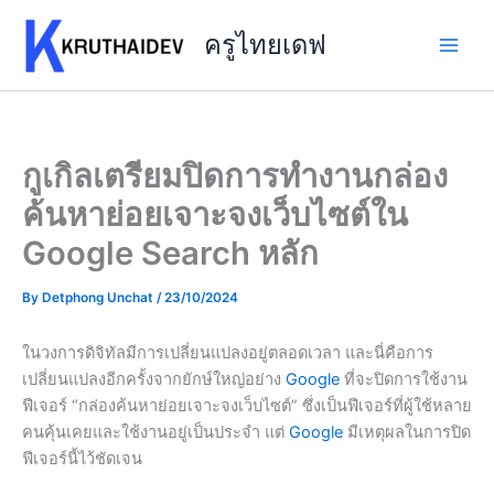
Skip
to
ครูไทยเดฟ
content
กูเกิลเตรียมปิดการทำงานกล่อง
ค้นหาย่อยเจาะจงเว็บไซต์ใน
Google Search หลัก
By
Detphong Unchat
/
23/10/2024
ในวงการดิจิทัลมีการเปลี่ยนแปลงอยู่ตลอดเวลา และนี่คือการ
เปลี่ยนแปลงอีกครั้งจากยักษ์ใหญ่อย่าง
Google
ที่จะปิดการใช้งาน
ฟีเจอร์ “กล่องค้นหาย่อยเจาะจงเว็บไซต์” ซึ่งเป็นฟีเจอร์ที่ผู้ใช้หลาย
คนคุ้นเคยและใช้งานอยู่เป็นประจำ แต่
Google
มีเหตุผลในการปิด
ฟีเจอร์นี้ไว้ชัดเจน