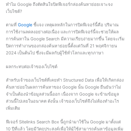
ทำไม Google ถึงตัดสินใจปิดฟีเจอร์กล่องค้นหาย่อยเจาะจง
เว็บไซต์?
ตามที่
Google
ชี้แจง เหตุผลหลักในการปิดฟีเจอร์นี้คือ ปริมาณ
การใช้งานลดลงอย่างต่อเนื่อง และการปิดฟีเจอร์นี้จะช่วยให้ผล
การค้นหาใน Google Search มีความเรียบง่ายมากขึ้น โดยจะเริ่ม
ปิดการทำงานของกล่องค้นหาย่อยนี้ตั้งแต่วันที่ 21 พฤศจิกายน
2024 เป็นต้นไป ซึ่งจะมีผลกับผู้ใช้ทั่วโลกและทุกภาษา
ผลกระทบต่อเจ้าของเว็บไซต์
สำหรับเจ้าของเว็บไซต์ที่เคยทำ Structured Data เพื่อให้เกิดกล่อง
ค้นหาย่อยในผลการค้นหาของ Google นั้น Google ยืนยันว่าไม่
จำเป็นต้องนำข้อมูลส่วนนี้ออก เนื่องจาก Google จะข้ามข้อมูล
ส่วนนี้ไปเลยในอนาคต ดังนั้น เจ้าของเว็บไซต์จึงไม่ต้องทำอะไร
เพิ่มเติม
ฟีเจอร์ Sitelinks Search Box นี้ถูกนำมาใช้ใน Google มาตั้งแต่
10 ปีที่แล้ว โดยมีวัตถุประสงค์เพื่อให้ผู้ใช้สามารถค้นหาข้อมูลเพิ่ม