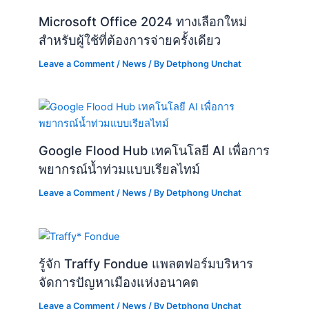
Microsoft Office 2024 ทางเลือกใหม่
สำหรับผู้ใช้ที่ต้องการจ่ายครั้งเดียว
Leave a Comment
/
News
/ By
Detphong Unchat
Google Flood Hub เทคโนโลยี AI เพื่อการ
พยากรณ์น้ำท่วมแบบเรียลไทม์
Leave a Comment
/
News
/ By
Detphong Unchat
รู้จัก Traffy Fondue แพลตฟอร์มบริหาร
จัดการปัญหาเมืองแห่งอนาคต
Leave a Comment
/
News
/ By
Detphong Unchat