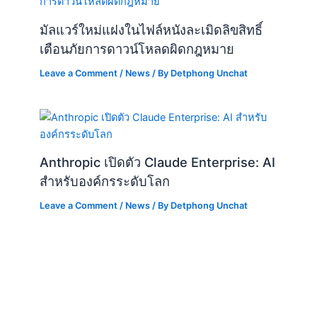
มัลแวร์ใหม่แฝงในไฟล์หนังละเมิดลิขสิทธิ์
เตือนภัยการดาวน์โหลดผิดกฎหมาย
Leave a Comment
/
News
/ By
Detphong Unchat
Anthropic เปิดตัว Claude Enterprise: AI
สำหรับองค์กรระดับโลก
Leave a Comment
/
News
/ By
Detphong Unchat