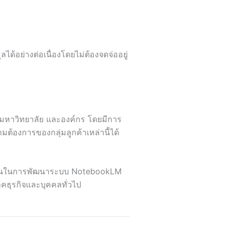
ด้อย่างต่อเนื่องโดยไม่ต้องจดจ่ออยู่
ิจ มหาวิทยาลัย และองค์กร โดยมีการ
้องการของกลุ่มลูกค้าเหล่านี้ได้
มุ่งมั่นในการพัฒนาระบบ NotebookLM
าคธุรกิจและบุคคลทั่วไป