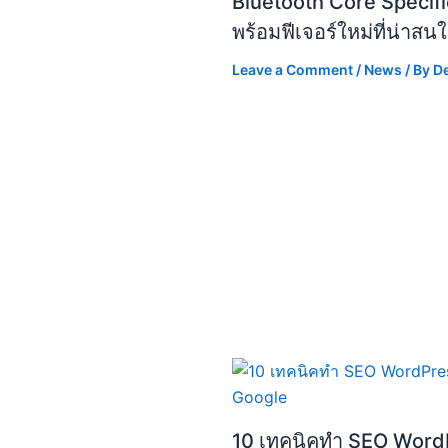
Bluetooth Core Specific
พร้อมฟีเจอร์ใหม่ที่น่าสน
Leave a Comment
/
News
/ By
D
10 เทคนิคทำ SEO WordP