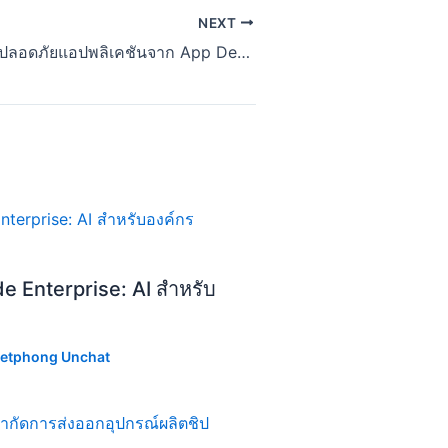
NEXT
มาตรฐานความปลอดภัยแอปพลิเคชันจาก App Defense Alliance
de Enterprise: AI สำหรับ
etphong Unchat