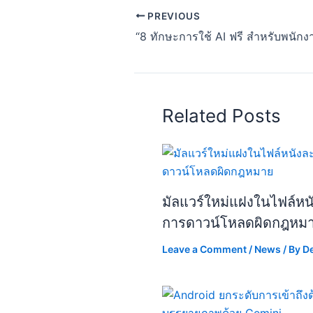
PREVIOUS
Related Posts
มัลแวร์ใหม่แฝงในไฟล์หนัง
การดาวน์โหลดผิดกฎหม
Leave a Comment
/
News
/ By
D