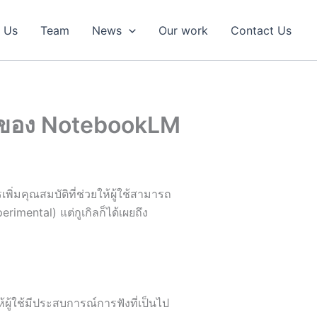
 Us
Team
News
Our work
Contact Us
ws ของ NotebookLM
ิ่มคุณสมบัติที่ช่วยให้ผู้ใช้สามารถ
rimental) แต่กูเกิลก็ได้เผยถึง
ผู้ใช้มีประสบการณ์การฟังที่เป็นไป