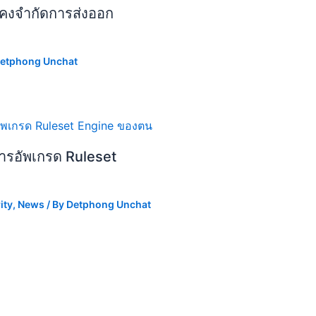
ยังคงจำกัดการส่งออก
etphong Unchat
ารอัพเกรด Ruleset
ity
,
News
/ By
Detphong Unchat