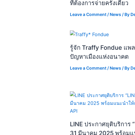
ที่ต้องการจ่ายครั้งเดียว
Leave a Comment
/
News
/ By
D
รู้จัก Traffy Fondue แ
ปัญหาเมืองแห่งอนาคต
Leave a Comment
/
News
/ By
D
LINE ประกาศยุติบริการ “L
31 มีนาคม 2025 พร้อมแน