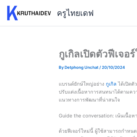
Skip
ครูไทยเดฟ
to
content
กูเกิลเปิดตัวฟีเ
By
Detphong Unchat
/
20/10/2024
แบรนด์ยักษ์ใหญ่อย่าง
กูเกิล
ได้เปิดตั
ปรับแต่งเนื้อหาการสนทนาได้ตามความต้อ
แนวทางการพัฒนาที่น่าสนใจ
Guide the conversation: เน้นเนื้อหา
ด้วยฟีเจอร์ใหม่นี้ ผู้ใช้สามารถกำหน