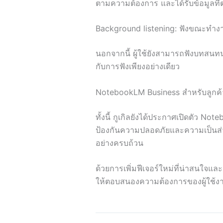
ตามความต้องการ และได้รับข้อมูลที่
Background listening: ฟังขณะทำงาน
นอกจากนี้ ผู้ใช้ยังสามารถฟังบทสนทน
กับการฟังเพียงอย่างเดียว
NotebookLM Business สำหรับลูกค้า
ทั้งนี้ กูเกิลยังได้ประกาศเปิดตัว 
ป้องกันความปลอดภัยและความเป็นส่วน
อย่างครบถ้วน
ด้วยการเพิ่มฟีเจอร์ใหม่ที่น่าสนใจแ
ให้ตอบสนองความต้องการของผู้ใช้งานไ