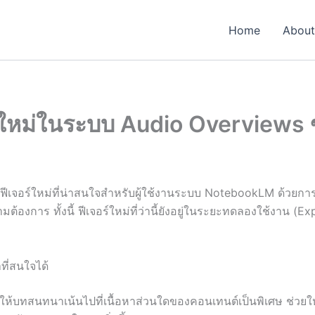
Home
About
จอร์ใหม่ในระบบ Audio Overvie
วฟีเจอร์ใหม่ที่น่าสนใจสำหรับผู้ใช้งานระบบ NotebookLM ด้วยการเพ
งการ ทั้งนี้ ฟีเจอร์ใหม่ที่ว่านี้ยังอยู่ในระยะทดลองใช้งาน (Expe
ที่สนใจได้
ดให้บทสนทนาเน้นไปที่เนื้อหาส่วนใดของคอนเทนต์เป็นพิเศษ ช่วยให้