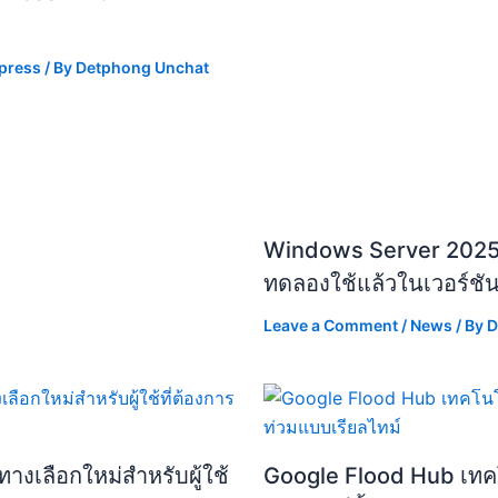
press
/ By
Detphong Unchat
Windows Server 2025 เพ
ทดลองใช้แล้วในเวอร์ชั
Leave a Comment
/
News
/ By
D
างเลือกใหม่สำหรับผู้ใช้
Google Flood Hub เทคโน