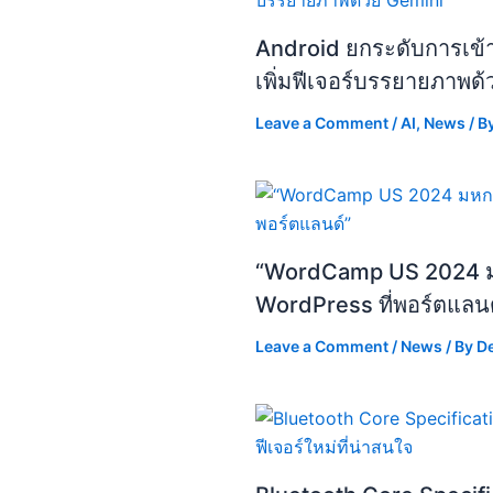
Android ยกระดับการเข้าถ
เพิ่มฟีเจอร์บรรยายภาพด
Leave a Comment
/
AI
,
News
/ B
“WordCamp US 2024 
WordPress ที่พอร์ตแลนด
Leave a Comment
/
News
/ By
D