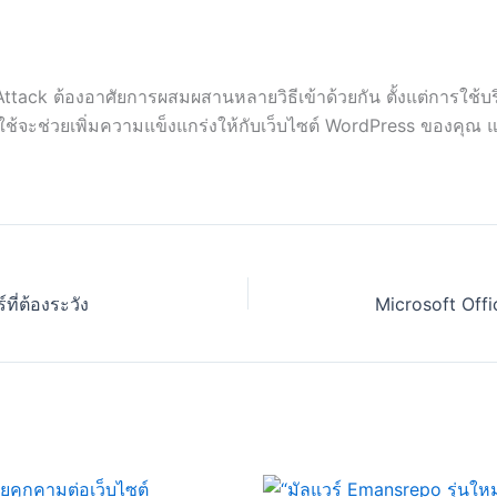
tack ต้องอาศัยการผสมผสานหลายวิธีเข้าด้วยกัน ตั้งแต่การใช้บ
ปใช้จะช่วยเพิ่มความแข็งแกร่งให้กับเว็บไซต์ WordPress ของคุณ
ี่ต้องระวัง