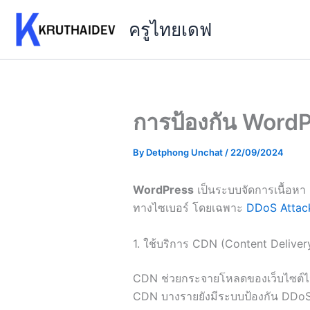
Skip
ครูไทยเดฟ
to
content
การป้องกัน Word
By
Detphong Unchat
/
22/09/2024
WordPress
เป็นระบบจัดการเนื้อหา 
ทางไซเบอร์ โดยเฉพาะ
DDoS Attac
1. ใช้บริการ CDN (Content Delive
CDN ช่วยกระจายโหลดของเว็บไซต์ไปยั
CDN บางรายยังมีระบบป้องกัน DDoS