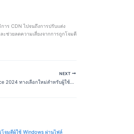
ริการ CDN ไปจนถึงการปรับแต่ง
 และช่วยลดความเสี่ยงจากการถูกโจมตี
NEXT
Microsoft Office 2024 ทางเลือกใหม่สำหรับผู้ใช้ที่ต้องการจ่ายครั้งเดียว