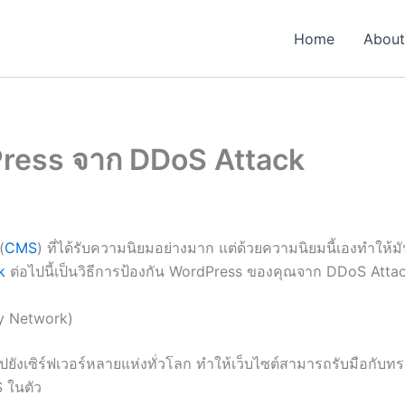
Home
About
Press จาก DDoS Attack
(
CMS
) ที่ได้รับความนิยมอย่างมาก แต่ด้วยความนิยมนี้เองทำให
k
ต่อไปนี้เป็นวิธีการป้องกัน WordPress ของคุณจาก DDoS Attac
ry Network)
งเซิร์ฟเวอร์หลายแห่งทั่วโลก ทำให้เว็บไซต์สามารถรับมือกับทร
 ในตัว