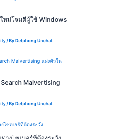
นใหม่โจมตีผู้ใช้ Windows
ity
/ By
Detphong Unchat
 Search Malvertising
ity
/ By
Detphong Unchat
ทางไซเบอร์ที่ต้องระวัง