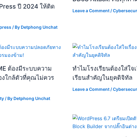
ress ปี 2024 ให้ติด
Leave a Comment
/
Cybersecur
press
/ By
Detphong Unchat
ME ต้องมีระบบความ
ทำไมโรงเรียนต้องใส่ใจเ
งใกล้ตัวที่คุณไม่ควร
เรียนสำคัญในยุคดิจิทัล
Leave a Comment
/
Cybersecur
ty
/ By
Detphong Unchat