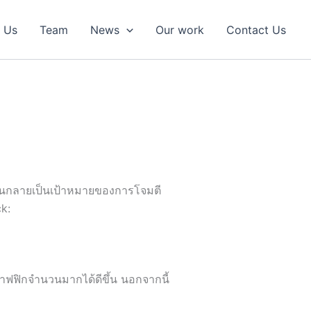
 Us
Team
News
Our work
Contact Us
้มันกลายเป็นเป้าหมายของการโจมตี
k:
าฟฟิกจำนวนมากได้ดีขึ้น นอกจากนี้