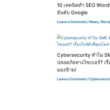
10 เทคนิคทำ SEO WordP
อันดับ Google
Leave a Comment
/
News
,
Word
Cybersecurity ทำไม S
ปลอดภัยทางไซเบอร์? เรื่อ
มองข้าม!
Leave a Comment
/
Cybersecuri