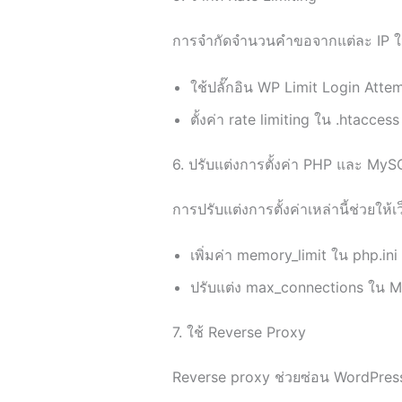
การจำกัดจำนวนคำขอจากแต่ละ IP ใ
ใช้ปลั๊กอิน WP Limit Login Atte
ตั้งค่า rate limiting ใน .htaccess 
6. ปรับแต่งการตั้งค่า PHP และ MyS
การปรับแต่งการตั้งค่าเหล่านี้ช่วยให้เว
เพิ่มค่า memory_limit ใน php.ini
ปรับแต่ง max_connections ใน M
7. ใช้ Reverse Proxy
Reverse proxy ช่วยซ่อน WordPress 