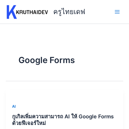
Skip
to
ครูไทยเดฟ
content
Google Forms
AI
กูเกิลเพิ่มความสามารถ AI ให้ Google Forms
ด้วยฟีเจอร์ใหม่