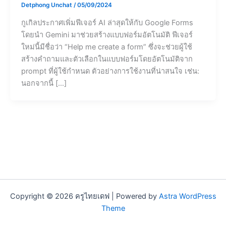
Detphong Unchat
/
05/09/2024
กูเกิลประกาศเพิ่มฟีเจอร์ AI ล่าสุดให้กับ Google Forms
โดยนำ Gemini มาช่วยสร้างแบบฟอร์มอัตโนมัติ ฟีเจอร์
ใหม่นี้มีชื่อว่า “Help me create a form” ซึ่งจะช่วยผู้ใช้
สร้างคำถามและตัวเลือกในแบบฟอร์มโดยอัตโนมัติจาก
prompt ที่ผู้ใช้กำหนด ตัวอย่างการใช้งานที่น่าสนใจ เช่น:
นอกจากนี้ […]
Copyright © 2026 ครูไทยเดฟ | Powered by
Astra WordPress
Theme