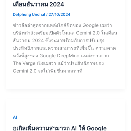
เดือนธันวาคม 2024
Detphong Unchat
/
27/10/2024
ข่าวลือล่าสุดจากแหล่งใกล้ชิดของ Google เผยว่า
บริษัทกำลังเตรียมเปิดตัวโมเดล Gemini 2.0 ในเดือน
ธันวาคม 2024 ซึ่งจะมาพร้อมกับการปรับปรุง
ประสิทธิภาพและความสามารถที่เพิ่มขึ้น ความคาด
หวังที่สูงของ Google DeepMind แหล่งข่าวจาก
The Verge เปิดเผยว่า แม้ว่าประสิทธิภาพของ
Gemini 2.0 จะไม่เพิ่มขึ้นมากเท่าที่
AI
กูเกิลเพิ่มความสามารถ AI ให้ Google