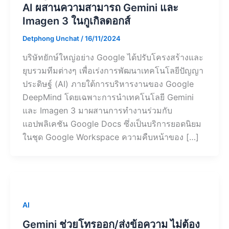
AI ผสานความสามารถ Gemini และ
Imagen 3 ในกูเกิลดอกส์
Detphong Unchat
/
16/11/2024
บริษัทยักษ์ใหญ่อย่าง Google ได้ปรับโครงสร้างและ
ยุบรวมทีมต่างๆ เพื่อเร่งการพัฒนาเทคโนโลยีปัญญา
ประดิษฐ์ (AI) ภายใต้การบริหารงานของ Google
DeepMind โดยเฉพาะการนำเทคโนโลยี Gemini
และ Imagen 3 มาผสานการทำงานร่วมกับ
แอปพลิเคชัน Google Docs ซึ่งเป็นบริการยอดนิยม
ในชุด Google Workspace ความคืบหน้าของ […]
AI
Gemini ช่วยโทรออก/ส่งข้อความ ไม่ต้อง