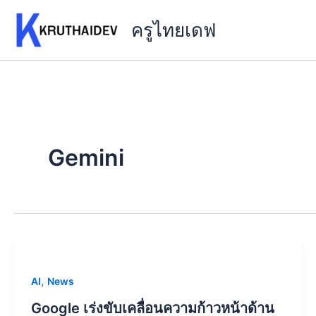
Skip
ครูไทยเดฟ
to
content
Gemini
,
AI
News
Google เร่งขับเคลื่อนความก้าวหน้าด้าน