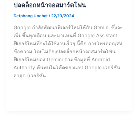
ปลดล็อกหน้าจอสมาร์ตโฟน
Detphong Unchat
/
22/10/2024
Google กำลังพัฒนาฟีเจอร์ใหม่ให้กับ Gemini ซึ่งจะ
เพิ่มขึ้นทุกเดือน และมาแทนที่ Google Assistant
ฟีเจอร์ใหม่ที่จะได้ใช้งานเร็วๆ นี้คือ การโทรออก/ส่ง
ข้อความ โดยไม่ต้องปลดล็อกหน้าจอสมาร์ตโฟน
ฟีเจอร์ใหม่ของ Gemini ตามข้อมูลที่ Android
Authority ค้นพบในโค้ดของแอป Google เวอร์ชัน
ล่าสุด (เวอร์ชัน