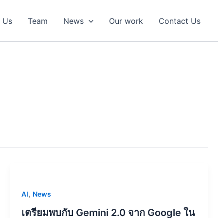
 Us
Team
News
Our work
Contact Us
,
AI
News
เตรียมพบกับ Gemini 2.0 จาก Google ใน