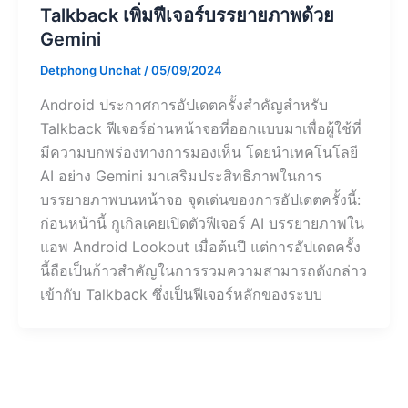
Talkback เพิ่มฟีเจอร์บรรยายภาพด้วย
Gemini
Detphong Unchat
/
05/09/2024
Android ประกาศการอัปเดตครั้งสำคัญสำหรับ
Talkback ฟีเจอร์อ่านหน้าจอที่ออกแบบมาเพื่อผู้ใช้ที่
มีความบกพร่องทางการมองเห็น โดยนำเทคโนโลยี
AI อย่าง Gemini มาเสริมประสิทธิภาพในการ
บรรยายภาพบนหน้าจอ จุดเด่นของการอัปเดตครั้งนี้:
ก่อนหน้านี้ กูเกิลเคยเปิดตัวฟีเจอร์ AI บรรยายภาพใน
แอพ Android Lookout เมื่อต้นปี แต่การอัปเดตครั้ง
นี้ถือเป็นก้าวสำคัญในการรวมความสามารถดังกล่าว
เข้ากับ Talkback ซึ่งเป็นฟีเจอร์หลักของระบบ