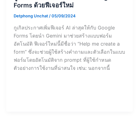
Forms ด้วยฟีเจอร์ใหม่
Detphong Unchat
/
05/09/2024
กูเกิลประกาศเพิ่มฟีเจอร์ AI ล่าสุดให้กับ Google
Forms โดยนำ Gemini มาช่วยสร้างแบบฟอร์ม
อัตโนมัติ ฟีเจอร์ใหม่นี้มีชื่อว่า “Help me create a
form” ซึ่งจะช่วยผู้ใช้สร้างคำถามและตัวเลือกในแบบ
ฟอร์มโดยอัตโนมัติจาก prompt ที่ผู้ใช้กำหนด
ตัวอย่างการใช้งานที่น่าสนใจ เช่น: นอกจากนี้