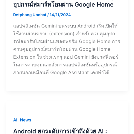
อุปกรณ์สมาร์ทโฮมผ่าน Google Home
Detphong Unchat
/
14/11/2024
แอปพลิเคชัน Gemini บนระบบ Android เริ่มเปิดให้
ใช้งานส่วนขยาย (extension) สำหรับควบคุมอุปก
รณ์สมาร์ทโฮมผ่านแพลตฟอร์ม Google Home การ
ควบคุมอุปกรณ์สมาร์ทโฮมผ่าน Google Home
Extension ในช่วงแรกๆ แอป Gemini ยังขาดฟีเจอร์
ในการควบคุมและสั่งการแอปพลิเคชันหรืออุปกรณ์
ภายนอกเหมือนที่ Google Assistant เคยทำได้
,
AI
News
Android ยกระดับการเข้าถึงด้วย AI :