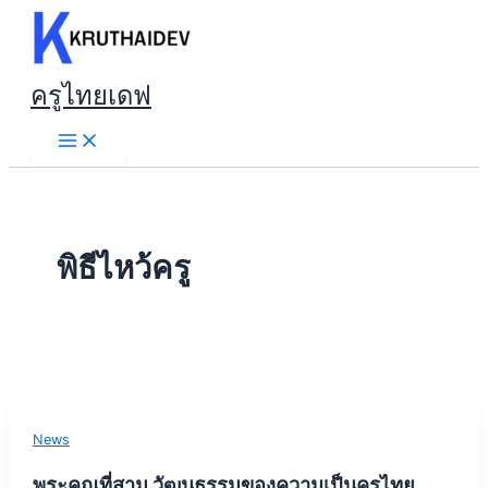
Skip
to
content
ครูไทยเดฟ
พิธีไหว้ครู
News
พระคุณที่สาม วัฒนธรรมของความเป็นครูไทย