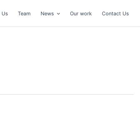
 Us
Team
News
Our work
Contact Us