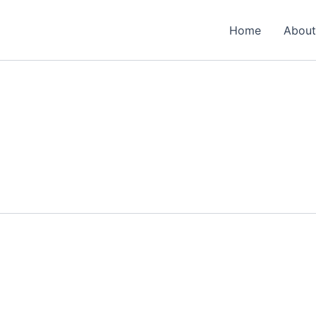
Home
About