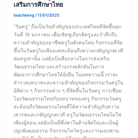
เสริมการศึกษาไทย
teachkeng
/
11/01/2025
“วันครู” ถือเป็นวันสำคัญของประเทศไทยที่จัดขึ้นทุก
วันที่ 16 มกราคม เพื่อเชิดชูเกียรติครูและรำลึกถึง
ความสำคัญของอาชีพครูในสังคมไทย กิจกรรมที่จัด
ขึ้นในวันครูไม่เพียงแค่สะท้อนถึงความกตัญญูกตเวที
ต่อครูเท่านั้น แต่ยังเป็นสื่อกลางในการส่งเสริม
วัฒนธรรมไทย และสร้างแรงผลักดันในการ
พัฒนาการศึกษาไทยให้ยั่งยืน ในบทความนี้ เราจะ
สำรวจบทบาทและความสำคัญของกิจกรรมวันครูใน
มิติต่าง ๆ กิจกรรมต่าง ๆ ที่จัดขึ้นในวันครู การเชื่อม
โยงวัฒนธรรมไทยกับบทบาทของครู กิจกรรมวันครู
สะท้อนถึงวัฒนธรรมไทยที่ให้ความสำคัญกับความ
เคารพและกตัญญูกตเวที ครูในวัฒนธรรมไทยไม่ใช่
เพียงผู้สอน แต่ยังเป็นที่พึ่งพาในด้านจิตใจและเป็นผู้
ปลูกฝังคุณธรรม กิจกรรมไหว้ครูและการมอบพาน