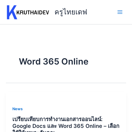
Skip
to
ครูไทยเดฟ
content
Word 365 Online
News
เปรียบเทียบการทำงานเอกสารออนไลน์:
Google Docs และ Word 365 Online – เลือก