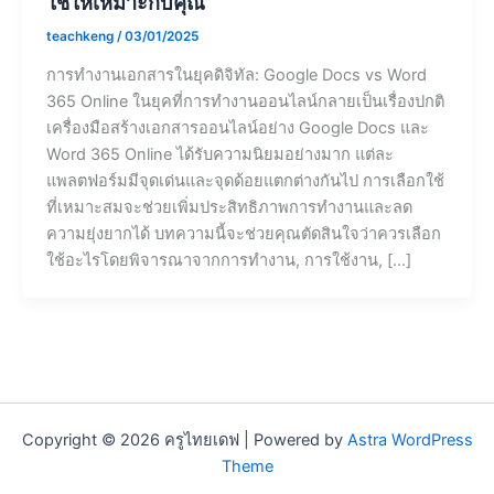
ใช้ให้เหมาะกับคุณ
teachkeng
/
03/01/2025
การทำงานเอกสารในยุคดิจิทัล: Google Docs vs Word
365 Online ในยุคที่การทำงานออนไลน์กลายเป็นเรื่องปกติ
เครื่องมือสร้างเอกสารออนไลน์อย่าง Google Docs และ
Word 365 Online ได้รับความนิยมอย่างมาก แต่ละ
แพลตฟอร์มมีจุดเด่นและจุดด้อยแตกต่างกันไป การเลือกใช้
ที่เหมาะสมจะช่วยเพิ่มประสิทธิภาพการทำงานและลด
ความยุ่งยากได้ บทความนี้จะช่วยคุณตัดสินใจว่าควรเลือก
ใช้อะไรโดยพิจารณาจากการทำงาน, การใช้งาน, […]
Copyright © 2026 ครูไทยเดฟ | Powered by
Astra WordPress
Theme