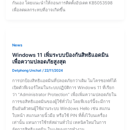
กันเอง โดยแนะนำให้ถอนการติดตั้งอัปเดต KB5053598
เพื่อลดผลกระทบที่อาจเกิดขึ้น
News
Windows 11 เพิ่มระบบป้องกันสิทธิแอดมิน
เพื่อความปลอดภัยสูงสุด
Detphong Unchat
/
22/11/2024
การปกป้องสิทธิแอดมินที่ปลอดภัยกว่าเดิม ไมโครซอฟท์ได้
เปิดตัวฟีเจอร์ใหม่ในระบบปฏิบัติการ Windows 11 ที่เรียก
ว่า “Administrator Protection” เพื่อเพิ่มความปลอดภัยใน
การขอสิทธิแอดมินของผู้ใช้ทั่วไป โดยฟีเจอร์นี้จะมีการ
ยืนยันตัวตนผู้ใช้ผ่านระบบ Windows Hello เช่น สแกน
ใบหน้า สแกนลายนิ้วมือ หรือใช้ PIN ที่ตั้งไว้บนเครื่อง
เท่านั้น แทนการใช้รหัสผ่านทั่วไป เทคนิคใหม่ในการ
จัดการสิทธิแอดมิน ในแง่ของการทำงาน