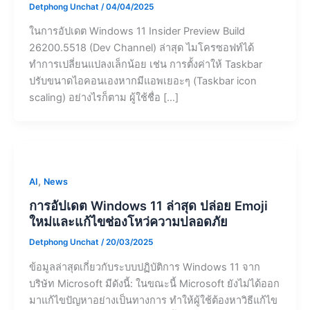
Detphong Unchat
/
04/04/2025
ในการอัปเดต Windows 11 Insider Preview Build
26200.5518 (Dev Channel) ล่าสุด ไมโครซอฟท์ได้
ทำการเปลี่ยนแปลงเล็กน้อย เช่น การตั้งค่าให้ Taskbar
ปรับขนาดไอคอนเองหากมีแอพเยอะๆ (Taskbar icon
scaling) อย่างไรก็ตาม ผู้ใช้ชื่อ […]
,
AI
News
การอัปเดต Windows 11 ล่าสุด ปล่อย Emoji
ใหม่และแก้ไขช่องโหว่ความปลอดภัย
Detphong Unchat
/
20/03/2025
ข้อมูลล่าสุดเกี่ยวกับระบบปฏิบัติการ Windows 11 จาก
บริษัท Microsoft มีดังนี้: ในขณะนี้ Microsoft ยังไม่ได้ออก
มาแก้ไขปัญหาอย่างเป็นทางการ ทำให้ผู้ใช้ต้องหาวิธีแก้ไข