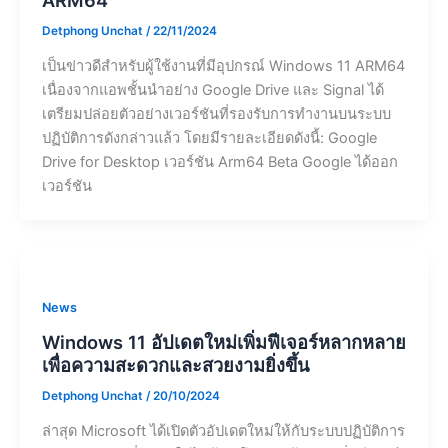
ARM64
Detphong Unchat
/
22/11/2024
เป็นข่าวดีสำหรับผู้ใช้งานที่มีอุปกรณ์ Windows 11 ARM64
เนื่องจากแอพชั้นนำอย่าง Google Drive และ Signal ได้
เตรียมปล่อยตัวอย่างเวอร์ชันที่รองรับการทำงานบนระบบ
ปฏิบัติการดังกล่าวแล้ว โดยมีรายละเอียดดังนี้: Google
Drive for Desktop เวอร์ชัน Arm64 Beta Google ได้ออก
เวอร์ชัน
News
Windows 11 อัปเดตใหม่เพิ่มฟีเจอร์หลากหลาย
เพื่อความสะดวกและสวยงามยิ่งขึ้น
Detphong Unchat
/
20/10/2024
ล่าสุด Microsoft ได้เปิดตัวอัปเดตใหม่ให้กับระบบปฏิบัติการ