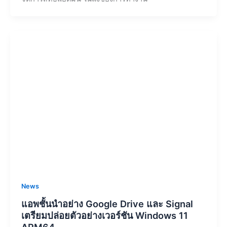
News
แอพชั้นนำอย่าง Google Drive และ Signal
เตรียมปล่อยตัวอย่างเวอร์ชัน Windows 11