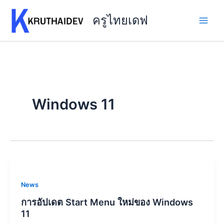
Skip
to
ครูไทยเดฟ
content
Windows 11
News
การอัปเดต Start Menu ใหม่ของ Windows
11