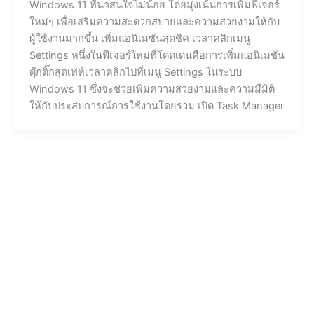
Windows 11 ที่น่าสนใจไม่น้อย โดยมุ่งเน้นการเพิ่มฟีเจอร์
ใหม่ๆ เพื่อเสริมความสะดวกสบายและความสวยงามให้กับ
ผู้ใช้งานมากขึ้น เพิ่มแอนิเมชันสุดชิค เวลาคลิกเมนู
Settings หนึ่งในฟีเจอร์ใหม่ที่โดดเด่นคือการเพิ่มแอนิเมชัน
ดุ๊กดิ๊กสุดเท่ห์เวลาคลิกไปที่เมนู Settings ในระบบ
Windows 11 ซึ่งจะช่วยเพิ่มความสวยงามและความมีมิติ
ให้กับประสบการณ์การใช้งานโดยรวม เปิด Task Manager