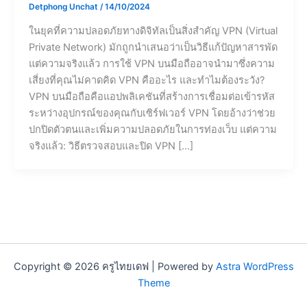
Detphong Unchat
/
14/10/2024
ในยุคที่ความปลอดภัยทางดิจิทัลเป็นสิ่งสำคัญ VPN (Virtual
Private Network) มักถูกนำเสนอว่าเป็นวิธีแก้ปัญหาสารพัด
แต่ความจริงแล้ว การใช้ VPN บนมือถืออาจนำมาซึ่งความ
เสี่ยงที่คุณไม่คาดคิด VPN คืออะไร และทำไมต้องระวัง?
VPN บนมือถือคือแอปพลิเคชันที่สร้างการเชื่อมต่อเข้ารหัส
ระหว่างอุปกรณ์ของคุณกับเซิร์ฟเวอร์ VPN โดยอ้างว่าช่วย
ปกปิดตัวตนและเพิ่มความปลอดภัยในการท่องเว็บ แต่ความ
จริงแล้ว: วิธีตรวจสอบและปิด VPN […]
Copyright © 2026 ครูไทยเดฟ | Powered by
Astra WordPress
Theme