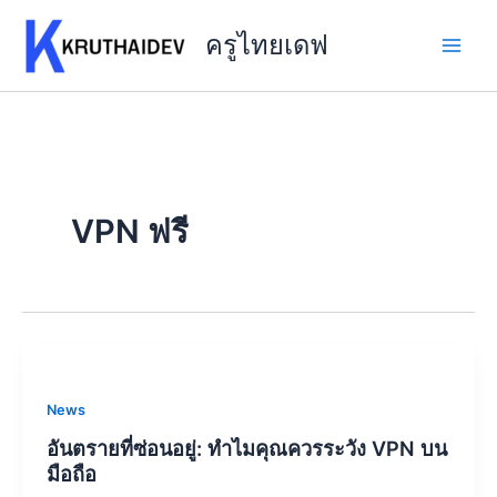
Skip
to
ครูไทยเดฟ
content
VPN ฟรี
News
อันตรายที่ซ่อนอยู่: ทำไมคุณควรระวัง VPN บน
มือถือ