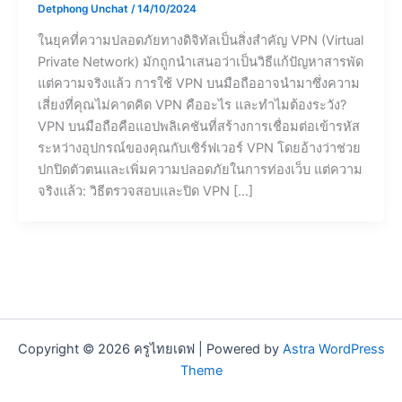
Detphong Unchat
/
14/10/2024
ในยุคที่ความปลอดภัยทางดิจิทัลเป็นสิ่งสำคัญ VPN (Virtual
Private Network) มักถูกนำเสนอว่าเป็นวิธีแก้ปัญหาสารพัด
แต่ความจริงแล้ว การใช้ VPN บนมือถืออาจนำมาซึ่งความ
เสี่ยงที่คุณไม่คาดคิด VPN คืออะไร และทำไมต้องระวัง?
VPN บนมือถือคือแอปพลิเคชันที่สร้างการเชื่อมต่อเข้ารหัส
ระหว่างอุปกรณ์ของคุณกับเซิร์ฟเวอร์ VPN โดยอ้างว่าช่วย
ปกปิดตัวตนและเพิ่มความปลอดภัยในการท่องเว็บ แต่ความ
จริงแล้ว: วิธีตรวจสอบและปิด VPN […]
Copyright © 2026 ครูไทยเดฟ | Powered by
Astra WordPress
Theme