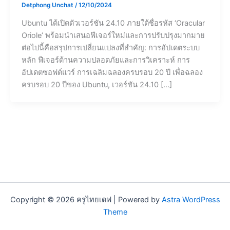
Detphong Unchat
/
12/10/2024
Ubuntu ได้เปิดตัวเวอร์ชัน 24.10 ภายใต้ชื่อรหัส ‘Oracular
Oriole’ พร้อมนำเสนอฟีเจอร์ใหม่และการปรับปรุงมากมาย
ต่อไปนี้คือสรุปการเปลี่ยนแปลงที่สำคัญ: การอัปเดตระบบ
หลัก ฟีเจอร์ด้านความปลอดภัยและการวิเคราะห์ การ
อัปเดตซอฟต์แวร์ การเฉลิมฉลองครบรอบ 20 ปี เพื่อฉลอง
ครบรอบ 20 ปีของ Ubuntu, เวอร์ชัน 24.10 […]
Copyright © 2026 ครูไทยเดฟ | Powered by
Astra WordPress
Theme