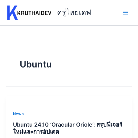
Skip
to
ครูไทยเดฟ
content
Ubuntu
News
Ubuntu 24.10 ‘Oracular Oriole’: สรุปฟีเจอร์
ใหม่และการอัปเดต