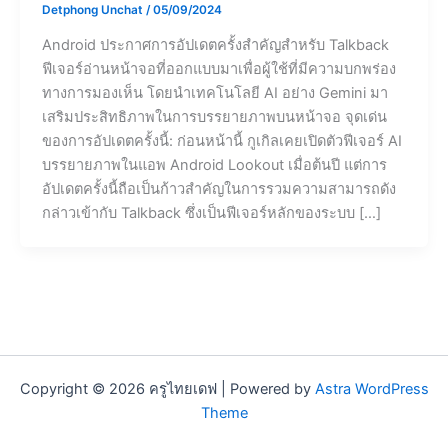
Detphong Unchat
/
05/09/2024
Android ประกาศการอัปเดตครั้งสำคัญสำหรับ Talkback
ฟีเจอร์อ่านหน้าจอที่ออกแบบมาเพื่อผู้ใช้ที่มีความบกพร่อง
ทางการมองเห็น โดยนำเทคโนโลยี AI อย่าง Gemini มา
เสริมประสิทธิภาพในการบรรยายภาพบนหน้าจอ จุดเด่น
ของการอัปเดตครั้งนี้: ก่อนหน้านี้ กูเกิลเคยเปิดตัวฟีเจอร์ AI
บรรยายภาพในแอพ Android Lookout เมื่อต้นปี แต่การ
อัปเดตครั้งนี้ถือเป็นก้าวสำคัญในการรวมความสามารถดัง
กล่าวเข้ากับ Talkback ซึ่งเป็นฟีเจอร์หลักของระบบ […]
Copyright © 2026 ครูไทยเดฟ | Powered by
Astra WordPress
Theme