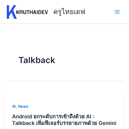
Skip
to
ครูไทยเดฟ
content
Talkback
,
AI
News
Android ยกระดับการเข้าถึงด้วย AI :
Talkback เพิ่มฟีเจอร์บรรยายภาพด้วย Gemini