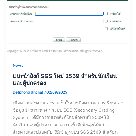
News
แนะนำลิงก์ SGS ใหม่ 2569 สำหรับนักเรียน
และผู้ปกครอง
Detphong Unchat
/
02/09/2025
เพื่อความสะดวกและรวดเร็วในการติดตามผลการเรียนและ
ข้อมูลข่าวสารต่าง ๆ ระบบ SGS (Secondary Grading
System) ได้มีการอัปเดตลิงก์ใหม่สำหรับปี 2569 ให้
นักเรียนและผู้ปกครองสามารถเข้าถึงข้อมูลได้อย่าง
ง่ายดายและปลอดภัย วิธีเข้าสู่ระบบ SGS 2569 นักเรียน