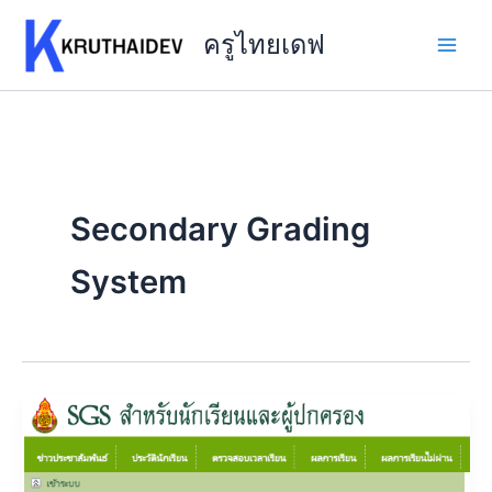
Skip
to
ครูไทยเดฟ
content
Secondary Grading
System