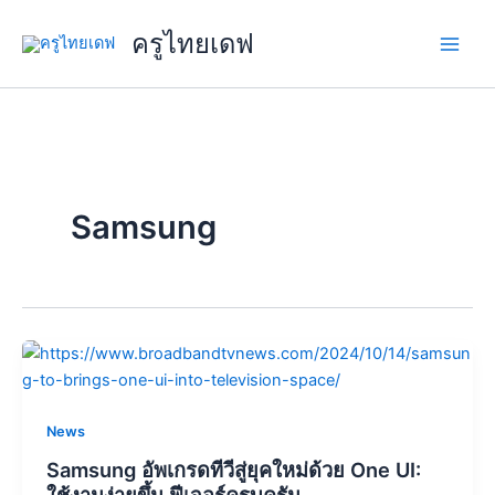
Skip
ครูไทยเดฟ
to
content
Samsung
News
Samsung อัพเกรดทีวีสู่ยุคใหม่ด้วย One UI:
ใช้งานง่ายขึ้น ฟีเจอร์ครบครัน