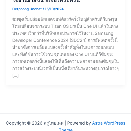
Detphong Unchat
/
15/10/2024
ซัมซุงเริ่มปล่อยอัพเดตซอฟต์แวร์ครั้งใหญ่สำหรับทีวีบางรุ่น
โดยเปลี่ยนจากระบบ Tizen OS มาเป็น One UI แล้วในต่าง
ประเทศ เร็วกว่าที่บริษัทเคยประกาศไว้ในงาน Samsung
Developer Conference 2024 (SDC24) การอัพเดตครั้งนี้
นำมาซึ่งการเปลี่ยนแปลงครั้งสำคัญทั้งในแง่การออกแบบ
และฟังก์ชันการใช้งาน จุดเด่นของ One UI บนทีวีซัมซุง:
การอัพเดตครั้งนี้แสดงให้เห็นถึงความพยายามของซัมซุงใน
การสร้างระบบนิเวศที่เป็นหนึ่งเดียวกันระหว่างอุปกรณ์ต่างๆ
[…]
Copyright © 2026 ครูไทยเดฟ | Powered by
Astra WordPress
Theme