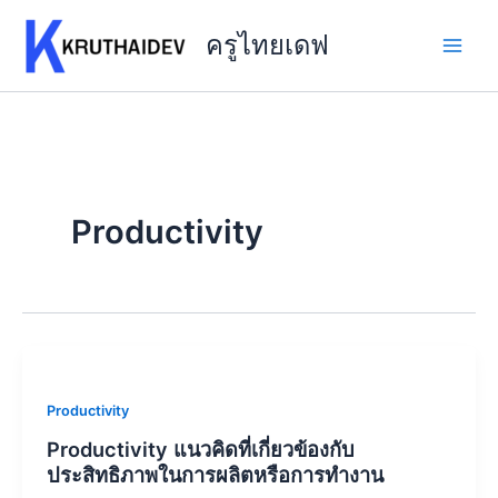
Skip
to
ครูไทยเดฟ
content
Productivity
Productivity
Productivity แนวคิดที่เกี่ยวข้องกับ
ประสิทธิภาพในการผลิตหรือการทำงาน