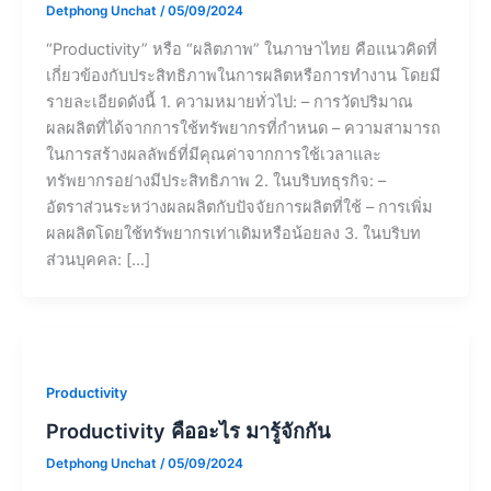
Detphong Unchat
/
05/09/2024
“Productivity” หรือ “ผลิตภาพ” ในภาษาไทย คือแนวคิดที่
เกี่ยวข้องกับประสิทธิภาพในการผลิตหรือการทำงาน โดยมี
รายละเอียดดังนี้ 1. ความหมายทั่วไป: – การวัดปริมาณ
ผลผลิตที่ได้จากการใช้ทรัพยากรที่กำหนด – ความสามารถ
ในการสร้างผลลัพธ์ที่มีคุณค่าจากการใช้เวลาและ
ทรัพยากรอย่างมีประสิทธิภาพ 2. ในบริบทธุรกิจ: –
อัตราส่วนระหว่างผลผลิตกับปัจจัยการผลิตที่ใช้ – การเพิ่ม
ผลผลิตโดยใช้ทรัพยากรเท่าเดิมหรือน้อยลง 3. ในบริบท
ส่วนบุคคล: […]
Productivity
Productivity คืออะไร มารู้จักกัน
Detphong Unchat
/
05/09/2024