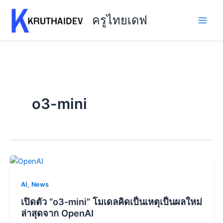
Skip
to
ครูไทยเดฟ
content
o3-mini
,
AI
News
เปิดตัว “o3-mini” โมเดลคิดเป็นเหตุเป็นผลใหม่
ล่าสุดจาก OpenAI