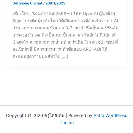
Detphong Unchat
/
20/01/2025
เชียงใหม่, 18 มกราคม 2568 – บริษัท OpenAI ผู้นำด้าน
ปัญญาประดิษฐ์ระดับโลก ได้เปิดเผยข่าวดีสำหรับวงการ AI
ว่าพวกเขาจะเผยแพร่โมเดล “o3-mini” ซึ่งเป็นเวอร์ชันอัป
เกรดของโมเดลคิดเป็นเหตุเป็นผลล่าสุดในอีกไม่กี่สัปดาห์
ข้างหน้า ความสามารถล้ำหน้ากว่าเดิม โมเดล o3-mini ที่
จะเปิดตัวนี้ มีความสามารถทำข้อสอบ ARC-AGI ได้
คะแนนสูงกว่ามนุษย์ทั่วไป […]
Copyright © 2026 ครูไทยเดฟ | Powered by
Astra WordPress
Theme