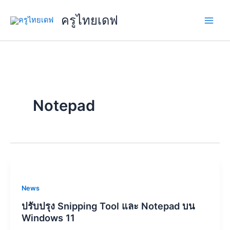
Skip
ครูไทยเดฟ
to
content
Notepad
News
ปรับปรุง Snipping Tool และ Notepad บน
Windows 11