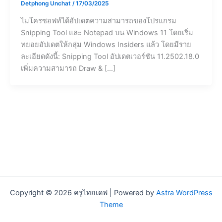
Detphong Unchat
/
17/03/2025
ไมโครซอฟท์ได้อัปเดตความสามารถของโปรแกรม
Snipping Tool และ Notepad บน Windows 11 โดยเริ่ม
ทยอยอัปเดตให้กลุ่ม Windows Insiders แล้ว โดยมีราย
ละเอียดดังนี้: Snipping Tool อัปเดตเวอร์ชัน 11.2502.18.0
เพิ่มความสามารถ Draw & […]
Copyright © 2026 ครูไทยเดฟ | Powered by
Astra WordPress
Theme