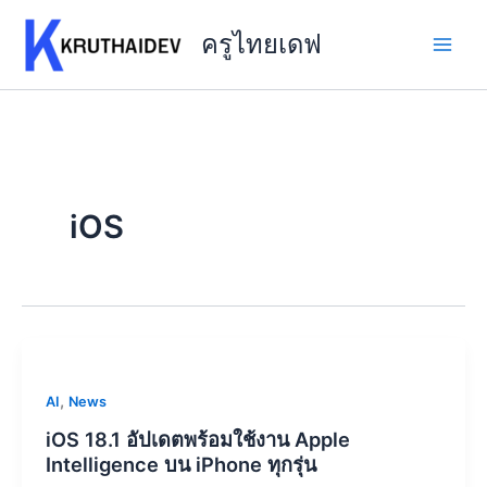
Skip
to
ครูไทยเดฟ
content
iOS
,
AI
News
iOS 18.1 อัปเดตพร้อมใช้งาน Apple
Intelligence บน iPhone ทุกรุ่น