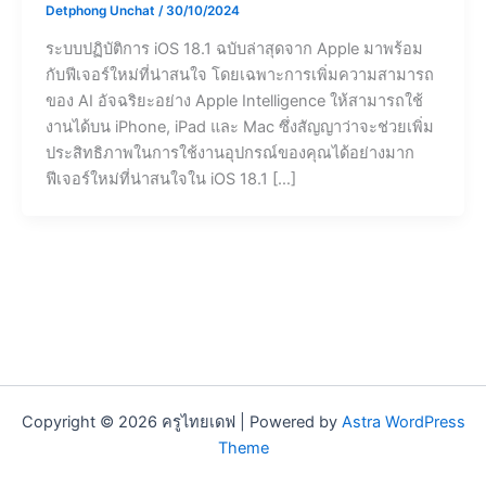
Detphong Unchat
/
30/10/2024
ระบบปฏิบัติการ iOS 18.1 ฉบับล่าสุดจาก Apple มาพร้อม
กับฟีเจอร์ใหม่ที่น่าสนใจ โดยเฉพาะการเพิ่มความสามารถ
ของ AI อัจฉริยะอย่าง Apple Intelligence ให้สามารถใช้
งานได้บน iPhone, iPad และ Mac ซึ่งสัญญาว่าจะช่วยเพิ่ม
ประสิทธิภาพในการใช้งานอุปกรณ์ของคุณได้อย่างมาก
ฟีเจอร์ใหม่ที่น่าสนใจใน iOS 18.1 […]
Copyright © 2026 ครูไทยเดฟ | Powered by
Astra WordPress
Theme