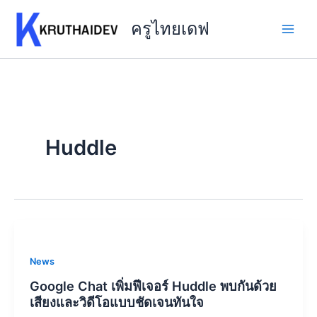
Skip
to
ครูไทยเดฟ
content
Huddle
News
Google Chat เพิ่มฟีเจอร์ Huddle พบกันด้วย
เสียงและวิดีโอแบบชัดเจนทันใจ