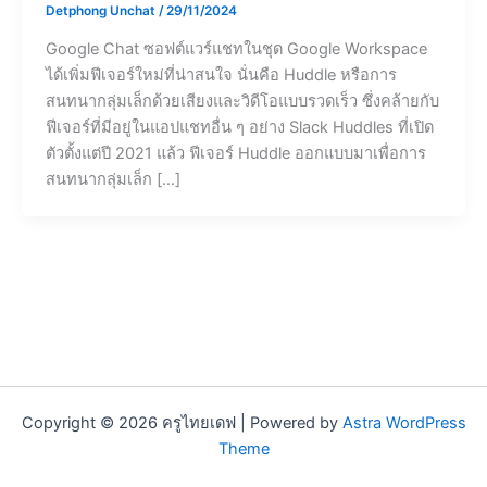
Detphong Unchat
/
29/11/2024
Google Chat ซอฟต์แวร์แชทในชุด Google Workspace
ได้เพิ่มฟีเจอร์ใหม่ที่น่าสนใจ นั่นคือ Huddle หรือการ
สนทนากลุ่มเล็กด้วยเสียงและวิดีโอแบบรวดเร็ว ซึ่งคล้ายกับ
ฟีเจอร์ที่มีอยู่ในแอปแชทอื่น ๆ อย่าง Slack Huddles ที่เปิด
ตัวตั้งแต่ปี 2021 แล้ว ฟีเจอร์ Huddle ออกแบบมาเพื่อการ
สนทนากลุ่มเล็ก […]
Copyright © 2026 ครูไทยเดฟ | Powered by
Astra WordPress
Theme